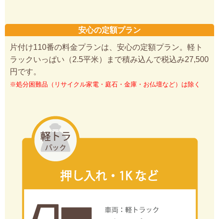
安心の定額プラン
片付け110番の料金プランは、安心の定額プラン。軽ト
ラックいっぱい（2.5平米）まで積み込んで税込み27,500
円です。
※処分困難品（リサイクル家電・庭石・金庫・お仏壇など）は除く