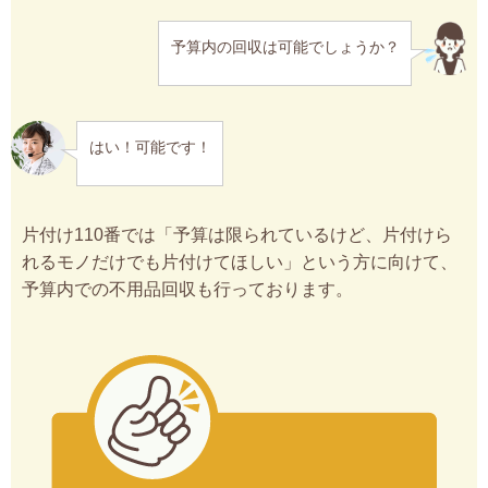
予算内の回収は可能でしょうか？
はい！可能です！
片付け110番では「予算は限られているけど、片付けら
れるモノだけでも片付けてほしい」という方に向けて、
予算内での不用品回収も行っております。