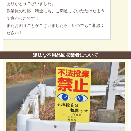
ありがとうございました。
作業員の対応、料金にも、ご満足していただけたよう
で良かったです！
またお困りごとがございましたら、いつでもご相談く
ださい！
違法な不用品回収業者について