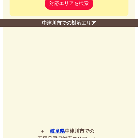
対応エリアを検索
中津川市での対応エリア
岐阜県
中津川市での