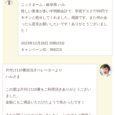
ニックネーム：岐阜県 ハル
怪しい業者が多い中明朗会計で、学習デスク7700円で
キチンと処分してくれました。感謝です。また何かあ
ったら是非お願いしたいです！ありがとうございまし
た！
2023年12月28日 20時23分
キャンペーンID：966215
片付け110番担当オペレーターより
ハルさま
この度は片付け110番をご利用頂きありがとうござい
ました。
金額にもご満足いただけたようで良かったです！
またお困りごとがございましたら、いつでもご相談く