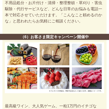
不用品処分・お片付け・清掃・整理整頓・草刈り・害虫
駆除・代行サービスなど、どんな日常のお悩みも電話一
本で対応させていただけます。「こんなこと頼めるのか
な」と思われたらお気軽にご相談ください。
（6）お客さま限定キャンペーン開催中
最高級ワイン、大人気ゲーム、一粒1万円のイチゴな