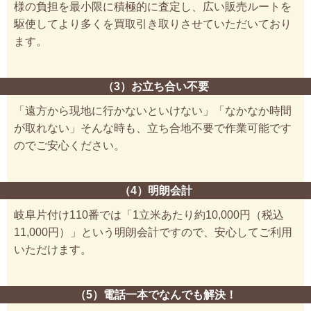
様の負担を最小限に積極的に査定し、広い販売ルートを
駆使してより多くを買取引き取りさせていただいており
ます。
（3）お立ち合い不要
「遠方から現地に行かないといけない」「なかなか時間
が取れない」そんな時も、立ち合地不要で作業可能です
のでご安心ください。
（4）明朗会計
岐阜片付け110番では「1立米あたり約10,000円（税込
11,000円）」という明朗会計ですので、安心してご利用
いただけます。
（5）電話一本でなんでも解決！