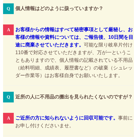
個人情報はどのように扱っていますか？
お客様からの情報はすべて秘密事項として厳秘し、お
客様の情報や資料については、ご報告後、10日間を目
途に廃棄させていただきます。
可能な限り岐阜片付け
110番で対応させていただきますが、万が一というこ
ともありますので、個人情報の記載されている不用品
（給料明細、成績表、履歴書など）の破棄（シュレッ
ダー作業等）はお客様自身でお願いいたします。
近所の人に不用品の搬出を見られたくないのですが？
ご近所の方に知られないように回収可能です。
事前に
お申し付けくださいませ。