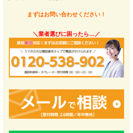
まずはお問い合わせください！
＼業者選びに困ったら…／