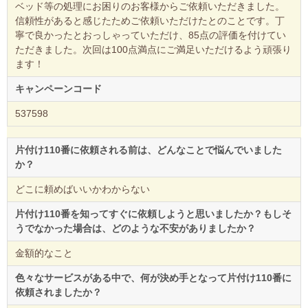
ベッド等の処理にお困りのお客様からご依頼いただきました。
信頼性があると感じたためご依頼いただけたとのことです。丁
寧で良かったとおっしゃっていただけ、85点の評価を付けてい
ただきました。次回は100点満点にご満足いただけるよう頑張り
ます！
キャンペーンコード
537598
片付け110番に依頼される前は、どんなことで悩んでいました
か？
どこに頼めばいいかわからない
片付け110番を知ってすぐに依頼しようと思いましたか？もしそ
うでなかった場合は、どのような不安がありましたか？
金額的なこと
色々なサービスがある中で、何が決め手となって片付け110番に
依頼されましたか？