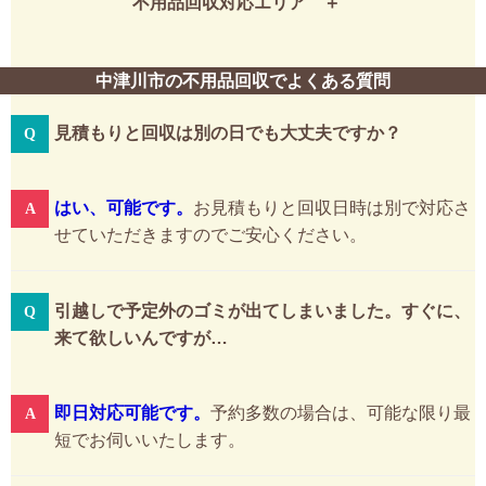
不用品回収対応エリア
中津川市の不用品回収でよくある質問
見積もりと回収は別の日でも大丈夫ですか？
はい、可能です。
お見積もりと回収日時は別で対応さ
せていただきますのでご安心ください。
引越しで予定外のゴミが出てしまいました。すぐに、
来て欲しいんですが…
即日対応可能です。
予約多数の場合は、可能な限り最
短でお伺いいたします。