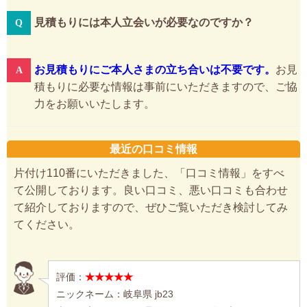
見積もりには本人立会いが必要なのですか？
お見積もりにご本人さまの立ち合いは不要です。
お見
積もりに必要な情報は事前にいただきますので、ご協
力をお願いいたします。
最近の口コミ情報
片付け110番にいただきました、「口コミ情報」をすべ
て公開しております。良い口コミ、悪い口コミも合わせ
て紹介しておりますので、ぜひご覧いただき検討してみ
てください。
評価：
★★★★★
ニックネーム：岐阜県 jb23