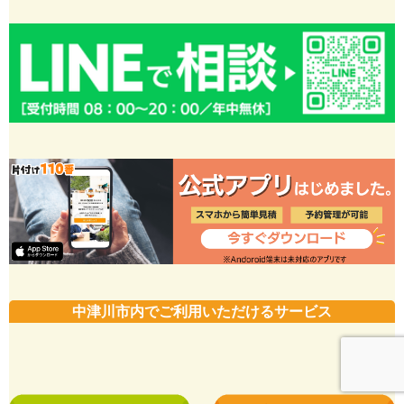
中津川市内でご利用いただけるサービス