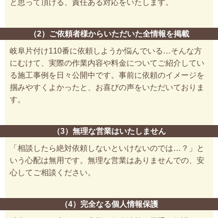
と思って頂ける、責任ある対応をいたします。
（2）ご依頼者様からいただいた全情報を掲載
岐阜片付け110番に依頼しようか悩んでいる…そんな方
にむけて、実際の作業内容や料金についてご紹介してい
る施工事例を日々公開中です。事前に依頼のイメージを
掴みやすくよかったと、お喜びの声をいただいておりま
す。
（3）無理な営業はいたしません
「相談したら絶対依頼しないといけないのでは…？」と
いう心配は無用です。無理な営業はありませんでの、安
心してご相談ください。
（4）完全なる個人情報保護