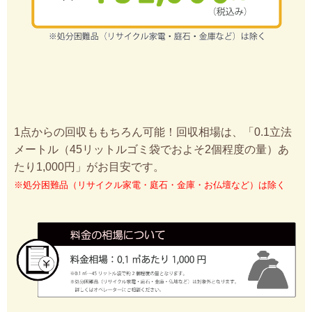
1点からの回収ももちろん可能！回収相場は、「0.1立法
メートル（45リットルゴミ袋でおよそ2個程度の量）あ
たり1,000円」がお目安です。
※処分困難品（リサイクル家電・庭石・金庫・お仏壇など）は除く