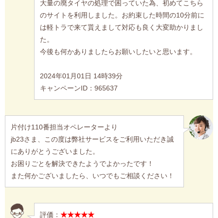
大量の廃タイヤの処理で困っていた為、初めてこちら
のサイトを利用しました。お約束した時間の10分前に
は軽トラで来て貰えまして対応も良く大変助かりまし
た。
今後も何かありましたらお願いしたいと思います。
2024年01月01日 14時39分
キャンペーンID：965637
片付け110番担当オペレーターより
jb23さま、この度は弊社サービスをご利用いただき誠
にありがとうございました。
お困りごとを解決できたようでよかったです！
また何かございましたら、いつでもご相談ください！
評価：
★★★★★