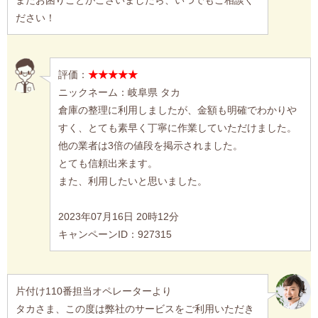
ださい！
評価：
★★★★★
ニックネーム：岐阜県 タカ
倉庫の整理に利用しましたが、金額も明確でわかりや
すく、とても素早く丁寧に作業していただけました。
他の業者は3倍の値段を掲示されました。
とても信頼出来ます。
また、利用したいと思いました。
2023年07月16日 20時12分
キャンペーンID：927315
片付け110番担当オペレーターより
タカさま、この度は弊社のサービスをご利用いただき