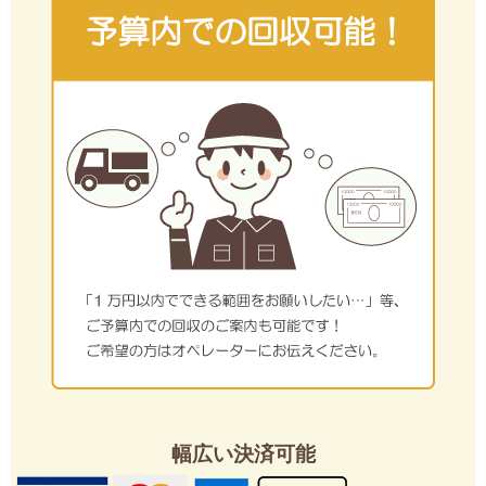
幅広い決済可能