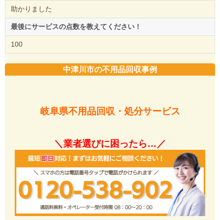
助かりました
最後にサービスの点数を教えてください！
100
中津川市の不用品回収事例
岐阜県不用品回収・処分サービス
＼業者選びに困ったら…／