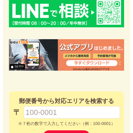
郵便番号から対応エリアを検索する
〒
※７桁の数字で入力してください（例：100-0001）