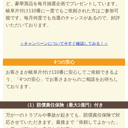
ど、豪華賞品を毎月抽選企画でプレゼントしています。
岐阜片付け110番に一度でもご依頼された方はご参加可
能です。毎月何度でも当選のチャンスがあるので、好評
いただいております。
＜キャンペーンについて今すぐ確認してみる！＞
4つの安心
お客さまが岐阜片付け110番に安心してご依頼できるよ
う、「4つの安心」でお客さまからのご相談をお待ちし
ております。
（1）賠償責任保険（最大1億円）付き
万が一のトラブルや事故が起きても、賠償責任保険で対
応させていただきます。最後まで「依頼してよかった」