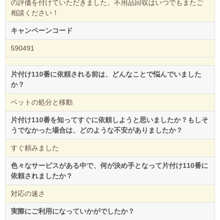
の評価を付けていただきました。不用品回収はいつでもまたご
相談ください！
キャンペーンコード
590491
片付け110番に依頼される前は、どんなことで悩んでいました
か？
ベットの処分と移動
片付け110番を知ってすぐに依頼しようと思いましたか？もしそ
うでなかった場合は、どのような不安がありましたか？
すぐ頼みました
色々なサービスがある中で、何が決め手となって片付け110番に
依頼されましたか？
対応の速さ
実際にご利用になっていかがでしたか？