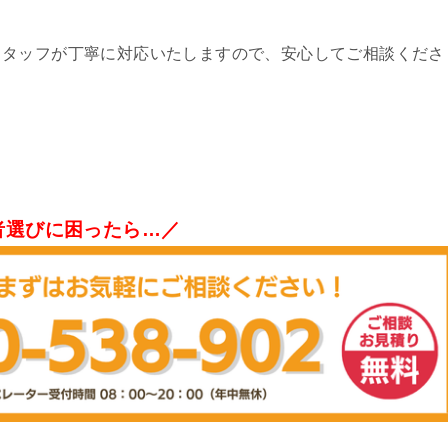
スタッフが丁寧に対応いたしますので、安心してご相談くださ
者選びに困ったら…／