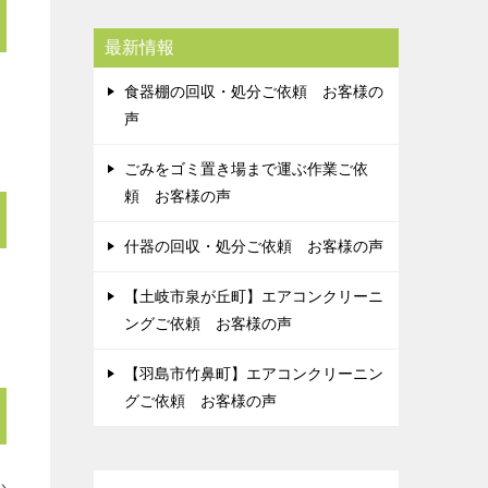
最新情報
食器棚の回収・処分ご依頼 お客様の
声
ごみをゴミ置き場まで運ぶ作業ご依
頼 お客様の声
什器の回収・処分ご依頼 お客様の声
【土岐市泉が丘町】エアコンクリーニ
ングご依頼 お客様の声
【羽島市竹鼻町】エアコンクリーニン
グご依頼 お客様の声
か