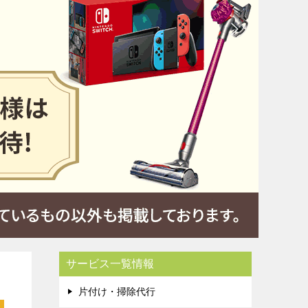
サービス一覧情報
片付け・掃除代行