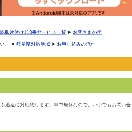
岐阜片付け110番サービス一覧
お客さまの声
い！
岐阜県対応地域
お申し込みの流れ
にも迅速に対応致します。年中無休なので、いつでもお問い合