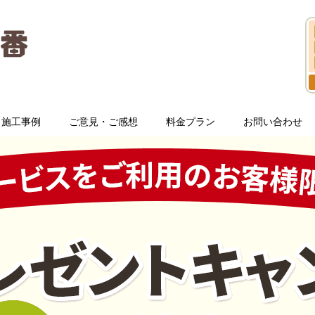
施工事例
ご意見・ご感想
料金プラン
お問い合わせ