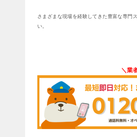
さまざまな現場を経験してきた豊富な専門
い。
＼業