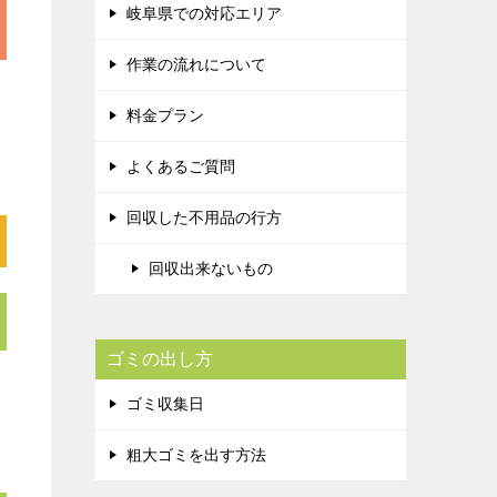
岐阜県での対応エリア
作業の流れについて
料金プラン
よくあるご質問
回収した不用品の行方
回収出来ないもの
ゴミの出し方
ゴミ収集日
粗大ゴミを出す方法