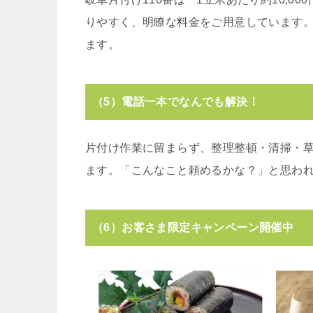
りやすく、明瞭な料金をご用意しています
ます。
（5）電話一本でなんでも解決！
片付け作業に留まらず、整理整頓・清掃・
ます。「こんなこと頼めるかな？」と思わ
（6）お客さま限定キャンペーン開催中