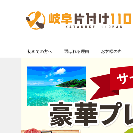
初めての方へ
選ばれる理由
お客様の声