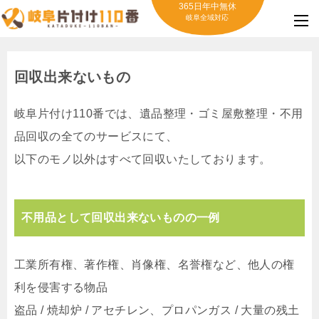
365日年中無休
岐阜全域対応
回収出来ないもの
岐阜片付け110番では、遺品整理・ゴミ屋敷整理・不用
品回収の全てのサービスにて、
以下のモノ以外はすべて回収いたしております。
不用品として回収出来ないものの一例
工業所有権、著作権、肖像権、名誉権など、他人の権
利を侵害する物品
盗品 / 焼却炉 / アセチレン、プロパンガス / 大量の残土