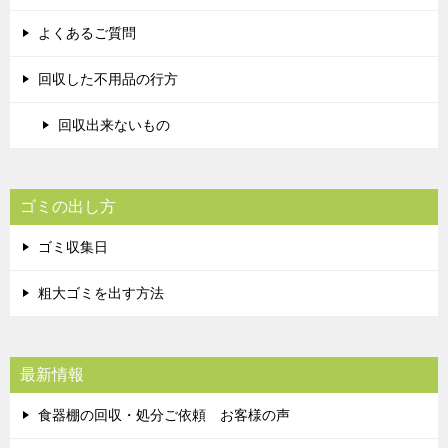
よくあるご質問
回収した不用品の行方
回収出来ないもの
ゴミの出し方
ゴミ収集日
粗大ゴミを出す方法
最新情報
食器棚の回収・処分ご依頼 お客様の声