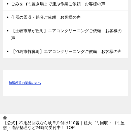
ごみをゴミ置き場まで運ぶ作業ご依頼 お客様の声
什器の回収・処分ご依頼 お客様の声
【土岐市泉が丘町】エアコンクリーニングご依頼 お客様の
声
【羽島市竹鼻町】エアコンクリーニングご依頼 お客様の声
加盟希望の業者の方へ
【公式】不用品回収なら岐阜片付け110番｜粗大ゴミ回収・ゴミ屋
敷・遺品整理など24時間受付中！
TOP