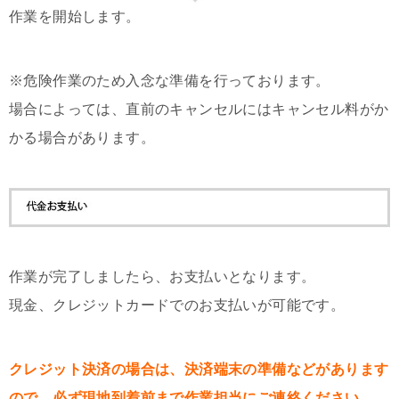
作業を開始します。
※危険作業のため入念な準備を行っております。
場合によっては、直前のキャンセルにはキャンセル料がか
かる場合があります。
作業が完了しましたら、お支払いとなります。
現金、クレジットカードでのお支払いが可能です。
クレジット決済の場合は、決済端末の準備などがあります
ので、必ず現地到着前まで作業担当にご連絡ください。