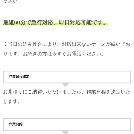
ださい。
最短60分で急行対応、即日対応可能です。
※当日の込み具合により、対応出来ないケースが続いてお
ります。お急ぎの方は今すぐお電話ください。
お見積りにご納得いただけましたら、作業日程を決定いた
します。