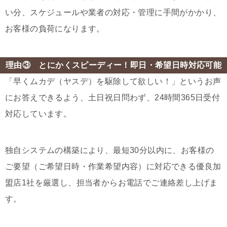
い分、スケジュールや業者の対応・管理に手間がかかり、
お客様の負荷になります。
理由③ とにかくスピーディー！即日・希望日時対応可能
「早くムカデ（ヤスデ）を駆除して欲しい！」というお声
にお答えできるよう、土日祝日問わず、24時間365日受付
対応しています。
独自システムの構築により、最短30分以内に、お客様の
ご要望（ご希望日時・作業希望内容）に対応できる優良加
盟店1社を厳選し、担当者からお電話でご連絡差し上げま
す。