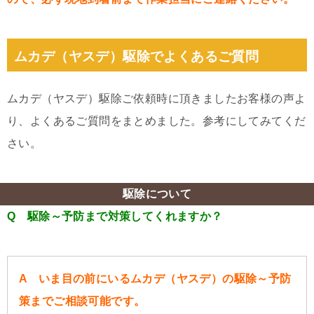
ムカデ（ヤスデ）駆除でよくあるご質問
ムカデ（ヤスデ）駆除ご依頼時に頂きましたお客様の声よ
り、よくあるご質問をまとめました。参考にしてみてくだ
さい。
駆除について
Q 駆除～予防まで対策してくれますか？
A いま目の前にいるムカデ（ヤスデ）の駆除～予防
策までご相談可能です。