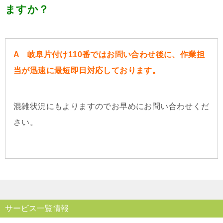
ますか？
A 岐阜片付け110番ではお問い合わせ後に、作業担
当が迅速に最短即日対応しております。
混雑状況にもよりますのでお早めにお問い合わせくだ
さい。
サービス一覧情報