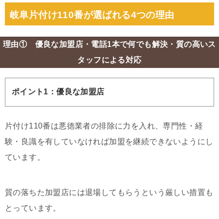
岐阜片付け110番が選ばれる4つの理由
理由① 優良な加盟店・電話1本で何でも解決・質の高いス
タッフによる対応
ポイント1：優良な加盟店
片付け110番は悪徳業者の排除に力を入れ、専門性・経
験・良識を有していなければ加盟を継続できないようにし
ています。
質の落ちた加盟店には退場してもらうという厳しい措置も
とっています。