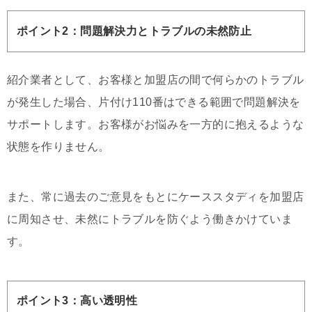
ポイント2：問題解決力とトラブルの未然防止
紹介業者として、お客様と加盟店の間で何らかのトラブル
が発生した場合、片付け110番はできる範囲で問題解決を
サポートします。お客様がお悩みを一方的に抱えるような
状態を作りません。
また、常に過去のご意見をもとにケーススタディを加盟店
に周知させ、未然にトラブルを防ぐよう働きかけていま
す。
ポイント3：高い透明性