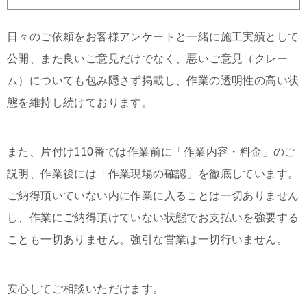
日々のご依頼をお客様アンケートと一緒に施工実績として
公開、また良いご意見だけでなく、悪いご意見（クレー
ム）についても包み隠さず掲載し、作業の透明性の高い状
態を維持し続けております。
また、片付け110番では作業前に「作業内容・料金」のご
説明、作業後には「作業現場の確認」を徹底しています。
ご納得頂いていない内に作業に入ることは一切ありません
し、作業にご納得頂けていない状態でお支払いを強要する
ことも一切ありません。強引な営業は一切行いません。
安心してご相談いただけます。