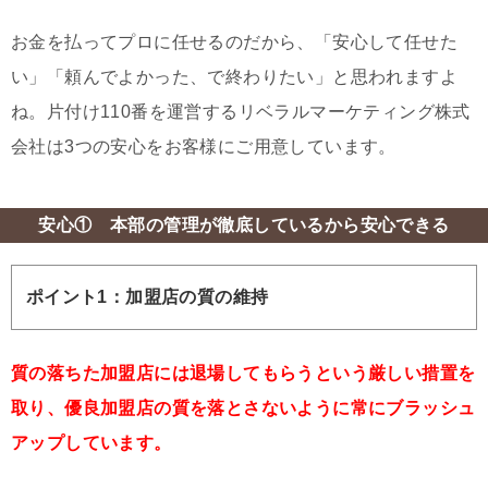
お金を払ってプロに任せるのだから、「安心して任せた
い」「頼んでよかった、で終わりたい」と思われますよ
ね。片付け110番を運営するリベラルマーケティング株式
会社は3つの安心をお客様にご用意しています。
安心① 本部の管理が徹底しているから安心できる
ポイント1：加盟店の質の維持
質の落ちた加盟店には退場してもらうという厳しい措置を
取り、優良加盟店の質を落とさないように常にブラッシュ
アップしています。