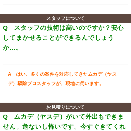
スタッフについて
Q スタッフの技術は高いのですか？安心
してまかせることができるんでしょう
か…。
A はい、多くの案件を対応してきたムカデ（ヤス
デ）駆除プロスタッフが、現地に伺います。
お見積りについて
Q ムカデ（ヤスデ）がいて外出もできま
せん。危ないし怖いです。今すぐきてくれ