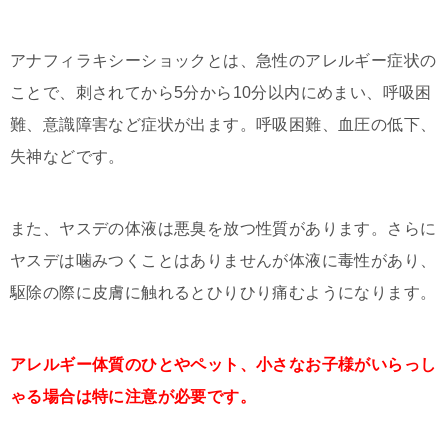
アナフィラキシーショックとは、急性のアレルギー症状の
ことで、刺されてから5分から10分以内にめまい、呼吸困
難、意識障害など症状が出ます。呼吸困難、血圧の低下、
失神などです。
また、ヤスデの体液は悪臭を放つ性質があります。さらに
ヤスデは噛みつくことはありませんが体液に毒性があり、
駆除の際に皮膚に触れるとひりひり痛むようになります。
アレルギー体質のひとやペット、小さなお子様がいらっし
ゃる場合は特に注意が必要です。