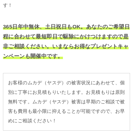
す！
365日年中無休、土日祝日もOK。あなたのご希望日
程に合わせて最短即日で駆除にかけつけますので是
非ご相談ください。いまならお得なプレゼントキャ
ンペーンも開催中です。
お客様のムカデ（ヤスデ）の被害状況にあわせて、個
別に丁寧にお見積もりいたします。お見積もりは原則
無料です。ムカデ（ヤスデ）被害は早期のご相談で被
害も費用も最小限に抑えることが可能ですので、お早
めにご相談ください！