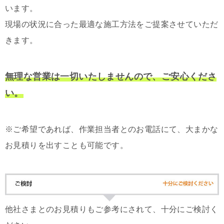
います。
現場の状況に合った最適な施工方法をご提案させていただ
きます。
無理な営業は一切いたしませんので、ご安心くださ
い。
※ご希望であれば、作業担当者とのお電話にて、大まかな
お見積りを出すことも可能です。
他社さまとのお見積りもご参考にされて、十分にご検討く