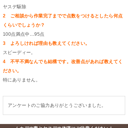
ヤスデ駆除
2 ご相談から作業完了までで点数をつけるとしたら何点
くらいでしょうか？
100点満点中…95点
3 よろしければ理由も教えてください。
スピーディー。
4 不平不満なんでも結構です。改善点があれば教えてく
ださい。
特にありません。
アンケートのご協力ありがとうございました。