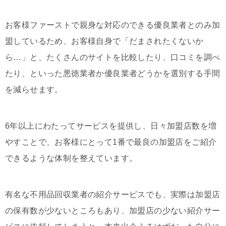
お客様ファーストで親身な対応のできる優良業者とのみ加
盟しているため、お客様自身で「だまされたくないか
ら…」と、たくさんのサイトを比較したり、口コミを調べ
たり、といった悪徳業者か優良業者どうかを選別する手間
を減らせます。
6年以上にわたってサービスを提供し、日々加盟店数を増
やすことで、お客様にとって1番で最良の加盟店をご紹介
できるような体制を整えています。
有名な不用品回収業者の紹介サービスでも、実際は加盟店
の保有数が少ないところもあり、加盟店の少ない紹介サー