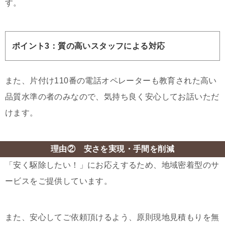
す。
ポイント3：質の高いスタッフによる対応
また、片付け110番の電話オペレーターも教育された高い
品質水準の者のみなので、気持ち良く安心してお話いただ
けます。
理由② 安さを実現・手間を削減
「安く駆除したい！」にお応えするため、地域密着型のサ
ービスをご提供しています。
また、安心してご依頼頂けるよう、原則現地見積もりを無