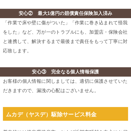
安心② 最大1億円の賠償責任保険加入済み
「作業で床や壁に傷がついた」「作業に巻き込まれて怪我
をした」など、万が一のトラブルにも、加盟店・保険会社
と連携して、解決するまで最後まで責任をもって丁寧に対
応致します。
安心③ 完全なる個人情報保護
お客様の個人情報に関しましては、適切に保護させていた
だきますので、漏洩の心配はございません。
ムカデ（ヤスデ）駆除サービス料金