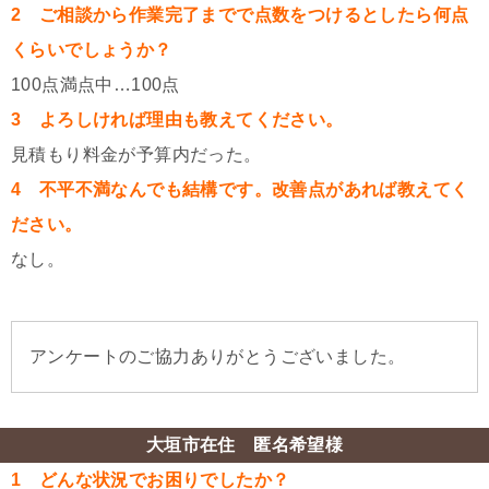
2 ご相談から作業完了までで点数をつけるとしたら何点
くらいでしょうか？
100点満点中…100点
3 よろしければ理由も教えてください。
見積もり料金が予算内だった。
4 不平不満なんでも結構です。改善点があれば教えてく
ださい。
なし。
アンケートのご協力ありがとうございました。
大垣市在住 匿名希望様
1 どんな状況でお困りでしたか？