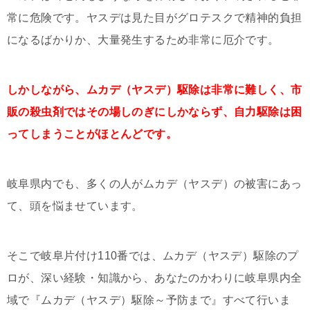
常に危険です。ヤスデは見た目がグロテスクで精神的負担
になるばかりか、大量発生するため非常に厄介です。
しかしながら、ムカデ（ヤスデ）駆除は非常に難しく、市
販の殺虫剤ではその場しのぎにしかならず、自力駆除は困
ってしまうことがほとんどです。
岐阜県内でも、多くの人がムカデ（ヤスデ）の被害にあっ
て、頭を悩ませています。
そこで岐阜片付け110番では、ムカデ（ヤスデ）駆除のプ
ロが、深い経験・知識から、あなたのかわりに岐阜県内全
域で『ムカデ（ヤスデ）駆除～予防まで』すべて行いま