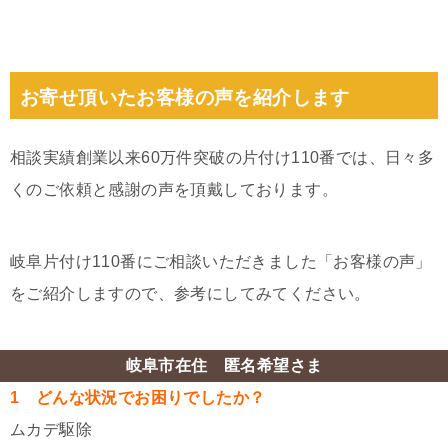
お寄せ頂いたお客様の声を紹介します
相談実績創業以来60万件突破の片付け110番では、日々多
くのご依頼と感謝の声を頂戴しております。
岐阜片付け110番にご相談いただきました「お客様の声」
をご紹介しますので、参考にしてみてください。
岐阜市在住 匿名希望さま
1 どんな状況でお困りでしたか？
ムカデ駆除