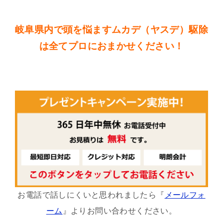
岐阜県内で頭を悩ますムカデ（ヤスデ）駆除
は全てプロにおまかせください！
お電話で話しにくいと思われましたら『
メールフォ
ーム
』よりお問い合わせください。