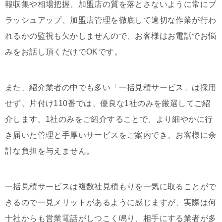
報収集や相場把握、加盟店の質を落とさないように常にブ
ラッシュアップ、加盟店管理を徹底して適切な作業が行わ
れるかの監視も欠かしませんので、お客様はお電話でお悩
みをお話し頂くだけでOKです。
また、紹介業者の中でも多い「一括見積サービス」は採用
せず、片付け110番では、優良な1社のみを厳選してご紹
介します。1社のみをご紹介することで、より細やかに行
き届いた管理と手厚いサービスをご案内でき、お客様に余
計な負担を与えません。
一括見積サービスは複数社見積もりを一気に取ることがで
きるので一見メリットがあるように感じますが、実際は何
十社からも営業電話がしつこく鳴り、相手にする業者が多