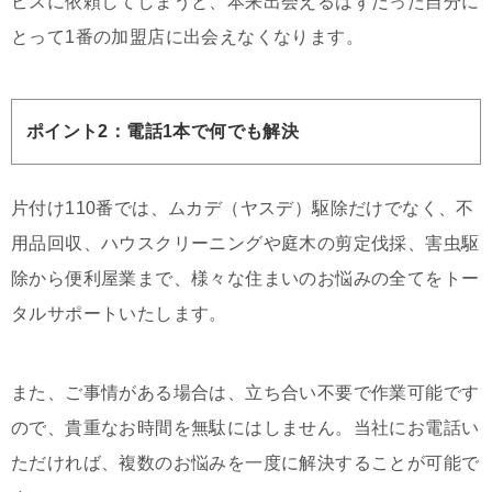
ビスに依頼してしまうと、本来出会えるはずだった自分に
とって1番の加盟店に出会えなくなります。
ポイント2：電話1本で何でも解決
片付け110番では、ムカデ（ヤスデ）駆除だけでなく、不
用品回収、ハウスクリーニングや庭木の剪定伐採、害虫駆
除から便利屋業まで、様々な住まいのお悩みの全てをトー
タルサポートいたします。
また、ご事情がある場合は、立ち合い不要で作業可能です
ので、貴重なお時間を無駄にはしません。当社にお電話い
ただければ、複数のお悩みを一度に解決することが可能で