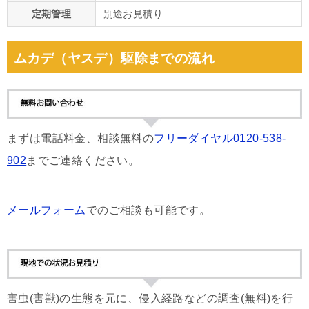
定期管理
別途お見積り
ムカデ（ヤスデ）駆除までの流れ
まずは電話料金、相談無料の
フリーダイヤル0120-538-
902
までご連絡ください。
メールフォーム
でのご相談も可能です。
害虫(害獣)の生態を元に、侵入経路などの調査(無料)を行