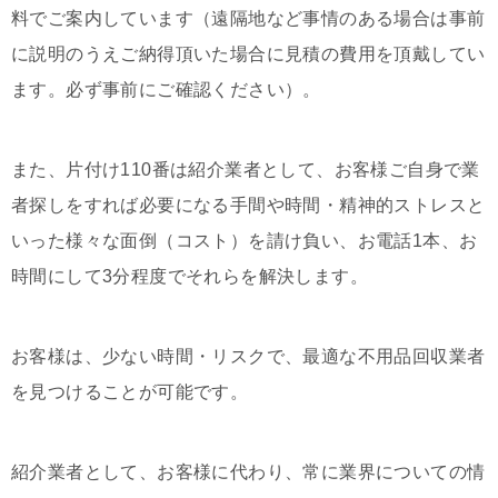
料でご案内しています（遠隔地など事情のある場合は事前
に説明のうえご納得頂いた場合に見積の費用を頂戴してい
ます。必ず事前にご確認ください）。
また、片付け110番は紹介業者として、お客様ご自身で業
者探しをすれば必要になる手間や時間・精神的ストレスと
いった様々な面倒（コスト）を請け負い、お電話1本、お
時間にして3分程度でそれらを解決します。
お客様は、少ない時間・リスクで、最適な不用品回収業者
を見つけることが可能です。
紹介業者として、お客様に代わり、常に業界についての情