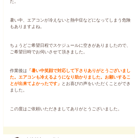
た。
暑い中、エアコンが冷えないと熱中症などになってしまう危険
もありますよね。
ちょうどご希望日程でスケジュールに空きがありましたので、
ご希望日時でお伺いさせて頂きました。
作業後は
「暑い中笑顔で対応して下さりありがとうございまし
た。エアコンも冷えるようになり助かりました。お願いするこ
とが出来てよかったです」
とお喜びの声をいただくことができ
ました。
この度はご依頼いただきましてありがとうございました。