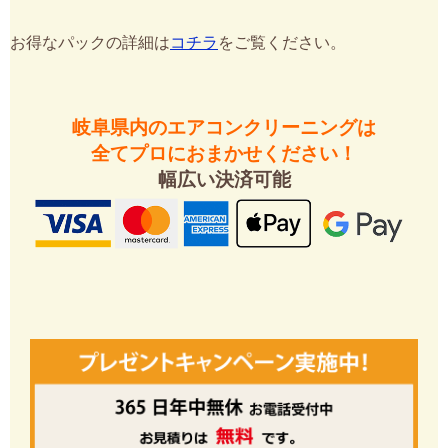
お得なパックの詳細は
コチラ
をご覧ください。
岐阜県内のエアコンクリーニングは
全てプロにおまかせください！
幅広い決済可能