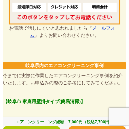
お電話で話しにくいと思われましたら『
メールフォー
ム
』よりお問い合わせください。
岐阜県内のエアコンクリーニング事例
今までに実際に作業したエアコンクリーニング事例を紹介
いたします。お申込みの際のご参考にしてみてください。
【岐阜市 家庭用壁掛タイプ(簡易清掃)】
エアコンクリーニング総額 7,000円（税込7,700円）