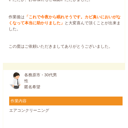
作業後は
「これで今夜から眠れそうです。カビ臭いにおいがな
くなって本当に助かりました」
と大変喜んで頂くことが出来ま
した。
この度はご依頼いただきましてありがとうございました。
各務原市・30代男
性
匿名希望
作業内容
エアコンクリーニング