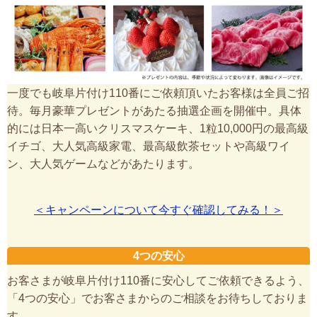
一度でも岐阜片付け110番にご依頼頂いたお客様は全員ご招
待。毎月豪華プレゼントがあたる抽選企画を開催中。具体
的には日本一高いクリスマスケーキ、1粒10,000円の最高級
イチゴ、大人気高級家電、最高級飲茶セットや高級ワイ
ン、大人気ゲームなどがあたります。
＜キャンペーンについて今すぐ確認してみる！＞
4つの安心
お客さまが岐阜片付け110番に安心してご依頼できるよう、
「4つの安心」でお客さまからのご相談をお待ちしておりま
す。