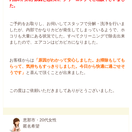
た。
ご予約をお取りし、お伺いしてスタッフで分解・洗浄を行いま
したが、内部でかなりカビが発生してしまっているようで、ホ
コリも大量にある状況でした。すべてクリーニングで除去出来
ましたので、エアコンはピカピカになりました。
お客様からは
「原因がわかって安心しました。お掃除もしても
らって、気持ちもすっきりしました。今日から快適に過ごせそ
うです」
と喜んで頂くことが出来ました。
この度はご依頼いただきましてありがとうございました。
恵那市・20代女性
匿名希望