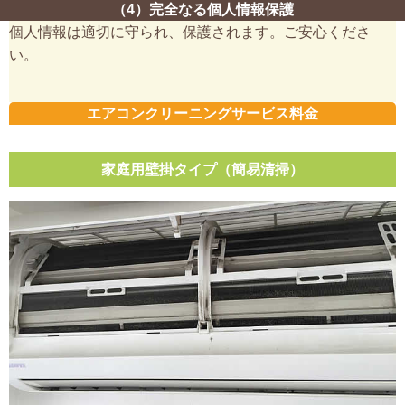
（4）完全なる個人情報保護
個人情報は適切に守られ、保護されます。ご安心くださ
い。
エアコンクリーニングサービス料金
家庭用壁掛タイプ（簡易清掃）