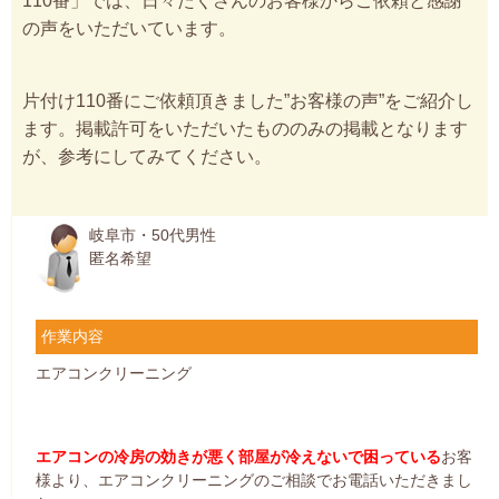
110番」では、日々たくさんのお客様からご依頼と感謝
の声をいただいています。
片付け110番にご依頼頂きました”お客様の声”をご紹介し
ます。掲載許可をいただいたもののみの掲載となります
が、参考にしてみてください。
岐阜市・50代男性
匿名希望
作業内容
エアコンクリーニング
エアコンの冷房の効きが悪く部屋が冷えないで困っている
お客
様より、エアコンクリーニングのご相談でお電話いただきまし