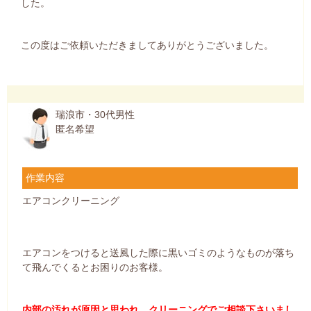
した。
この度はご依頼いただきましてありがとうございました。
瑞浪市・30代男性
匿名希望
作業内容
エアコンクリーニング
エアコンをつけると送風した際に黒いゴミのようなものが落ち
て飛んでくるとお困りのお客様。
内部の汚れが原因と思われ、クリーニングでご相談下さいまし