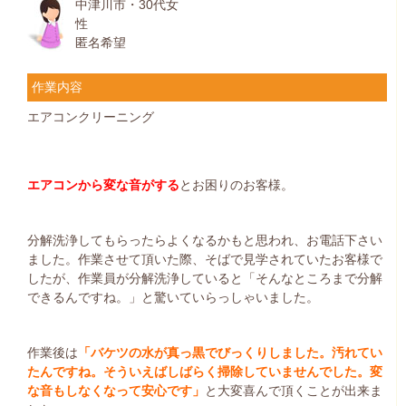
中津川市・30代女
性
匿名希望
作業内容
エアコンクリーニング
エアコンから変な音がする
とお困りのお客様。
分解洗浄してもらったらよくなるかもと思われ、お電話下さい
ました。作業させて頂いた際、そばで見学されていたお客様で
したが、作業員が分解洗浄していると「そんなところまで分解
できるんですね。」と驚いていらっしゃいました。
作業後は
「バケツの水が真っ黒でびっくりしました。汚れてい
たんですね。そういえばしばらく掃除していませんでした。変
な音もしなくなって安心です」
と大変喜んで頂くことが出来ま