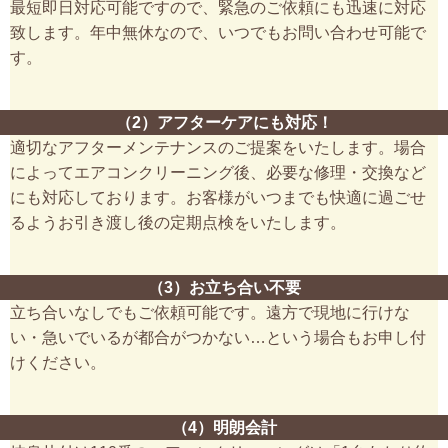
最短即日対応可能ですので、緊急のご依頼にも迅速に対応
致します。年中無休なので、いつでもお問い合わせ可能で
す。
（2）アフターケアにも対応！
適切なアフターメンテナンスのご提案をいたします。場合
によってエアコンクリーニング後、必要な修理・交換など
にも対応しております。お客様がいつまでも快適に過ごせ
るようお引き渡し後の定期点検をいたします。
（3）お立ち合い不要
立ち合いなしでもご依頼可能です。遠方で現地に行けな
い・急いでいるが都合がつかない…という場合もお申し付
けください。
（4）明朗会計