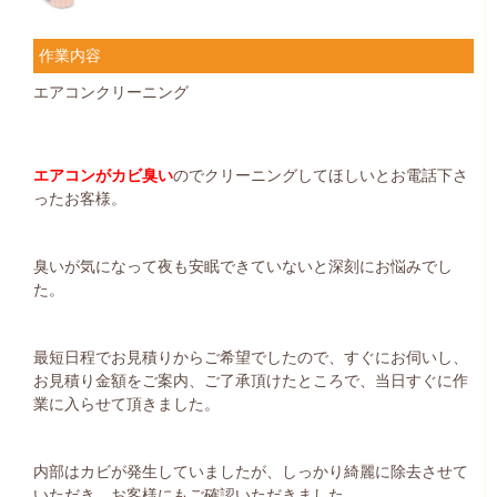
作業内容
エアコンクリーニング
エアコンがカビ臭い
のでクリーニングしてほしいとお電話下さ
ったお客様。
臭いが気になって夜も安眠できていないと深刻にお悩みでし
た。
最短日程でお見積りからご希望でしたので、すぐにお伺いし、
お見積り金額をご案内、ご了承頂けたところで、当日すぐに作
業に入らせて頂きました。
内部はカビが発生していましたが、しっかり綺麗に除去させて
いただき、お客様にもご確認いただきました。