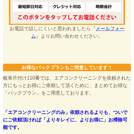
お電話で話しにくいと思われましたら『
メールフォー
ム
』よりお問い合わせください。
お得なパックプランもご用意しています！
岐阜片付け110番では、エアコンクリーニングを依頼された
方にもっとお得にご依頼して頂くために、まとめてお得な
「パックプラン」をご用意しております。
「エアコンクリーニングのみ」依頼されるよりも、ついで
にご依頼頂ければ「よりキレイに、よりお得に」お掃除可
能です。