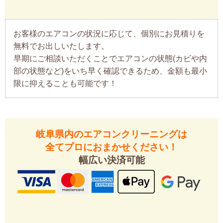
お客様のエアコンの状況に応じて、個別にお見積りを
無料でお出しいたします。
早期にご相談いただくことでエアコンの状態(カビや内
部の状態など)をいち早く確認できるため、金額も最小
限に抑えることも可能です！
岐阜県内のエアコンクリーニングは
全てプロにおまかせください！
幅広い決済可能