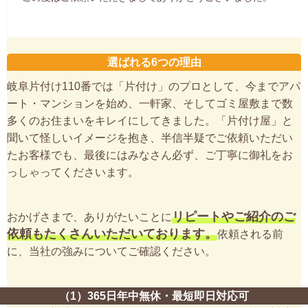
選ばれる6つの理由
岐阜片付け110番では「片付け」のプロとして、今までアパ
ート・マンションを始め、一軒家、そしてゴミ屋敷まで数
多くのお住まいをキレイにしてきました。「片付け屋」と
聞いて怪しいイメージを抱き、半信半疑でご依頼いただい
たお客様でも、最後にはみなさん必ず、ご丁寧に御礼をお
っしゃってくださいます。
リピートやご紹介のご
おかげさまで、ありがたいことに
依頼もたくさんいただいております。
依頼される前
に、当社の強みについてご確認ください。
（1）365日年中無休・最短即日対応可