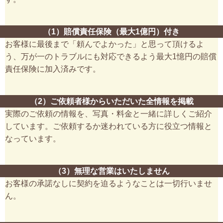
（1）賠償責任保険（最大1億円）付き
お客様に最後まで「頼んでよかった」と思って頂けるよ
う、万が一のトラブルにも対応できるよう最大1憶円の賠償
責任保険に加入済みです。
（2）ご依頼者様からいただいた全情報を掲載
実際のご依頼の情報を、写真・料金と一緒に詳しくご紹介
しています。ご依頼するか迷われている方に役立つ情報と
なっています。
（3）無理な営業はいたしません
お客様の承諾なしに契約を迫るようなことは一切行いませ
ん。