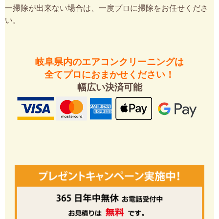
一掃除が出来ない場合は、一度プロに掃除をお任せくださ
い。
岐阜県内のエアコンクリーニングは
全てプロにおまかせください！
幅広い決済可能