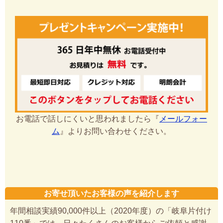
お電話で話しにくいと思われましたら『
メールフォー
ム
』よりお問い合わせください。
お寄せ頂いたお客様の声を紹介します
年間相談実績90,000件以上（2020年度）の「岐阜片付け