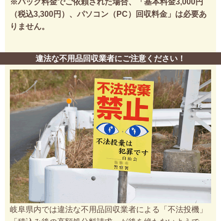
※パック料金でご依頼された場合、「基本料金3,000円
（税込3,300円）、パソコン（PC）回収料金」は必要あ
りません。
違法な不用品回収業者にご注意ください！
岐阜県内では違法な不用品回収業者による「不法投機」