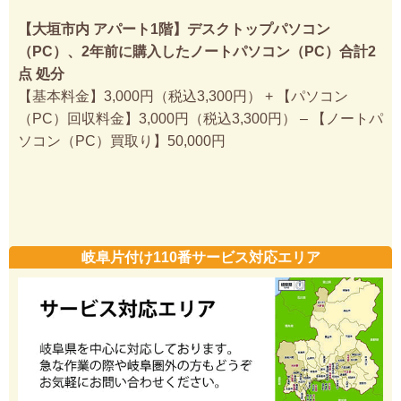
【大垣市内 アパート1階】デスクトップパソコン
（PC）、2年前に購入したノートパソコン（PC）合計2
点 処分
【基本料金】3,000円（税込3,300円） + 【パソコン
（PC）回収料金】3,000円（税込3,300円） – 【ノートパ
ソコン（PC）買取り】50,000円
岐阜片付け110番サービス対応エリア