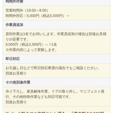
時間外作業
営業時間外（19:00～8:00）
時間外対応：5,000円（税込5,500円）～
作業員追加
原則作業は1名でお伺いします。作業員追加の場合は別途お見積
りが必要です。
3,000円（税込3,300円）～ / 1名
※作業内容によって変動します。
即日対応
お引越し日などで即日対応希望の場合でもご相談ください。
別途お見積り
その他別途作業
吊り下ろし、家具解体作業、ドアの取り外し、マニフェスト発
行、その他特殊作業なども対応可能です。
別途お見積り