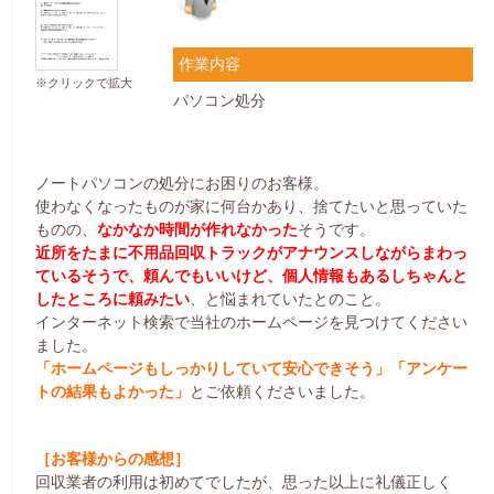
作業内容
※クリックで拡大
パソコン処分
ノートパソコンの処分にお困りのお客様。
使わなくなったものが家に何台かあり、捨てたいと思っていた
ものの、
なかなか時間が作れなかった
そうです。
近所をたまに不用品回収トラックがアナウンスしながらまわっ
ているそうで、頼んでもいいけど、個人情報もあるしちゃんと
したところに頼みたい
、と悩まれていたとのこと。
インターネット検索で当社のホームページを見つけてください
ました。
「ホームページもしっかりしていて安心できそう」「アンケー
トの結果もよかった」
とご依頼くださいました。
［お客様からの感想］
回収業者の利用は初めてでしたが、思った以上に礼儀正しく