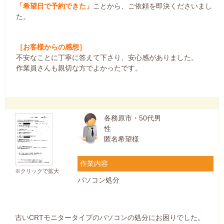
「希望日で予約できた」
ことから、ご依頼を即決くださいまし
た。
［お客様からの感想］
不安なことに丁寧に答えて下さり、安心感がありました。
作業員さんも親切な方でよかったです。
各務原市・50代男
性
匿名希望様
作業内容
※クリックで拡大
パソコン処分
古いCRTモニタータイプのパソコンの処分にお困りでした。