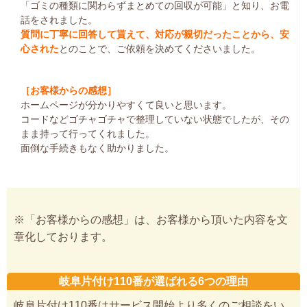
「ゴミの種類に関わらずまとめての回収が可能」と知り、お電
話をされました。
質問に丁寧に回答して貰えて、対応が親切だったことから、安
心された
とのことで、ご依頼を決めてくださいました。
［お客様からの感想］
ホームページが分かりやすくて良いと思います。
コードなどゴチャゴチャで整理していない状態でしたが、その
まま持って行ってくれました。
面倒な手続きもなく助かりました。
※「お客様からの感想」は、お客様から頂いた内容を文
章化しております。
岐阜片付け110番が選ばれる6つの理由
岐阜片付け110番はサービス開始より多くのご相談をい