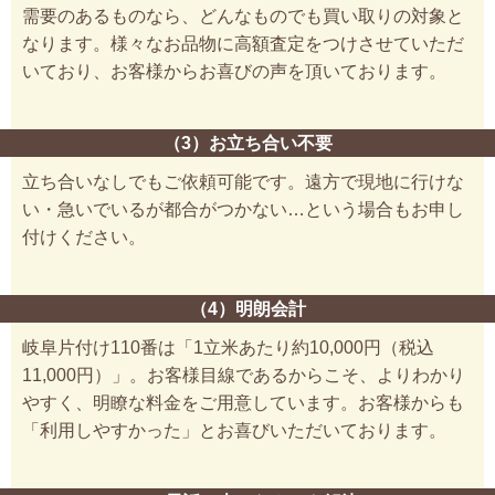
需要のあるものなら、どんなものでも買い取りの対象と
なります。様々なお品物に高額査定をつけさせていただ
いており、お客様からお喜びの声を頂いております。
（3）お立ち合い不要
立ち合いなしでもご依頼可能です。遠方で現地に行けな
い・急いでいるが都合がつかない…という場合もお申し
付けください。
（4）明朗会計
岐阜片付け110番は「1立米あたり約10,000円（税込
11,000円）」。お客様目線であるからこそ、よりわかり
やすく、明瞭な料金をご用意しています。お客様からも
「利用しやすかった」とお喜びいただいております。