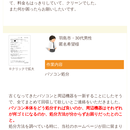
て、料金もはっきりしていて、クリーンでした。
また何か困ったらお願いしたいです。
羽島市・30代男性
匿名希望様
作業内容
※クリックで拡大
パソコン処分
古くなってきたパソコンと周辺機器を一新することにしたそう
で、全てまとめて回収して欲しいとご連絡をいただきました。
パソコン本体をどう処分すれば良いのか、周辺機器はそれぞれ
が何ゴミになるのか、処分方法が分からずお困りだったとのこ
と。
処分方法を調べている時に、当社のホームページが目に留まり