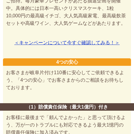
ご招待。毎月豪華プレゼントがあたる抽選企画を開催
中。具体的には日本一高いクリスマスケーキ、1粒
10,000円の最高級イチゴ、大人気高級家電、最高級飲茶
セットや高級ワイン、大人気ゲームなどがあたります。
＜キャンペーンについて今すぐ確認してみる！＞
4つの安心
お客さまが岐阜片付け110番に安心してご依頼できるよ
う、「4つの安心」でお客さまからのご相談をお待ちし
ております。
（1）賠償責任保険（最大1億円）付き
お客様に最後まで「頼んでよかった」と思って頂けるよ
う、万が一のトラブルにも対応できるよう最大1憶円の
賠償責任保険に加入済みです。