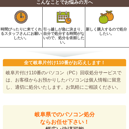
こんなことでお悩みの方へ
時間ぴったりに来てくれ
引っ越しが急に決まり、
新しく購入するので処分
るスタッフさんにお願い
自分で処分する時間がな
したい。
したい。
いので、処分を依頼した
い。
全て岐阜片付け110番がお応えします！
岐阜片付け110番のパソコン（PC）回収処分サービスで
は、お客様からお預かりしたパソコンは個人情報に留意
し、適切に処分いたします。お気軽にご相談ください。
岐阜県でのパソコン処分
ならお任せ下さい！