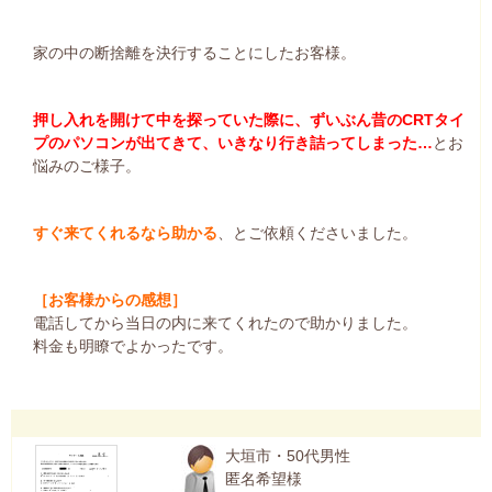
家の中の断捨離を決行することにしたお客様。
押し入れを開けて中を探っていた際に、ずいぶん昔のCRTタイ
プのパソコンが出てきて、いきなり行き詰ってしまった…
とお
悩みのご様子。
すぐ来てくれるなら助かる
、とご依頼くださいました。
［お客様からの感想］
電話してから当日の内に来てくれたので助かりました。
料金も明瞭でよかったです。
大垣市・50代男性
匿名希望様