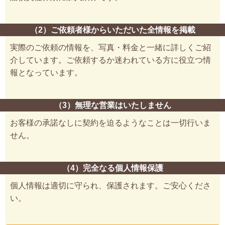
（2）ご依頼者様からいただいた全情報を掲載
実際のご依頼の情報を、写真・料金と一緒に詳しくご紹
介しています。ご依頼するか迷われている方に役立つ情
報となっています。
（3）無理な営業はいたしません
お客様の承諾なしに契約を迫るようなことは一切行いま
せん。
（4）完全なる個人情報保護
個人情報は適切に守られ、保護されます。ご安心くださ
い。