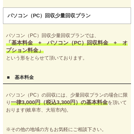
パソコン（PC）回収少量回収プラン
パソコン（PC）回収少量回収プランでは、
「基本料金 + パソコン（PC）回収料金 + オ
プション料金」
という形をとらせて頂いております。
■ 基本料金
パソコン（PC）の回収には、少量回収プランの場合に限
一律3,000円（税込3,300円）の基本料金
り
を頂いて
おります(岐阜市、大垣市内)。
※その他の地域の方もお気軽にご相談下さい。