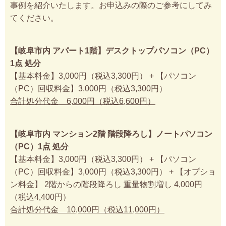
事例を紹介いたします。お申込みの際のご参考にしてみ
てください。
【岐阜市内 アパート1階】デスクトップパソコン（PC）
1点 処分
【基本料金】3,000円（税込3,300円） + 【パソコン
（PC）回収料金】3,000円（税込3,300円）
合計処分代金 6,000円（税込6,600円）
【岐阜市内 マンション2階 階段降ろし】ノートパソコン
（PC）1点 処分
【基本料金】3,000円（税込3,300円） + 【パソコン
（PC）回収料金】3,000円（税込3,300円） + 【オプショ
ン料金】 2階からの階段降ろし 重量物割増し 4,000円
（税込4,400円）
合計処分代金 10,000円（税込11,000円）