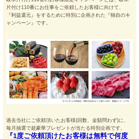
片付け110番にお仕事をご依頼したお客様に向けて、
『利益還元』をするために特別に企画された『独自のキ
ャンペーン』です。
過去当社にご依頼頂いたお客様(回数、金額問わず)に、
毎月抽選で超豪華プレゼントが当たる特別企画です。
『1度ご依頼頂けたお客様は無料で何度