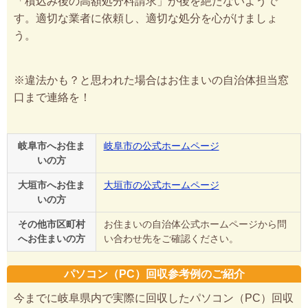
「積込み後の高額処分料請求」が後を絶たないようで
す。適切な業者に依頼し、適切な処分を心がけましょ
う。
※違法かも？と思われた場合はお住まいの自治体担当窓
口まで連絡を！
岐阜市へお住ま
岐阜市の公式ホームページ
いの方
大垣市へお住ま
大垣市の公式ホームページ
いの方
その他市区町村
お住まいの自治体公式ホームページから問
へお住まいの方
い合わせ先をご確認ください。
パソコン（PC）回収参考例のご紹介
今までに岐阜県内で実際に回収したパソコン（PC）回収