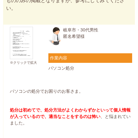
もののみの掲載となりますが、参考にしてみてくださ
い。
岐阜市・30代男性
匿名希望様
作業内容
※クリックで拡大
パソコン処分
パソコンの処分でお困りのお客さま。
処分は初めてで、処分方法がよくわからずかといって個人情報
が入っているので、適当なことをするのは怖い
、と悩まれてい
ました。