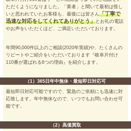
ただくようになりました。「業者」と聞いて最初は怪し
「丁寧で
いと思われていたお客様も、最後には皆さん
迅速な対応をしてくれてありがとう」
とお礼の電話
やお声をいただくほど、ご満足いただいております。
年間90,000件以上のご相談(2020年実績)や、たくさんの
リピートやご紹介をいただいております『岐阜片付け
110番が選ばれる6つの理由』を紹介します。
（1）365日年中無休・最短即日対応可
最短即日対応可能ですので、緊急のご依頼にも迅速に対
応致します。年中無休なので、いつでもお問い合わせ可
能です。
（2）高価買取