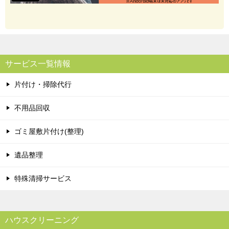
サービス一覧情報
片付け・掃除代行
不用品回収
ゴミ屋敷片付け(整理)
遺品整理
特殊清掃サービス
ハウスクリーニング