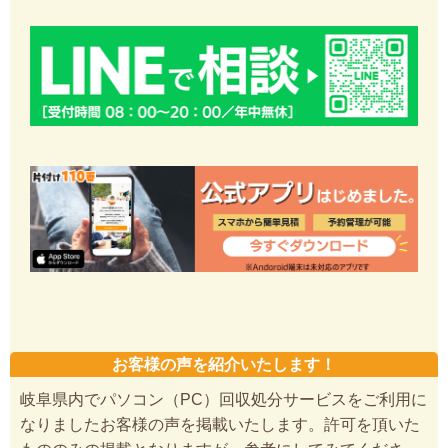
お客様の声を紹介いたします！
岐阜県内でパソコン（PC）回収処分サービスをご利用に
なりましたお客様の声を掲載いたします。許可を頂いた