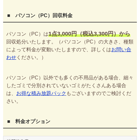
■ パソコン（PC）回収料金
1点3,000円（税込3,300円）から
パソコン（PC）は
回収処分いたします。（パソコン（PC）の大きさ、種類
によって料金が変動いたしますので、詳しくは
お問い合
わせ
ください。）
パソコン（PC）以外でも多くの不用品がある場合、細々
したゴミで分別されていないゴミがたくさんある場合
は、
お得な積み放題パック
もございますのでご検討くだ
さい。
■ 料金オプション