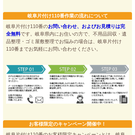
岐阜片付け110番作業の流れについて
岐阜片付け110番の
お問い合わせ、およびお見積りは完
全無料
です。岐阜県内にお住いの方で、不用品回収・遺
品整理・ゴミ屋敷整理でお悩みの場合は、岐阜片付け
110番までお気軽にお問い合わせください。
お客様限定のキャンペーン開催中！
岐阜片付け110番のお客様限定キャンペーンとは、岐阜