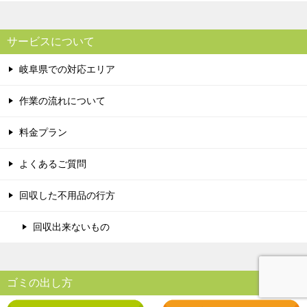
サービスについて
岐阜県での対応エリア
作業の流れについて
料金プラン
よくあるご質問
回収した不用品の行方
回収出来ないもの
ゴミの出し方