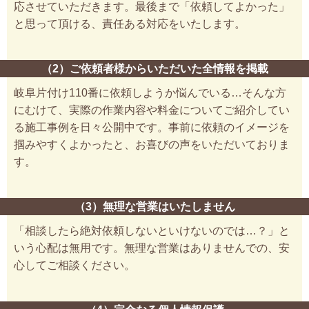
応させていただきます。最後まで「依頼してよかった」
と思って頂ける、責任ある対応をいたします。
（2）ご依頼者様からいただいた全情報を掲載
岐阜片付け110番に依頼しようか悩んでいる…そんな方
にむけて、実際の作業内容や料金についてご紹介してい
る施工事例を日々公開中です。事前に依頼のイメージを
掴みやすくよかったと、お喜びの声をいただいておりま
す。
（3）無理な営業はいたしません
「相談したら絶対依頼しないといけないのでは…？」と
いう心配は無用です。無理な営業はありませんでの、安
心してご相談ください。