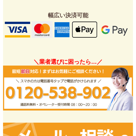
幅広い決済可能
＼業者選びに困ったら…／