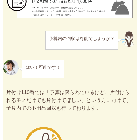
予算内の回収は可能でしょうか？
はい！可能です！
片付け110番では「予算は限られているけど、片付けら
れるモノだけでも片付けてほしい」という方に向けて、
予算内での不用品回収も行っております。