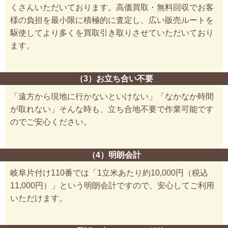
くさんいただいております。高価買取・無料回収でお客
様の負担を最小限に積極的に査定し、広い販売ルートを
駆使してより多くを買取引き取りさせていただいており
ます。
（3）お立ち合い不要
「遠方から現地に行かないといけない」「なかなか時間
が取れない」そんな時も、立ち合地不要で作業可能です
のでご安心ください。
（4）明朗会計
岐阜片付け110番では「1立米あたり約10,000円（税込
11,000円）」という明朗会計ですので、安心してご利用
いただけます。