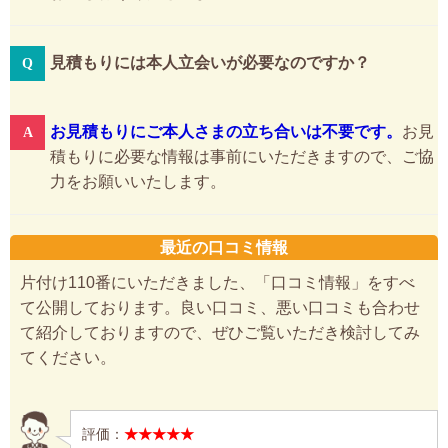
見積もりには本人立会いが必要なのですか？
お見積もりにご本人さまの立ち合いは不要です。
お見
積もりに必要な情報は事前にいただきますので、ご協
力をお願いいたします。
最近の口コミ情報
片付け110番にいただきました、「口コミ情報」をすべ
て公開しております。良い口コミ、悪い口コミも合わせ
て紹介しておりますので、ぜひご覧いただき検討してみ
てください。
評価：
★★★★★