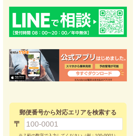
郵便番号から対応エリアを検索する
〒
※７桁の数字で入力してください（例：100-0001）