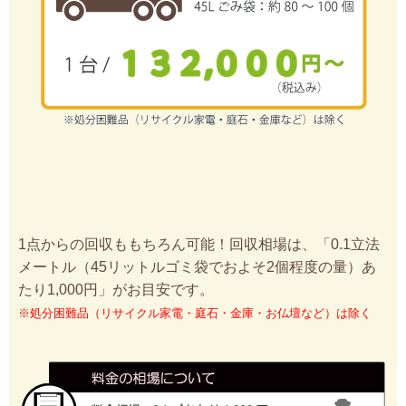
1点からの回収ももちろん可能！回収相場は、「0.1立法
メートル（45リットルゴミ袋でおよそ2個程度の量）あ
たり1,000円」がお目安です。
※処分困難品（リサイクル家電・庭石・金庫・お仏壇など）は除く