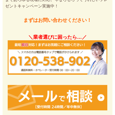
ゼントキャンペーン実施中！
まずはお問い合わせください！
＼業者選びに困ったら…／