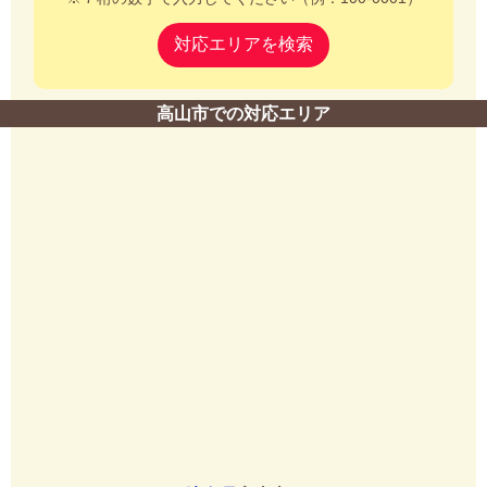
対応エリアを検索
高山市での対応エリア