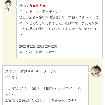
評価：
★★★★★
ニックネーム：岐阜県 ハル
怪しい業者が多い中明朗会計で、学習デスク7700円で
キチンと処分してくれました。感謝です。また何かあ
ったら是非お願いしたいです！ありがとうございまし
た！
2023年12月28日 20時23分
キャンペーンID：966215
片付け110番担当オペレーターより
ハルさま
この度は片付け110番をご利用頂きありがとうござい
ました。
金額にもご満足いただけたようで良かったです！