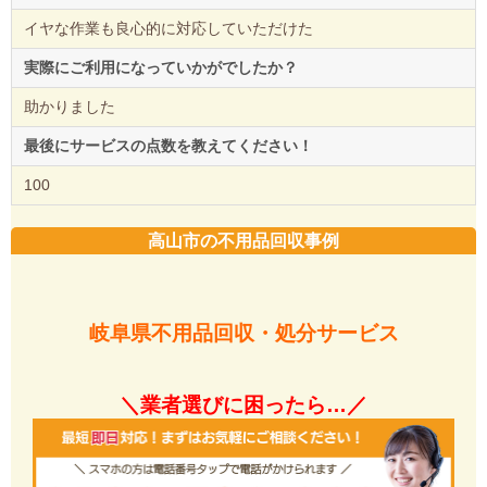
イヤな作業も良心的に対応していただけた
実際にご利用になっていかがでしたか？
助かりました
最後にサービスの点数を教えてください！
100
高山市の不用品回収事例
岐阜県不用品回収・処分サービス
＼業者選びに困ったら…／