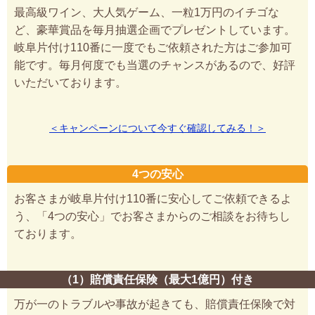
最高級ワイン、大人気ゲーム、一粒1万円のイチゴな
ど、豪華賞品を毎月抽選企画でプレゼントしています。
岐阜片付け110番に一度でもご依頼された方はご参加可
能です。毎月何度でも当選のチャンスがあるので、好評
いただいております。
＜キャンペーンについて今すぐ確認してみる！＞
4つの安心
お客さまが岐阜片付け110番に安心してご依頼できるよ
う、「4つの安心」でお客さまからのご相談をお待ちし
ております。
（1）賠償責任保険（最大1億円）付き
万が一のトラブルや事故が起きても、賠償責任保険で対