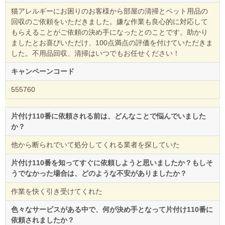
猫アレルギーにお困りのお客様から部屋の清掃とペット用品の
回収のご依頼をいただきました。嫌な作業も良心的に対応して
もらえることがご依頼の決め手になったとのことです。助かり
ましたとお喜びいただけ、100点満点の評価を付けていただきま
した。不用品回収、清掃はいつでもお任せください！
キャンペーンコード
555760
片付け110番に依頼される前は、どんなことで悩んでいました
か？
他から断られでいて処分してくれる業者を探していた
片付け110番を知ってすぐに依頼しようと思いましたか？もしそ
うでなかった場合は、どのような不安がありましたか？
作業を快く引き受けてくれた
色々なサービスがある中で、何が決め手となって片付け110番に
依頼されましたか？