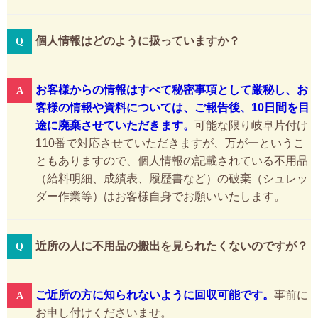
個人情報はどのように扱っていますか？
お客様からの情報はすべて秘密事項として厳秘し、お
客様の情報や資料については、ご報告後、10日間を目
途に廃棄させていただきます。
可能な限り岐阜片付け
110番で対応させていただきますが、万が一というこ
ともありますので、個人情報の記載されている不用品
（給料明細、成績表、履歴書など）の破棄（シュレッ
ダー作業等）はお客様自身でお願いいたします。
近所の人に不用品の搬出を見られたくないのですが？
ご近所の方に知られないように回収可能です。
事前に
お申し付けくださいませ。