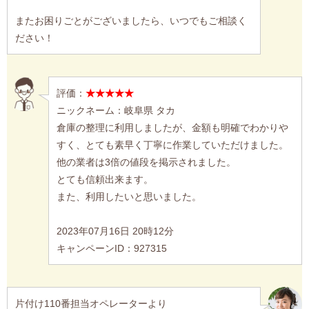
またお困りごとがございましたら、いつでもご相談く
ださい！
評価：
★★★★★
ニックネーム：岐阜県 タカ
倉庫の整理に利用しましたが、金額も明確でわかりや
すく、とても素早く丁寧に作業していただけました。
他の業者は3倍の値段を掲示されました。
とても信頼出来ます。
また、利用したいと思いました。
2023年07月16日 20時12分
キャンペーンID：927315
片付け110番担当オペレーターより