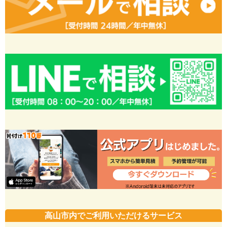
高山市内でご利用いただけるサービス