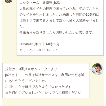
ニックネーム：岐阜県 jb23
大量の廃タイヤの処理で困っていた為、初めてこちら
のサイトを利用しました。お約束した時間の10分前に
は軽トラで来て貰えまして対応も良く大変助かりまし
た。
今後も何かありましたらお願いしたいと思います。
2024年01月01日 14時39分
キャンペーンID：965637
片付け110番担当オペレーターより
jb23さま、この度は弊社サービスをご利用いただき誠
にありがとうございました。
お困りごとを解決できたようでよかったです！
また何かございましたら、いつでもご相談ください！