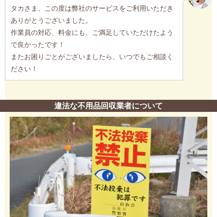
タカさま、この度は弊社のサービスをご利用いただき
ありがとうございました。
作業員の対応、料金にも、ご満足していただけたよう
で良かったです！
またお困りごとがございましたら、いつでもご相談く
ださい！
違法な不用品回収業者について