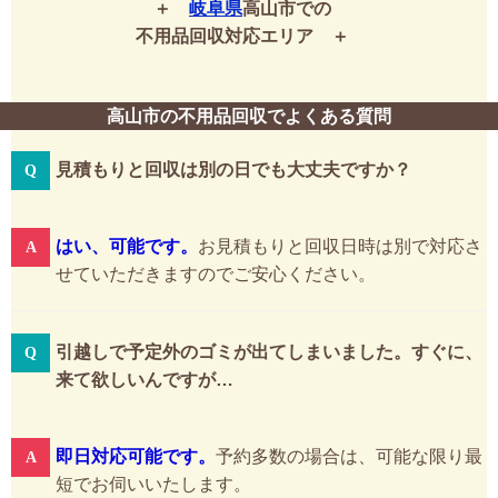
岐阜県
高山市での
不用品回収対応エリア
高山市の不用品回収でよくある質問
見積もりと回収は別の日でも大丈夫ですか？
はい、可能です。
お見積もりと回収日時は別で対応さ
せていただきますのでご安心ください。
引越しで予定外のゴミが出てしまいました。すぐに、
来て欲しいんですが…
即日対応可能です。
予約多数の場合は、可能な限り最
短でお伺いいたします。