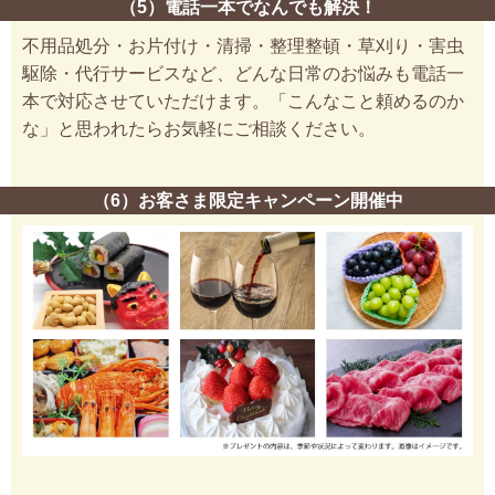
（5）電話一本でなんでも解決！
不用品処分・お片付け・清掃・整理整頓・草刈り・害虫
駆除・代行サービスなど、どんな日常のお悩みも電話一
本で対応させていただけます。「こんなこと頼めるのか
な」と思われたらお気軽にご相談ください。
（6）お客さま限定キャンペーン開催中