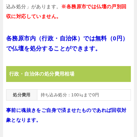
込み処分」があります。
※各務原市では仏壇の戸別回
収に対応していません。
各務原市内（行政・自治体）では無料（0円）
で仏壇を処分することができます。
行政・自治体の処分費用相場
処分費用
持ち込み処分：100㎏まで0円
事前に魂抜きをご自身で済ませたものであれば回収対
象となります。