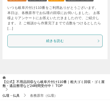
いつも岐阜片付け110番をご利用ありがとうございます。
本日は、各務原市でお仏壇の回収にお伺いしました。 お客
様よりアンケートにお答えいただきましたので、ご紹介し
ます。 2. ご相談から作業完了までで点数をつけるとしたら
[…]
続きを読む
【公式】不用品回収なら岐阜片付け110番｜粗大ゴミ回収・ゴミ屋
敷・遺品整理など24時間受付中！
TOP
仏壇・仏具
各務原市（仏壇）