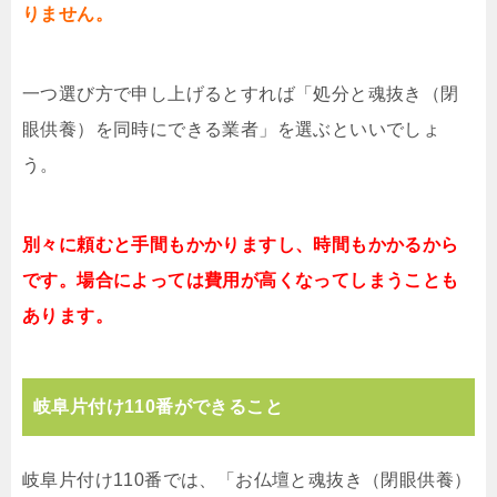
りません。
一つ選び方で申し上げるとすれば「処分と魂抜き（閉
眼供養）を同時にできる業者」を選ぶといいでしょ
う。
別々に頼むと手間もかかりますし、時間もかかるから
です。場合によっては費用が高くなってしまうことも
あります。
岐阜片付け110番ができること
岐阜片付け110番では、「お仏壇と魂抜き（閉眼供養）