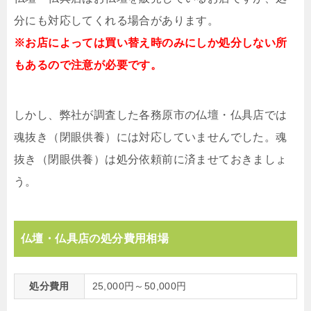
分にも対応してくれる場合があります。
※お店によっては買い替え時のみにしか処分しない所
もあるので注意が必要です。
しかし、弊社が調査した各務原市の仏壇・仏具店では
魂抜き（閉眼供養）には対応していませんでした。魂
抜き（閉眼供養）は処分依頼前に済ませておきましょ
う。
仏壇・仏具店の処分費用相場
処分費用
25,000円～50,000円