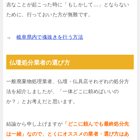
吉なことが起こった時に「もしかして…」とならない
ために、行っておいた方が無難です。
→
岐阜県内で魂抜きを行う方法
仏壇処分業者の選び方
一般廃棄物処理業者、仏壇・仏具店それぞれの処分方
法を紹介しましたが、「一体どこに頼めばいいの
か？」とお考えだと思います。
結論から申し上げますが
「どこに頼んでも最終処分先
は一緒」なので、とくにオススメの業者・選び方はあ