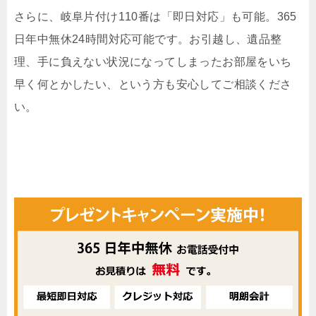
さらに、岐阜片付け110番は「即日対応」も可能。365
日年中無休24時間対応可能です。お引越し、遺品整
理、手に負えない状況になってしまったお部屋をいち
早く何とかしたい、という方も安心してご相談くださ
い。