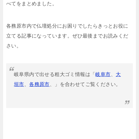
べてをまとめました。
各務原市内で仏壇処分にお困りでしたらきっとお役に
立てる記事になっています。ぜひ最後までお読みくだ
さい。
岐阜県内で出せる粗大ゴミ情報は「
岐阜市
、
大
垣市
、
各務原市
、」を合わせてご覧ください。