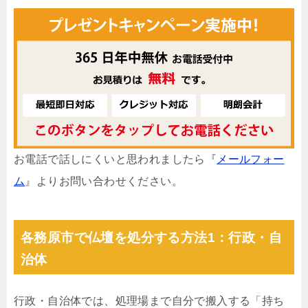
お電話で話しにくいと思われましたら『
メールフォー
ム
』よりお問い合わせください。
各務原市で仏壇を処分する方法1：行政・自
治体
行政・自治体では、処理場まで自分で搬入する「持ち