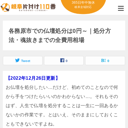
365日年中無休
岐阜全域対応
各務原市での仏壇処分は0円～｜処分方
法・魂抜きまでの全費用相場
Tweet
0
0
【2022年12月26日更新】
お仏壇を処分したい…だけど、初めてのことなので何
から手をつけたらいいのかわからない…。それもその
はず、人生で仏壇を処分することは一生に一回あるか
ないかの作業です。とはいえ、そのままにしておくこ
ともできないですよね。