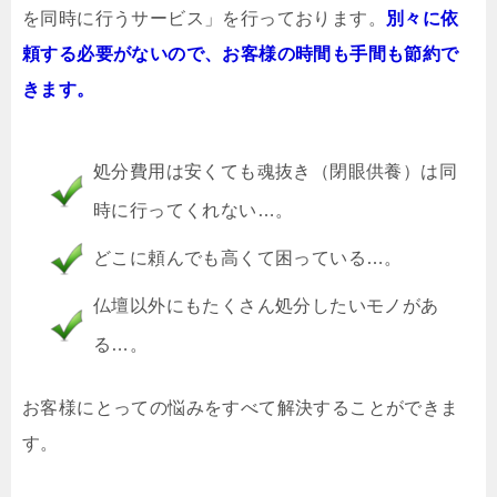
を同時に行うサービス」を行っております。
別々に依
頼する必要がないので、お客様の時間も手間も節約で
きます。
処分費用は安くても魂抜き（閉眼供養）は同
時に行ってくれない…。
どこに頼んでも高くて困っている…。
仏壇以外にもたくさん処分したいモノがあ
る…。
お客様にとっての悩みをすべて解決することができま
す。