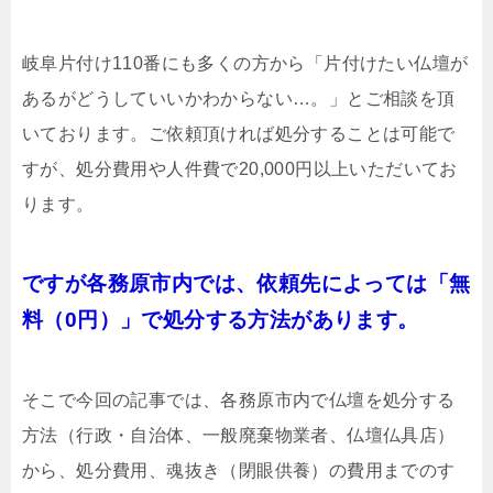
岐阜片付け110番にも多くの方から「片付けたい仏壇が
あるがどうしていいかわからない…。」とご相談を頂
いております。ご依頼頂ければ処分することは可能で
すが、処分費用や人件費で20,000円以上いただいてお
ります。
ですが各務原市内では、依頼先によっては「無
料（0円）」で処分する方法があります。
そこで今回の記事では、各務原市内で仏壇を処分する
方法（行政・自治体、一般廃棄物業者、仏壇仏具店）
から、処分費用、魂抜き（閉眼供養）の費用までのす