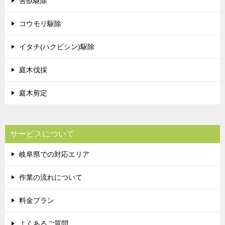
害獣駆除
コウモリ駆除
イタチ(ハクビシン)駆除
庭木伐採
庭木剪定
サービスについて
岐阜県での対応エリア
作業の流れについて
料金プラン
よくあるご質問