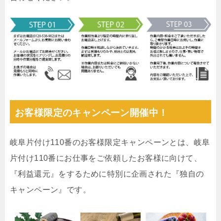
お客様限定のキャンペーン開催中！
岐阜片付け110番のお客様限定キャンペーンとは、岐阜
片付け110番にお仕事をご依頼したお客様に向けて、
『利益還元』をするために特別に企画された『独自の
キャンペーン』です。