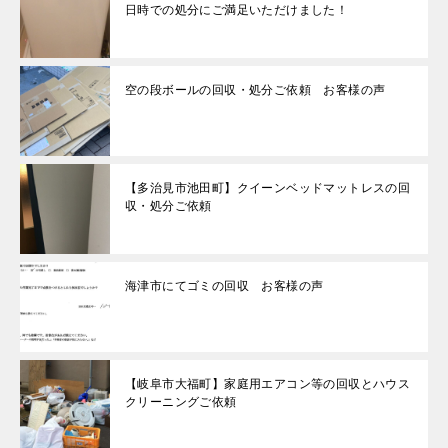
日時での処分にご満足いただけました！
空の段ボールの回収・処分ご依頼 お客様の声
【多治見市池田町】クイーンベッドマットレスの回
収・処分ご依頼
海津市にてゴミの回収 お客様の声
【岐阜市大福町】家庭用エアコン等の回収とハウス
クリーニングご依頼