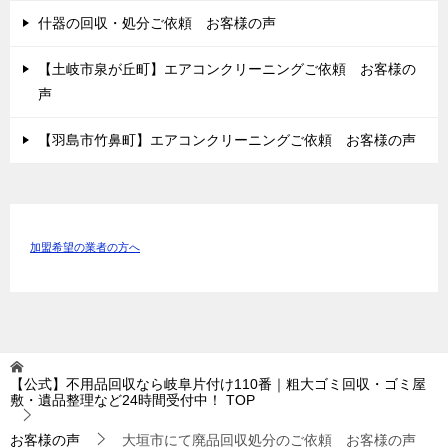
什器の回収・処分ご依頼 お客様の声
【土岐市泉が丘町】エアコンクリーニングご依頼 お客様の
声
【羽島市竹鼻町】エアコンクリーニングご依頼 お客様の声
加盟希望の業者の方へ
【公式】不用品回収なら岐阜片付け110番｜粗大ゴミ回収・ゴミ屋
敷・遺品整理など24時間受付中！
TOP
お客様の声
大垣市にて廃品回収処分のご依頼 お客様の声