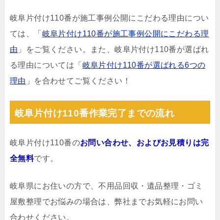
岐阜片付け110番が施工事例公開にこだわる理由につい
ては、「
岐阜片付け110番が施工事例公開にこだわる理
由
」をご覧ください。また、岐阜片付け110番が選ばれ
る理由については「
岐阜片付け110番が選ばれる6つの
理由
」を合わせてご覧ください！
岐阜片付け110番作業完了までの流れ
岐阜片付け110番の
お問い合わせ、およびお見積りは完
全無料
です。
岐阜県にお住いの方で、不用品回収・遺品整理・ゴミ
屋敷整理でお悩みの場合は、弊社までお気軽にお問い
合わせください。