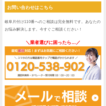
お問い合わせはこちら
岐阜片付け110番へのご相談は完全無料です。あなたの
お悩み解決します。今すぐご相談ください！
＼業者選びに困ったら…／