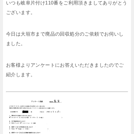
いつも岐阜片付け110番をご利用頂きましてありがとう
ございます。
今日は大垣市まで廃品の回収処分のご依頼でお伺いし
ました。
お客様よりアンケートにお答えいただきましたのでご
紹介します。