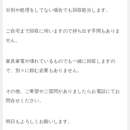
分別や処理をしてない場合でも回収処分します。
ご自宅まで回収に伺いますので持ち出す手間もありま
せん。
家具家電や壊れているものでも一緒に回収しますの
で、別々に頼む必要もありません。
その他、ご希望やご質問がありましたらお電話にてお
問合せください。
明日もよろしくお願いします。