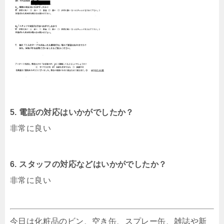
5. 電話の対応はいかがでしたか？
非常に良い
6. スタッフの対応などはいかがでしたか？
非常に良い
今日は化粧品のビン、空き缶、スプレー缶、雑誌や新