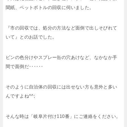
聞紙、ペットボトルの回収に伺いました。
『市の回収では、処分の方法など面倒で出しそびれて
いて』とのお話でした。
ビンの色分けやスプレー缶の穴あけなど、なかなか手
間で面倒だ･･････
そのように自治体の回収には出せない方も意外と多い
んですよね^^;
そんな時は「岐阜片付け110番」にご連絡をください。