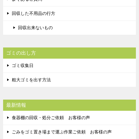
回収した不用品の行方
回収出来ないもの
ゴミの出し方
ゴミ収集日
粗大ゴミを出す方法
最新情報
食器棚の回収・処分ご依頼 お客様の声
ごみをゴミ置き場まで運ぶ作業ご依頼 お客様の声