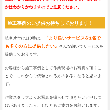
かはわかりかねますのでご注意ください。
施工事例のご提供お待ちしております！
『より良いサービスを1名で
岐阜片付け110番は、
も多くの方に提供したい』
そんな想いでサービスを
提供しております。
お客様から施工事例として作業現場のお写真を頂くこ
とで、これからご依頼される方の参考になると思いま
す。
作業スタッフよりお写真を撮らせて頂きたいと申しつ
けがありましたら、ぜひともご協力をお願いします。