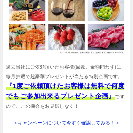
過去当社にご依頼頂いたお客様(回数、金額問わず)に、
毎月抽選で超豪華プレゼントが当たる特別企画です。
『1度ご依頼頂けたお客様は無料で何度
でもご参加出来るプレゼント企画』
です
ので、この機会をお見逃しなく！
＜キャンペーンについて今すぐ確認してみる！＞