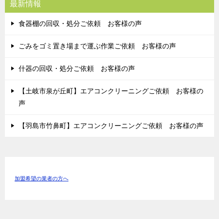
最新情報
食器棚の回収・処分ご依頼 お客様の声
ごみをゴミ置き場まで運ぶ作業ご依頼 お客様の声
什器の回収・処分ご依頼 お客様の声
【土岐市泉が丘町】エアコンクリーニングご依頼 お客様の
声
【羽島市竹鼻町】エアコンクリーニングご依頼 お客様の声
加盟希望の業者の方へ