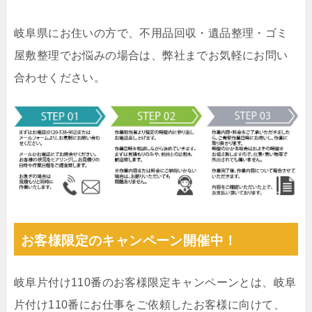
岐阜県にお住いの方で、不用品回収・遺品整理・ゴミ
屋敷整理でお悩みの場合は、弊社までお気軽にお問い
合わせください。
お客様限定のキャンペーン開催中！
岐阜片付け110番のお客様限定キャンペーンとは、岐阜
片付け110番にお仕事をご依頼したお客様に向けて、