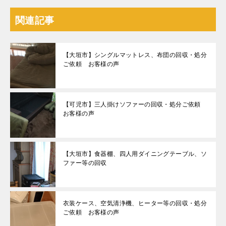
関連記事
【大垣市】シングルマットレス、布団の回収・処分
ご依頼 お客様の声
【可児市】三人掛けソファーの回収・処分ご依頼
お客様の声
【大垣市】食器棚、四人用ダイニングテーブル、ソ
ファー等の回収
衣装ケース、空気清浄機、ヒーター等の回収・処分
ご依頼 お客様の声