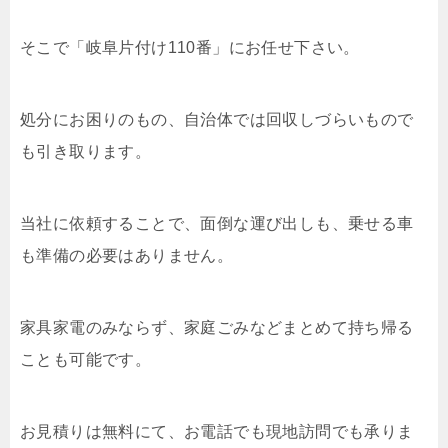
そこで「岐阜片付け110番」にお任せ下さい。
処分にお困りのもの、自治体では回収しづらいもので
も引き取ります。
当社に依頼することで、面倒な運び出しも、乗せる車
も準備の必要はありません。
家具家電のみならず、家庭ごみなどまとめて持ち帰る
ことも可能です。
お見積りは無料にて、お電話でも現地訪問でも承りま