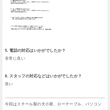
5. 電話の対応はいかがでしたか？
非常に良い
6. スタッフの対応などはいかがでしたか？
良い
今回はスチール製の犬小屋、ローテーブル、パソコン