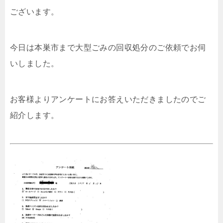
ございます。
今日は本巣市まで大型ごみの回収処分のご依頼でお伺
いしました。
お客様よりアンケートにお答えいただきましたのでご
紹介します。