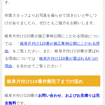
す。
作業スタッフよりお写真を撮らせて頂きたいと申しつ
けがありましたら、ぜひともご協力をお願いします。
岐阜片付け110番が施工事例公開にこだわる理由につい
ては、「
岐阜片付け110番が施工事例公開にこだわる理
由
」をご覧ください。また、岐阜片付け110番が選ばれ
る理由については「
岐阜片付け110番が選ばれる6つの
理由
」を合わせてご覧ください！
岐阜片付け110番作業完了までの流れ
岐阜片付け110番の
お問い合わせ、およびお見積りは完
全無料
です。