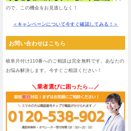
ので、この機会をお見逃しなく！
＜キャンペーンについて今すぐ確認してみる！＞
お問い合わせはこちら
岐阜片付け110番へのご相談は完全無料です。あなたの
お悩み解決します。今すぐご相談ください！
＼業者選びに困ったら…／