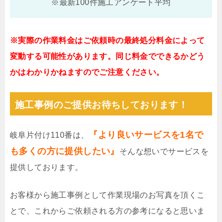
※最新100件施工アンケート平均
※実際の作業料金はご依頼時の最終処分料金によって
変動する可能性があります。同じ料金でできるかどう
かはわかりかねますのでご注意ください。
施工事例のご提供お待ちしております！
『より良いサービスを1名で
岐阜片付け110番は、
も多くの方に提供したい』
そんな想いでサービスを
提供しております。
お客様から施工事例として作業現場のお写真を頂くこ
とで、これからご依頼される方の参考になると思いま