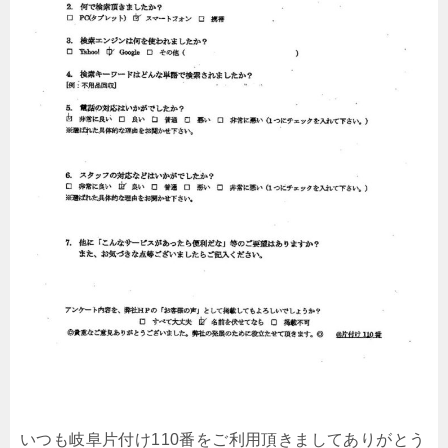
いつも岐阜片付け110番をご利用頂きましてありがとう