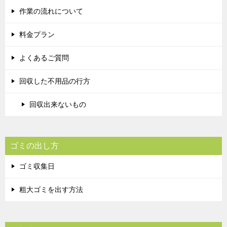
作業の流れについて
料金プラン
よくあるご質問
回収した不用品の行方
回収出来ないもの
ゴミの出し方
ゴミ収集日
粗大ゴミを出す方法