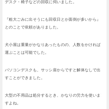
デスク・椅子などの回収に伺いました。
『粗大ごみに出そうにも回収日とか面倒が多いから』
とのことで依頼がありました。
犬小屋は重量がかなりあったものの、人数をかければ
運ぶことは可能でした。
パソコンデスクも、サッシ扉からですと解体なしで出
すことができました。
大型の不用品は処分するとき、かなりの労力を使いま
すよね。