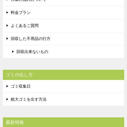
料金プラン
よくあるご質問
回収した不用品の行方
回収出来ないもの
ゴミの出し方
ゴミ収集日
粗大ゴミを出す方法
最新情報