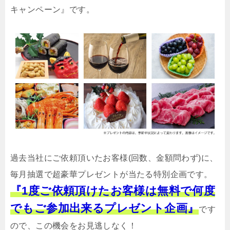
キャンペーン』です。
過去当社にご依頼頂いたお客様(回数、金額問わず)に、
毎月抽選で超豪華プレゼントが当たる特別企画です。
『1度ご依頼頂けたお客様は無料で何度
でもご参加出来るプレゼント企画』
です
ので、この機会をお見逃しなく！