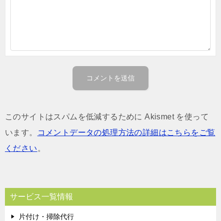
このサイトはスパムを低減するために Akismet を使って
います。
コメントデータの処理方法の詳細はこちらをご覧
ください
。
サービス一覧情報
片付け・掃除代行