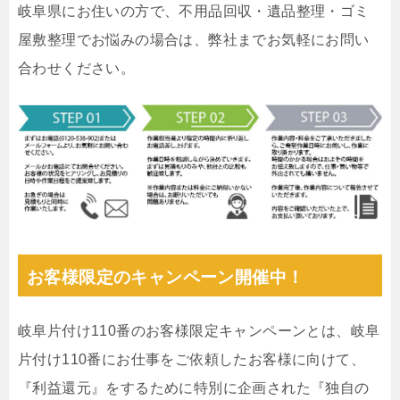
岐阜県にお住いの方で、不用品回収・遺品整理・ゴミ
屋敷整理でお悩みの場合は、弊社までお気軽にお問い
合わせください。
お客様限定のキャンペーン開催中！
岐阜片付け110番のお客様限定キャンペーンとは、岐阜
片付け110番にお仕事をご依頼したお客様に向けて、
『利益還元』をするために特別に企画された『独自の