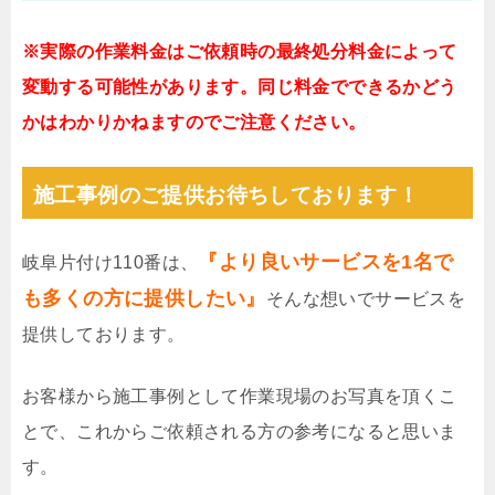
※実際の作業料金はご依頼時の最終処分料金によって
変動する可能性があります。同じ料金でできるかどう
かはわかりかねますのでご注意ください。
施工事例のご提供お待ちしております！
『より良いサービスを1名で
岐阜片付け110番は、
も多くの方に提供したい』
そんな想いでサービスを
提供しております。
お客様から施工事例として作業現場のお写真を頂くこ
とで、これからご依頼される方の参考になると思いま
す。