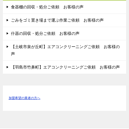
食器棚の回収・処分ご依頼 お客様の声
ごみをゴミ置き場まで運ぶ作業ご依頼 お客様の声
什器の回収・処分ご依頼 お客様の声
【土岐市泉が丘町】エアコンクリーニングご依頼 お客様の
声
【羽島市竹鼻町】エアコンクリーニングご依頼 お客様の声
加盟希望の業者の方へ