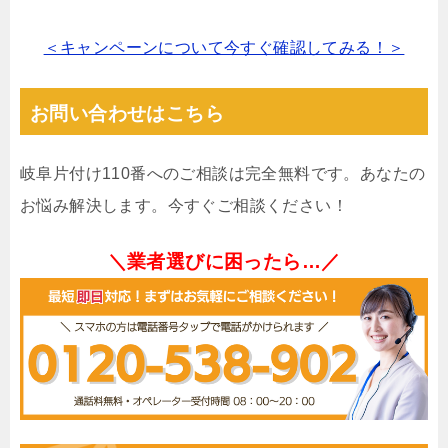
＜キャンペーンについて今すぐ確認してみる！＞
お問い合わせはこちら
岐阜片付け110番へのご相談は完全無料です。あなたの
お悩み解決します。今すぐご相談ください！
＼業者選びに困ったら…／