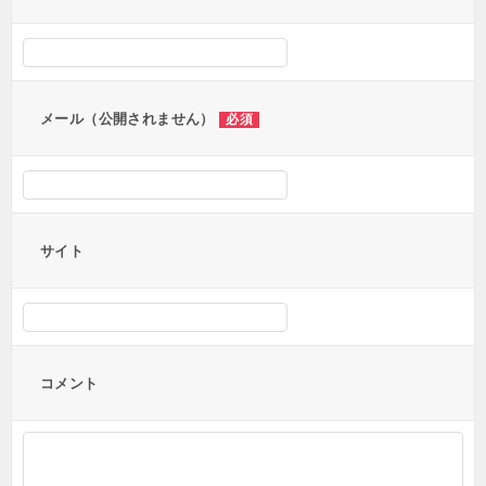
シ
ョ
ン
メール（公開されません）
必須
サイト
コメント