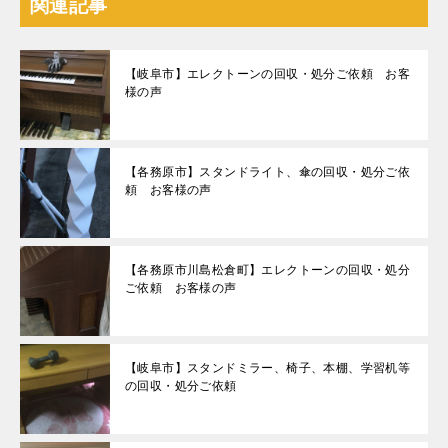
関連記事
【岐阜市】エレクトーンの回収・処分ご依頼 お客
様の声
【各務原市】スタンドライト、傘の回収・処分ご依
頼 お客様の声
【各務原市川島松倉町】エレクトーンの回収・処分
ご依頼 お客様の声
【岐阜市】スタンドミラー、椅子、本棚、学習机等
の回収・処分ご依頼