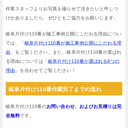
作業スタッフよりお写真を撮らせて頂きたいと申しつ
けがありましたら、ぜひともご協力をお願いします。
岐阜片付け110番が施工事例公開にこだわる理由につい
ては、「
岐阜片付け110番が施工事例公開にこだわる理
由
」をご覧ください。また、岐阜片付け110番が選ばれ
る理由については「
岐阜片付け110番が選ばれる6つの
理由
」を合わせてご覧ください！
岐阜片付け110番作業完了までの流れ
岐阜片付け110番の
お問い合わせ、およびお見積りは完
全無料
です。