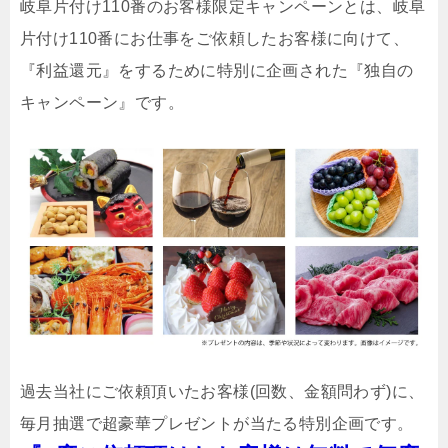
岐阜片付け110番のお客様限定キャンペーンとは、岐阜
片付け110番にお仕事をご依頼したお客様に向けて、
『利益還元』をするために特別に企画された『独自の
キャンペーン』です。
過去当社にご依頼頂いたお客様(回数、金額問わず)に、
毎月抽選で超豪華プレゼントが当たる特別企画です。