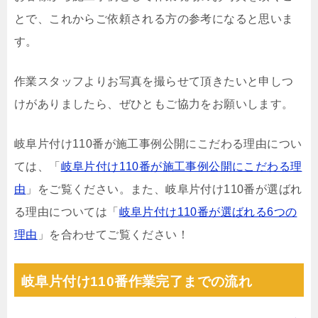
とで、これからご依頼される方の参考になると思いま
す。
作業スタッフよりお写真を撮らせて頂きたいと申しつ
けがありましたら、ぜひともご協力をお願いします。
岐阜片付け110番が施工事例公開にこだわる理由につい
ては、「
岐阜片付け110番が施工事例公開にこだわる理
由
」をご覧ください。また、岐阜片付け110番が選ばれ
る理由については「
岐阜片付け110番が選ばれる6つの
理由
」を合わせてご覧ください！
岐阜片付け110番作業完了までの流れ