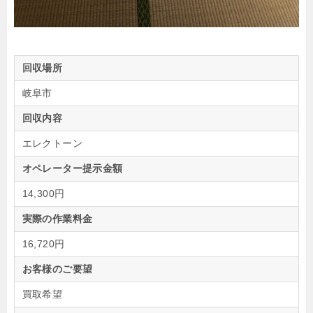
回収場所
岐阜市
回収内容
エレクトーン
オペレーター提示金額
14,300円
実際の作業料金
16,720円
お客様のご要望
買取希望