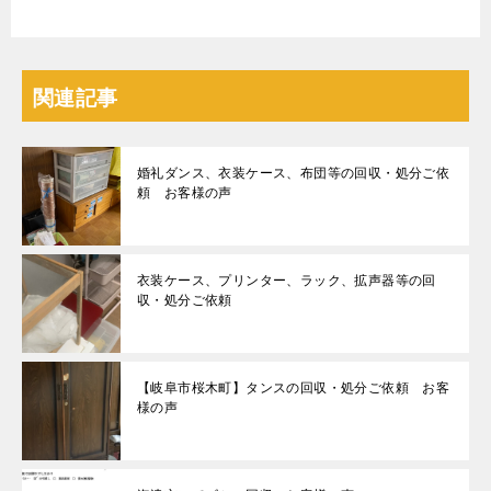
関連記事
婚礼ダンス、衣装ケース、布団等の回収・処分ご依
頼 お客様の声
衣装ケース、プリンター、ラック、拡声器等の回
収・処分ご依頼
【岐阜市桜木町】タンスの回収・処分ご依頼 お客
様の声