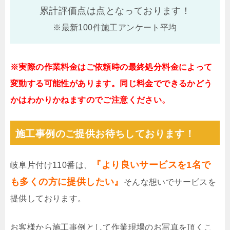
累計評価点は
点となっております！
※最新100件施工アンケート平均
※実際の作業料金はご依頼時の最終処分料金によって
変動する可能性があります。同じ料金でできるかどう
かはわかりかねますのでご注意ください。
施工事例のご提供お待ちしております！
『より良いサービスを1名で
岐阜片付け110番は、
も多くの方に提供したい』
そんな想いでサービスを
提供しております。
お客様から施工事例として作業現場のお写真を頂くこ