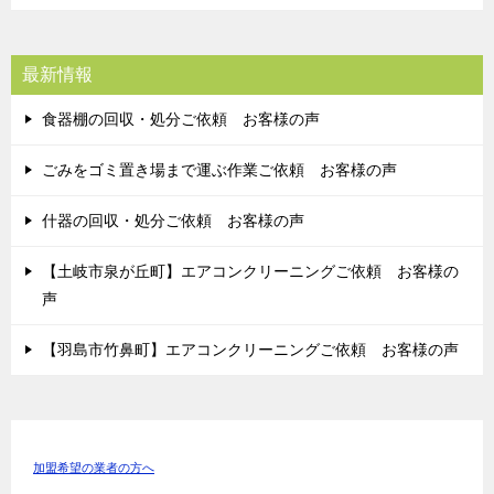
最新情報
食器棚の回収・処分ご依頼 お客様の声
ごみをゴミ置き場まで運ぶ作業ご依頼 お客様の声
什器の回収・処分ご依頼 お客様の声
【土岐市泉が丘町】エアコンクリーニングご依頼 お客様の
声
【羽島市竹鼻町】エアコンクリーニングご依頼 お客様の声
加盟希望の業者の方へ