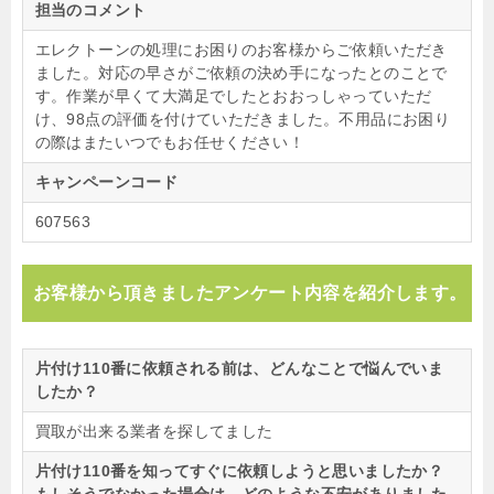
担当のコメント
エレクトーンの処理にお困りのお客様からご依頼いただき
ました。対応の早さがご依頼の決め手になったとのことで
す。作業が早くて大満足でしたとおおっしゃっていただ
け、98点の評価を付けていただきました。不用品にお困り
の際はまたいつでもお任せください！
キャンペーンコード
607563
お客様から頂きましたアンケート内容を紹介します。
片付け110番に依頼される前は、どんなことで悩んでいま
したか？
買取が出来る業者を探してました
片付け110番を知ってすぐに依頼しようと思いましたか？