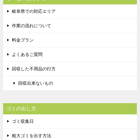
岐阜県での対応エリア
作業の流れについて
料金プラン
よくあるご質問
回収した不用品の行方
回収出来ないもの
ゴミの出し方
ゴミ収集日
粗大ゴミを出す方法