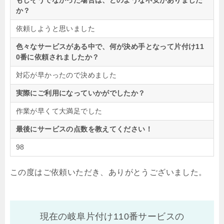
もしそうでなかった場合は、どのような不安がありました
か？
依頼しようと思いました
色々なサービスがある中で、何が決め手となって片付け11
0番に依頼されましたか？
対応が早かったので決めました
実際にご利用になっていかがでしたか？
作業が早くて大満足でした
最後にサービスの点数を教えてください！
98
この度はご依頼いただき、ありがとうございました。
現在の岐阜片付け110番サービスの