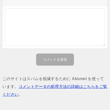
このサイトはスパムを低減するために Akismet を使って
います。
コメントデータの処理方法の詳細はこちらをご覧
ください
。