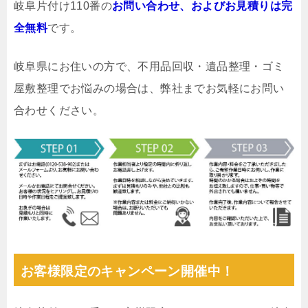
岐阜片付け110番の
お問い合わせ、およびお見積りは完
全無料
です。
岐阜県にお住いの方で、不用品回収・遺品整理・ゴミ
屋敷整理でお悩みの場合は、弊社までお気軽にお問い
合わせください。
お客様限定のキャンペーン開催中！