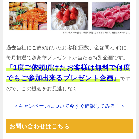
過去当社にご依頼頂いたお客様(回数、金額問わず)に、
毎月抽選で超豪華プレゼントが当たる特別企画です。
『1度ご依頼頂けたお客様は無料で何度
でもご参加出来るプレゼント企画』
です
ので、この機会をお見逃しなく！
＜キャンペーンについて今すぐ確認してみる！＞
お問い合わせはこちら