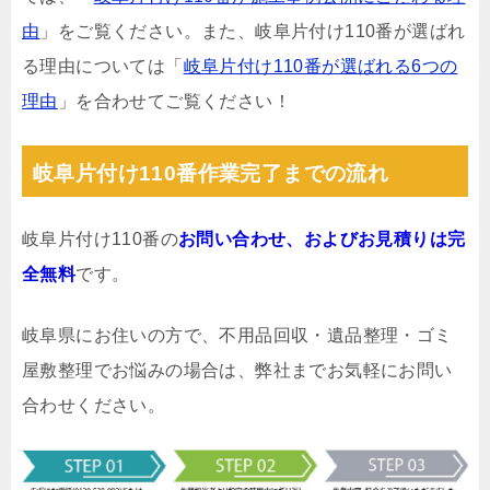
由
」をご覧ください。また、岐阜片付け110番が選ばれ
る理由については「
岐阜片付け110番が選ばれる6つの
理由
」を合わせてご覧ください！
岐阜片付け110番作業完了までの流れ
岐阜片付け110番の
お問い合わせ、およびお見積りは完
全無料
です。
岐阜県にお住いの方で、不用品回収・遺品整理・ゴミ
屋敷整理でお悩みの場合は、弊社までお気軽にお問い
合わせください。