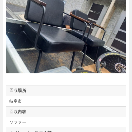
回収場所
岐阜市
回収内容
ソファー