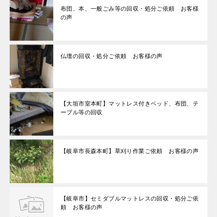
布団、本、一般ごみ等の回収・処分ご依頼 お客様
の声
仏壇の回収・処分ご依頼 お客様の声
【大垣市室本町】マットレス付きベッド、布団、テ
ーブル等の回収
【岐阜市長森本町】草刈り作業ご依頼 お客様の声
【岐阜市】セミダブルマットレスの回収・処分ご依
頼 お客様の声