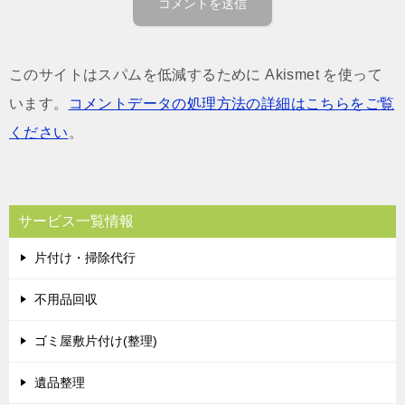
このサイトはスパムを低減するために Akismet を使って
います。
コメントデータの処理方法の詳細はこちらをご覧
ください
。
サービス一覧情報
片付け・掃除代行
不用品回収
ゴミ屋敷片付け(整理)
遺品整理