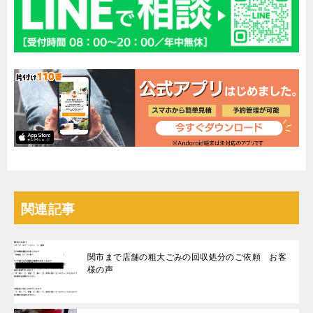
関連記事
関市まで店舗の粗大ごみの回収処分のご依頼 お客
様の声