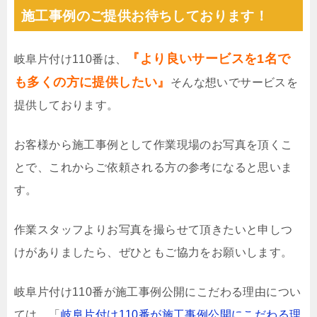
施工事例のご提供お待ちしております！
『より良いサービスを1名で
岐阜片付け110番は、
も多くの方に提供したい』
そんな想いでサービスを
提供しております。
お客様から施工事例として作業現場のお写真を頂くこ
とで、これからご依頼される方の参考になると思いま
す。
作業スタッフよりお写真を撮らせて頂きたいと申しつ
けがありましたら、ぜひともご協力をお願いします。
岐阜片付け110番が施工事例公開にこだわる理由につい
ては、「
岐阜片付け110番が施工事例公開にこだわる理