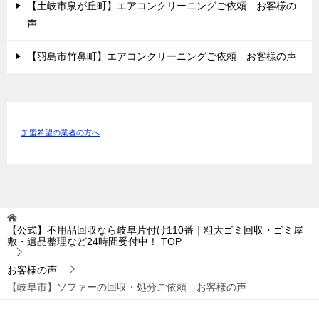
【土岐市泉が丘町】エアコンクリーニングご依頼 お客様の
声
【羽島市竹鼻町】エアコンクリーニングご依頼 お客様の声
加盟希望の業者の方へ
【公式】不用品回収なら岐阜片付け110番｜粗大ゴミ回収・ゴミ屋
敷・遺品整理など24時間受付中！
TOP
お客様の声
【岐阜市】ソファーの回収・処分ご依頼 お客様の声