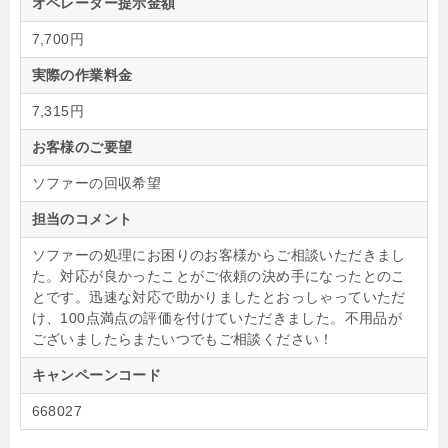
オペレーター提示金額
7,700円
実際の作業料金
7,315円
お客様のご要望
ソファーの回収希望
担当のコメント
ソファーの処理にお困りのお客様からご相談いただきまし
た。対応が良かったことがご依頼の決め手になったとのこ
とです。迅速な対応で助かりましたとおっしゃっていただ
け、100点満点の評価を付けていただきました。不用品が
ございましたらまたいつでもご相談ください！
キャンペーンコード
668027