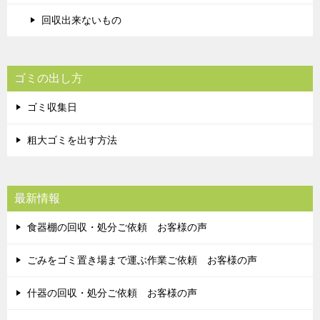
回収出来ないもの
ゴミの出し方
ゴミ収集日
粗大ゴミを出す方法
最新情報
食器棚の回収・処分ご依頼 お客様の声
ごみをゴミ置き場まで運ぶ作業ご依頼 お客様の声
什器の回収・処分ご依頼 お客様の声