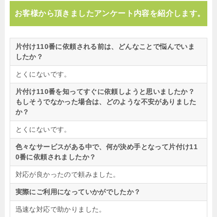
お客様から頂きましたアンケート内容を紹介します。
片付け110番に依頼される前は、どんなことで悩んでいま
したか？
とくにないです。
片付け110番を知ってすぐに依頼しようと思いましたか？
もしそうでなかった場合は、どのような不安がありました
か？
とくにないです。
色々なサービスがある中で、何が決め手となって片付け11
0番に依頼されましたか？
対応が良かったので頼みました。
実際にご利用になっていかがでしたか？
迅速な対応で助かりました。