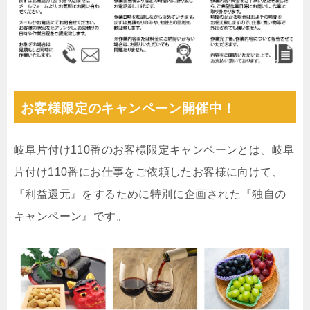
お客様限定のキャンペーン開催中！
岐阜片付け110番のお客様限定キャンペーンとは、岐阜
片付け110番にお仕事をご依頼したお客様に向けて、
『利益還元』をするために特別に企画された『独自の
キャンペーン』です。