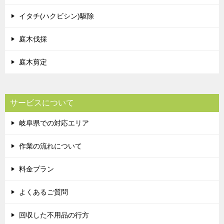
イタチ(ハクビシン)駆除
庭木伐採
庭木剪定
サービスについて
岐阜県での対応エリア
作業の流れについて
料金プラン
よくあるご質問
回収した不用品の行方