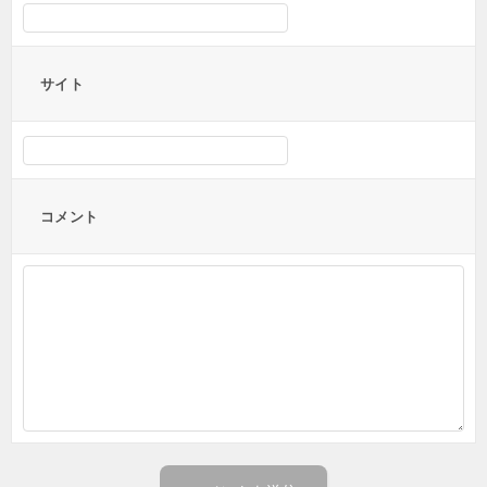
サイト
コメント