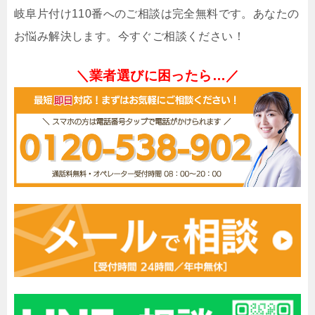
岐阜片付け110番へのご相談は完全無料です。あなたの
お悩み解決します。今すぐご相談ください！
＼業者選びに困ったら…／