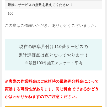
最後にサービスの点数を教えてください！
100
この度はご依頼いただき、ありがとうございました。
現在の岐阜片付け110番サービスの
累計評価点は
点となっております！
※最新100件施工アンケート平均
※実際の作業料金はご依頼時の最終処分料金によって
変動する可能性があります。同じ料金でできるかどう
かはわかりかねますのでご注意ください。