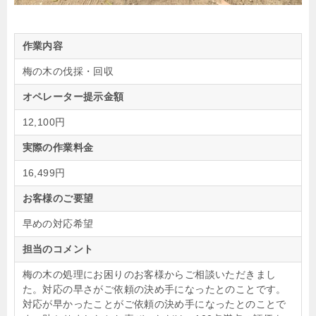
作業内容
梅の木の伐採・回収
オペレーター提示金額
12,100円
実際の作業料金
16,499円
お客様のご要望
早めの対応希望
担当のコメント
梅の木の処理にお困りのお客様からご相談いただきまし
た。対応の早さがご依頼の決め手になったとのことです。
対応が早かったことがご依頼の決め手になったとのことで