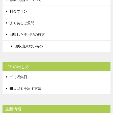
料金プラン
よくあるご質問
回収した不用品の行方
回収出来ないもの
ゴミの出し方
ゴミ収集日
粗大ゴミを出す方法
最新情報