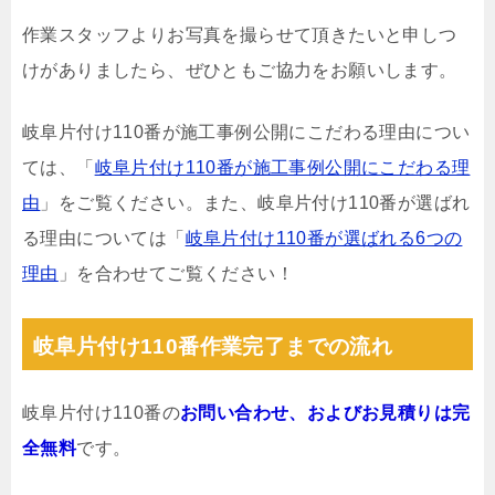
作業スタッフよりお写真を撮らせて頂きたいと申しつ
けがありましたら、ぜひともご協力をお願いします。
岐阜片付け110番が施工事例公開にこだわる理由につい
ては、「
岐阜片付け110番が施工事例公開にこだわる理
由
」をご覧ください。また、岐阜片付け110番が選ばれ
る理由については「
岐阜片付け110番が選ばれる6つの
理由
」を合わせてご覧ください！
岐阜片付け110番作業完了までの流れ
岐阜片付け110番の
お問い合わせ、およびお見積りは完
全無料
です。