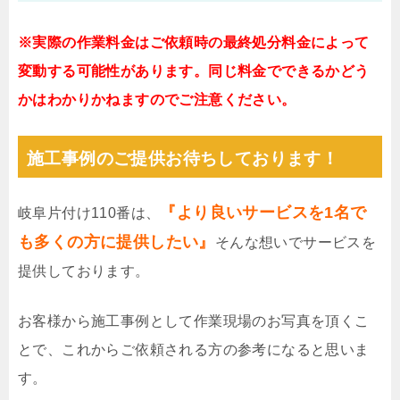
※実際の作業料金はご依頼時の最終処分料金によって
変動する可能性があります。同じ料金でできるかどう
かはわかりかねますのでご注意ください。
施工事例のご提供お待ちしております！
『より良いサービスを1名で
岐阜片付け110番は、
も多くの方に提供したい』
そんな想いでサービスを
提供しております。
お客様から施工事例として作業現場のお写真を頂くこ
とで、これからご依頼される方の参考になると思いま
す。