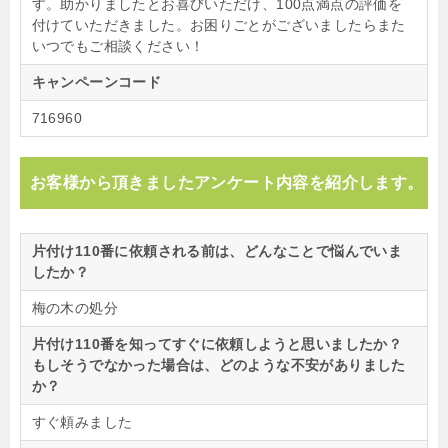
す。助かりましたとお喜びいただけ、100点満点の評価を
付けていただきました。お困りごとがございましたらまた
いつでもご相談ください！
キャンペーンコード
716960
お客様から頂きましたアンケート内容を紹介します。
片付け110番に依頼される前は、どんなことで悩んでいま
したか？
梅の木の処分
片付け110番を知ってすぐに依頼しようと思いましたか？
もしそうでなかった場合は、どのような不安がありました
か？
すぐ頼みました