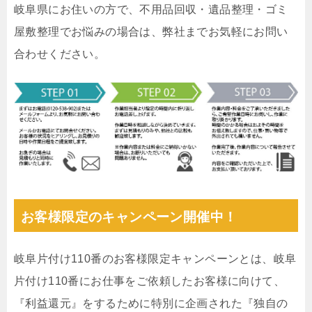
岐阜県にお住いの方で、不用品回収・遺品整理・ゴミ
屋敷整理でお悩みの場合は、弊社までお気軽にお問い
合わせください。
お客様限定のキャンペーン開催中！
岐阜片付け110番のお客様限定キャンペーンとは、岐阜
片付け110番にお仕事をご依頼したお客様に向けて、
『利益還元』をするために特別に企画された『独自の