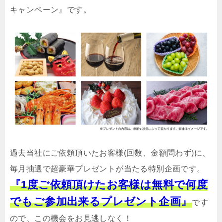
キャンペーン』です。
過去当社にご依頼頂いたお客様(回数、金額問わず)に、
毎月抽選で超豪華プレゼントが当たる特別企画です。
『1度ご依頼頂けたお客様は無料で何度
でもご参加出来るプレゼント企画』
です
ので、この機会をお見逃しなく！