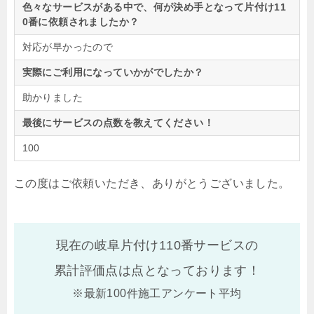
色々なサービスがある中で、何が決め手となって片付け11
0番に依頼されましたか？
対応が早かったので
実際にご利用になっていかがでしたか？
助かりました
最後にサービスの点数を教えてください！
100
この度はご依頼いただき、ありがとうございました。
現在の岐阜片付け110番サービスの
累計評価点は
点となっております！
※最新100件施工アンケート平均