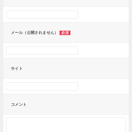
シ
ョ
ン
メール（公開されません）
必須
サイト
コメント