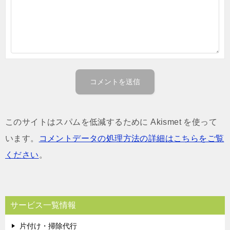
このサイトはスパムを低減するために Akismet を使って
います。
コメントデータの処理方法の詳細はこちらをご覧
ください
。
サービス一覧情報
片付け・掃除代行