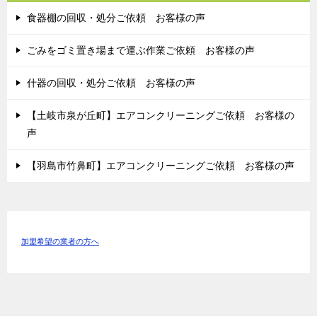
食器棚の回収・処分ご依頼 お客様の声
ごみをゴミ置き場まで運ぶ作業ご依頼 お客様の声
什器の回収・処分ご依頼 お客様の声
【土岐市泉が丘町】エアコンクリーニングご依頼 お客様の
声
【羽島市竹鼻町】エアコンクリーニングご依頼 お客様の声
加盟希望の業者の方へ