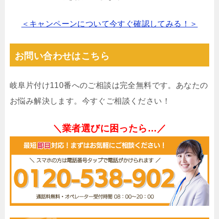
＜キャンペーンについて今すぐ確認してみる！＞
お問い合わせはこちら
岐阜片付け110番へのご相談は完全無料です。あなたの
お悩み解決します。今すぐご相談ください！
＼業者選びに困ったら…／