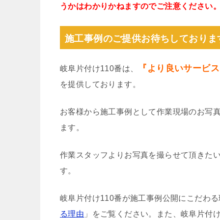
うかはわかりかねますのでご注意ください
施工事例のご提供お待ちしておりま
『より良いサービス
岐阜片付け110番は、
を提供しております。
お客様から施工事例として作業現場のお写
ます。
作業スタッフよりお写真を撮らせて頂きた
す。
岐阜片付け110番が施工事例公開にこだわ
る理由
」をご覧ください。また、岐阜片付け