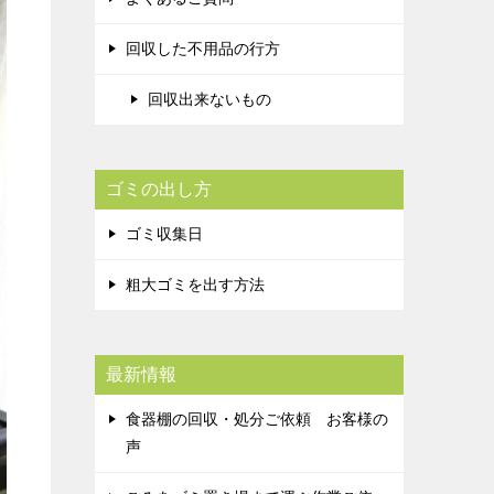
回収した不用品の行方
回収出来ないもの
ゴミの出し方
ゴミ収集日
粗大ゴミを出す方法
最新情報
食器棚の回収・処分ご依頼 お客様の
声