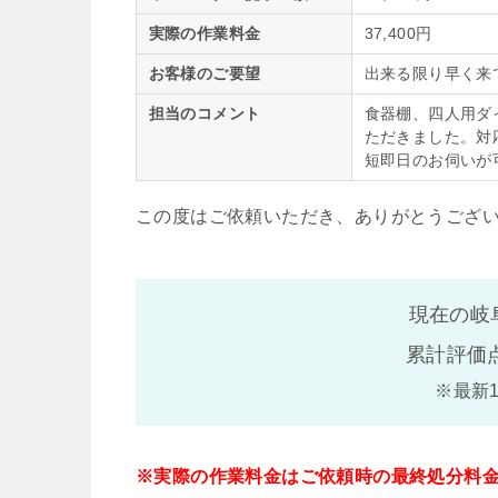
実際の作業料金
37,400円
お客様のご要望
出来る限り早く来
担当のコメント
食器棚、四人用ダ
ただきました。対
短即日のお伺いが
この度はご依頼いただき、ありがとうござ
現在の岐
累計評価
※最新
※実際の作業料金はご依頼時の最終処分料