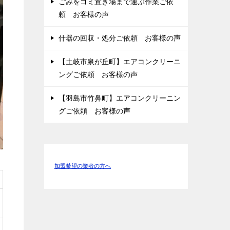
ごみをゴミ置き場まで運ぶ作業ご依
頼 お客様の声
什器の回収・処分ご依頼 お客様の声
【土岐市泉が丘町】エアコンクリーニ
ングご依頼 お客様の声
【羽島市竹鼻町】エアコンクリーニン
グご依頼 お客様の声
加盟希望の業者の方へ