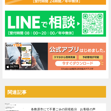
関連記事
各務原市にて不要ごみの回収処分 お客様の声