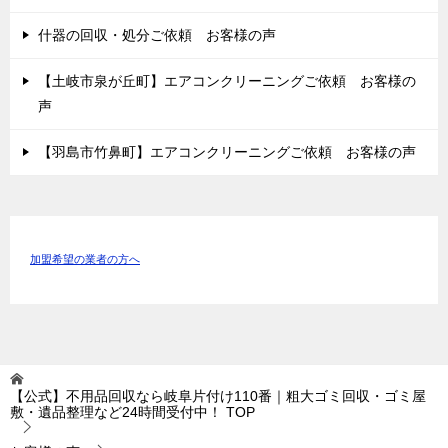
什器の回収・処分ご依頼 お客様の声
【土岐市泉が丘町】エアコンクリーニングご依頼 お客様の
声
【羽島市竹鼻町】エアコンクリーニングご依頼 お客様の声
加盟希望の業者の方へ
【公式】不用品回収なら岐阜片付け110番｜粗大ゴミ回収・ゴミ屋
敷・遺品整理など24時間受付中！
TOP