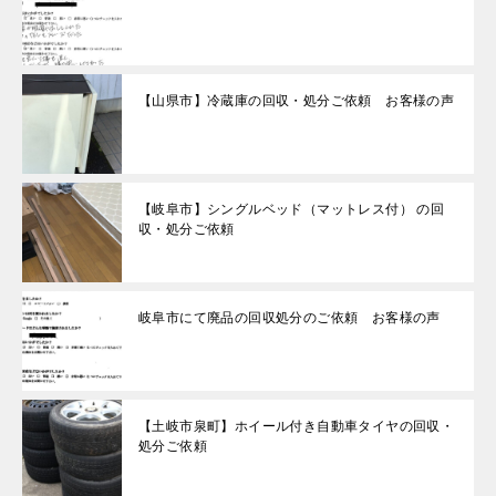
【山県市】冷蔵庫の回収・処分ご依頼 お客様の声
【岐阜市】シングルベッド（マットレス付） の回
収・処分ご依頼
岐阜市にて廃品の回収処分のご依頼 お客様の声
【土岐市泉町】ホイール付き自動車タイヤの回収・
処分ご依頼