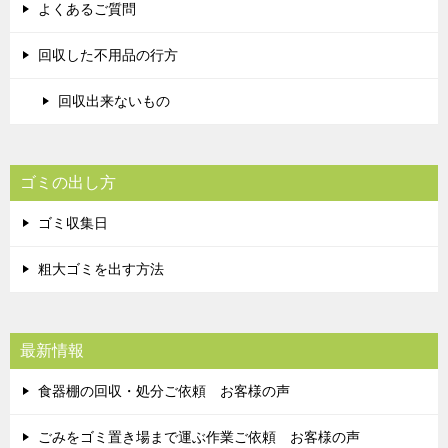
よくあるご質問
回収した不用品の行方
回収出来ないもの
ゴミの出し方
ゴミ収集日
粗大ゴミを出す方法
最新情報
食器棚の回収・処分ご依頼 お客様の声
ごみをゴミ置き場まで運ぶ作業ご依頼 お客様の声