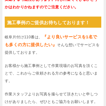
かはわかりかねますのでご注意ください。
施工事例のご提供お待ちしております！
『より良いサービスを1名で
岐阜片付け110番は、
も多くの方に提供したい』
そんな想いでサービスを
提供しております。
お客様から施工事例として作業現場のお写真を頂くこ
とで、これからご依頼される方の参考になると思いま
す。
作業スタッフよりお写真を撮らせて頂きたいと申しつ
けがありましたら、ぜひともご協力をお願いします。