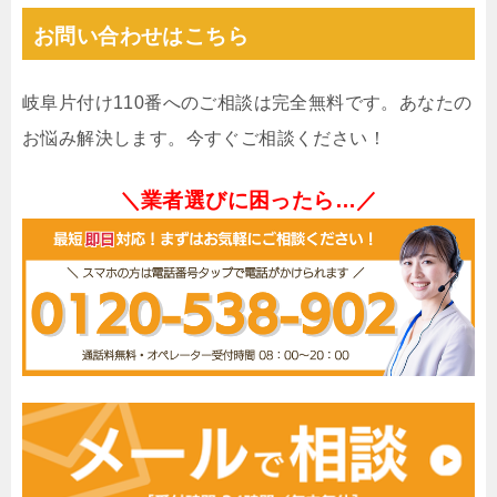
お問い合わせはこちら
岐阜片付け110番へのご相談は完全無料です。あなたの
お悩み解決します。今すぐご相談ください！
＼業者選びに困ったら…／