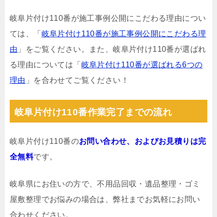
岐阜片付け110番が施工事例公開にこだわる理由につい
ては、「
岐阜片付け110番が施工事例公開にこだわる理
由
」をご覧ください。また、岐阜片付け110番が選ばれ
る理由については「
岐阜片付け110番が選ばれる6つの
理由
」を合わせてご覧ください！
岐阜片付け110番作業完了までの流れ
岐阜片付け110番の
お問い合わせ、およびお見積りは完
全無料
です。
岐阜県にお住いの方で、不用品回収・遺品整理・ゴミ
屋敷整理でお悩みの場合は、弊社までお気軽にお問い
合わせください。