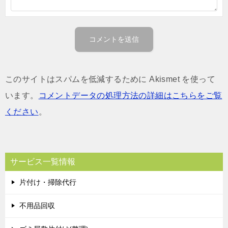
このサイトはスパムを低減するために Akismet を使って
います。
コメントデータの処理方法の詳細はこちらをご覧
ください
。
サービス一覧情報
片付け・掃除代行
不用品回収