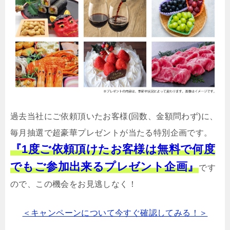
過去当社にご依頼頂いたお客様(回数、金額問わず)に、
毎月抽選で超豪華プレゼントが当たる特別企画です。
『1度ご依頼頂けたお客様は無料で何度
でもご参加出来るプレゼント企画』
です
ので、この機会をお見逃しなく！
＜キャンペーンについて今すぐ確認してみる！＞