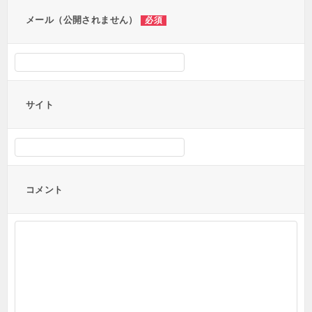
ン
メール（公開されません）
必須
サイト
コメント