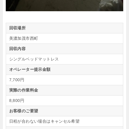
回収場所
美濃加茂市西町
回収内容
シングルベッドマットレス
オペレーター提示金額
7,700円
実際の作業料金
8,800円
お客様のご要望
日程が合わない場合はキャンセル希望