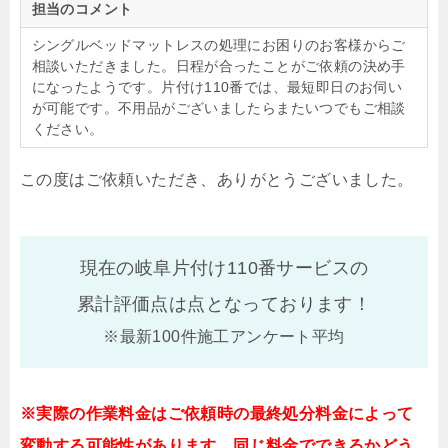
担当のコメント
シングルベッドマットレスの処理にお困りのお客様からご
相談いただきました。日程が合ったことがご依頼の決め手
になったようです。片付け110番では、最短即日のお伺い
が可能です。不用品がございましたらまたいつでもご相談
ください。
この度はご依頼いただき、ありがとうございました。
現在の岐阜片付け110番サービスの
累計評価点は
点となっております！
※最新100件施工アンケート平均
※実際の作業料金はご依頼時の最終処分料金によって
変動する可能性があります。同じ料金でできるかどう