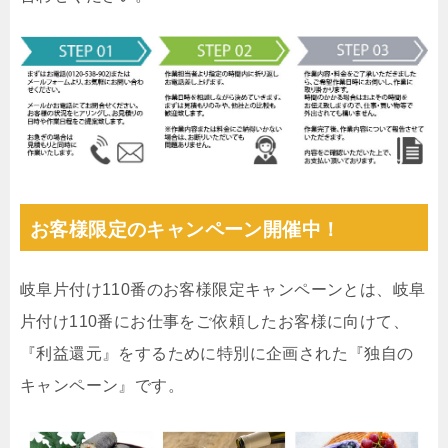
お客様限定のキャンペーン開催中！
岐阜片付け110番のお客様限定キャンペーンとは、岐阜
片付け110番にお仕事をご依頼したお客様に向けて、
『利益還元』をするために特別に企画された『独自の
キャンペーン』です。