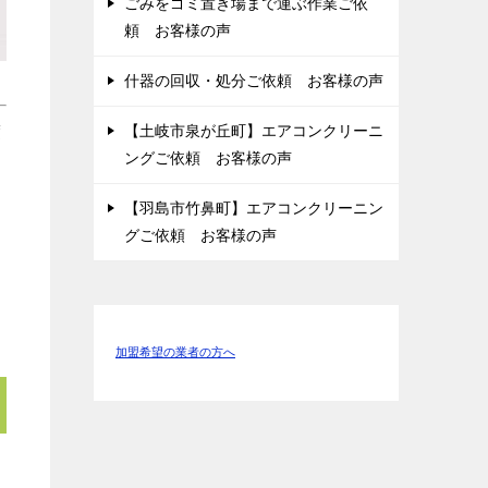
ごみをゴミ置き場まで運ぶ作業ご依
頼 お客様の声
什器の回収・処分ご依頼 お客様の声
【土岐市泉が丘町】エアコンクリーニ
度
ングご依頼 お客様の声
【羽島市竹鼻町】エアコンクリーニン
グご依頼 お客様の声
加盟希望の業者の方へ