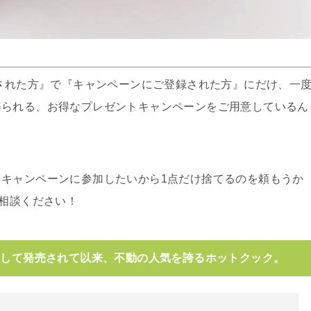
頼された方』で『キャンペーンにご登録された方』にだけ、一
得られる、お得なプレゼントキャンペーンをご用意しているん
キャンペーンに参加したいから1点だけ捨てるのを頼もうか
ご相談ください！
として発売されて以来、不動の人気を誇るホットクック。