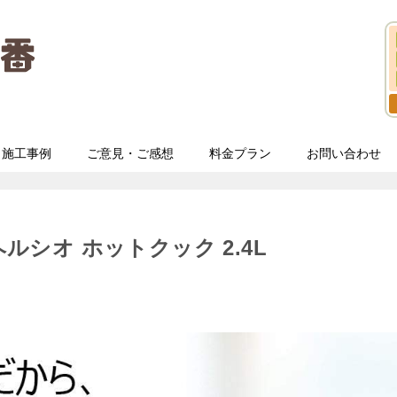
施工事例
ご意見・ご感想
料金プラン
お問い合わせ
ヘルシオ ホットクック 2.4L