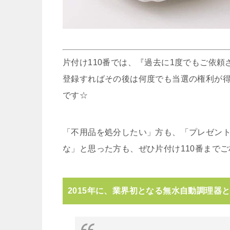
片付け110番では、『過去に1度でもご依
登録すればその後は何度でも当選の権利が
です☆
「不用品を処分したい」方も、「プレゼント
な」と思った方も、ぜひ片付け110番まで
2015年に、業界初となる無水自動調理器