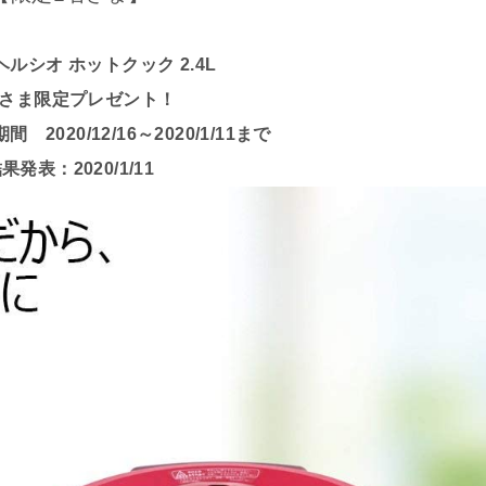
 ヘルシオ ホットクック 2.4L
さま限定プレゼント！
2020/12/16～2020/1/11まで
果発表：2020/1/11