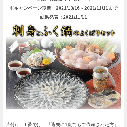
※キャンペーン期間 2021/10/16～2021/11/11まで
結果発表：2021/11/11
片付け110番では、『過去に1度でもご依頼された方』