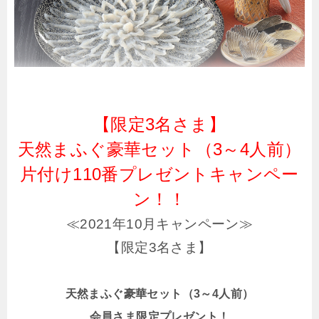
【限定3名さま】
天然まふぐ豪華セット（3～4人前）
片付け110番プレゼントキャンペー
ン！！
≪2021年10月キャンペーン≫
【限定3名さま】
天然まふぐ豪華セット（3～4人前）
会員さま限定プレゼント！