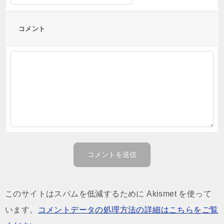
コメント
このサイトはスパムを低減するために Akismet を使って
います。
コメントデータの処理方法の詳細はこちらをご覧