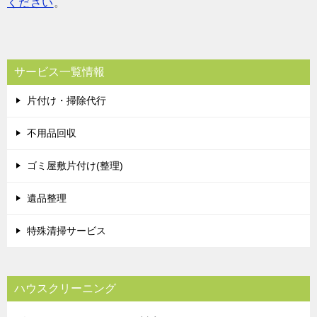
ください
。
サービス一覧情報
片付け・掃除代行
不用品回収
ゴミ屋敷片付け(整理)
遺品整理
特殊清掃サービス
ハウスクリーニング