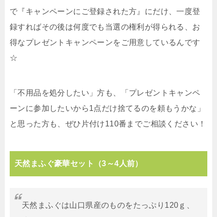
で『キャンペーンにご登録された方』にだけ、一度登
録すればその後は何度でも当選の権利が得られる、お
得なプレゼントキャンペーンをご用意しているんです
☆
「不用品を処分したい」方も、「プレゼントキャンペ
ーンに参加したいから1点だけ捨てるのを頼もうかな」
と思った方も、ぜひ片付け110番までご相談ください！
天然まふぐ豪華セット（3～4人前）
天然まふぐは山口県産のものをたっぷり120ｇ、