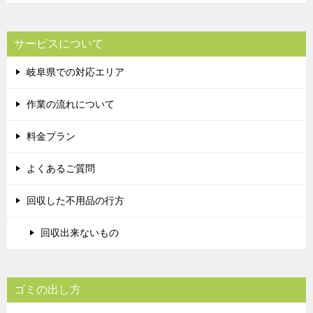
サービスについて
岐阜県での対応エリア
作業の流れについて
料金プラン
よくあるご質問
回収した不用品の行方
回収出来ないもの
ゴミの出し方