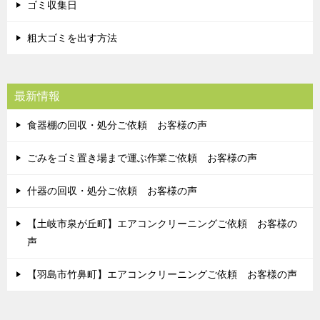
ゴミ収集日
粗大ゴミを出す方法
最新情報
食器棚の回収・処分ご依頼 お客様の声
ごみをゴミ置き場まで運ぶ作業ご依頼 お客様の声
什器の回収・処分ご依頼 お客様の声
【土岐市泉が丘町】エアコンクリーニングご依頼 お客様の
声
【羽島市竹鼻町】エアコンクリーニングご依頼 お客様の声