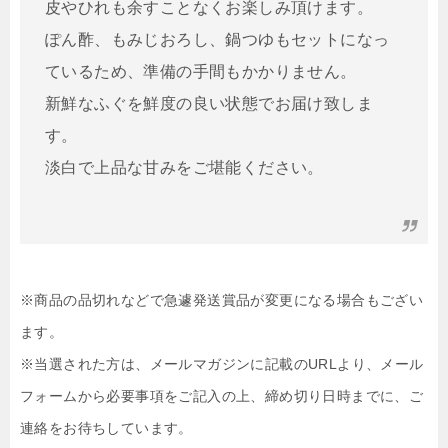
皮やひれも余すことなくお楽しみ頂けます。
ぽん酢、もみじおろし、鍋つゆもセットになっ
ているため、準備の手間もかかりません。
新鮮なふぐを鮮度の良い状態でお届け致しま
す。
淡白で上品な甘みをご堪能ください。
※商品の品切れなどで急遽発送賞品が変更になる場合もござい
ます。
※当選された方は、メールマガジンに記載のURLより、メール
フォームから必要事項をご記入の上、締め切り日時までに、ご
連絡をお待ちしています。