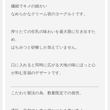
繊細でキメの細かい
なめらかなクリーム状のヨーグルトです。
搾りたての生乳の味わいを最大限に引き出すた
め、
はちみつと砂糖しか加えていません。
口に入れると同時に広がる大地の味にほっと心
が和む至福のデザートです。
こだわり製法の為、数量限定での発売。