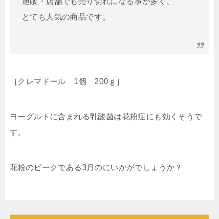
通販・店舗でも売り切れになる事が多く、
とても人気の商品です。
［クレマドール 1個 200ｇ］
ヨーグルトに含まれる乳酸菌は花粉症にも効くそうで
す。
花粉のピークである3月のにいかがでしょうか？