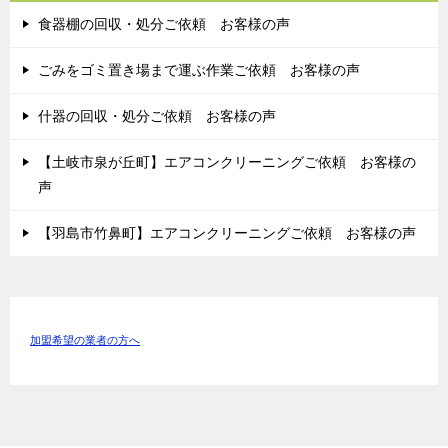
食器棚の回収・処分ご依頼 お客様の声
ごみをゴミ置き場まで運ぶ作業ご依頼 お客様の声
什器の回収・処分ご依頼 お客様の声
【土岐市泉が丘町】エアコンクリーニングご依頼 お客様の
声
【羽島市竹鼻町】エアコンクリーニングご依頼 お客様の声
加盟希望の業者の方へ