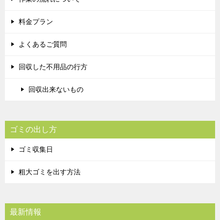
料金プラン
よくあるご質問
回収した不用品の行方
回収出来ないもの
ゴミの出し方
ゴミ収集日
粗大ゴミを出す方法
最新情報