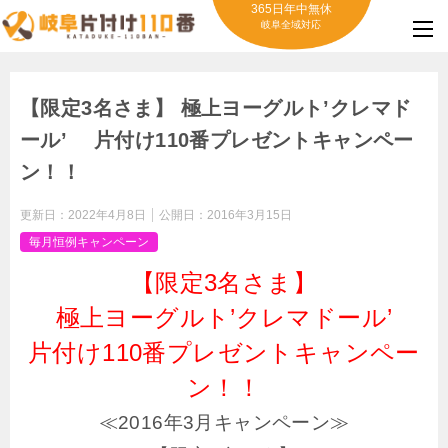
365日年中無休
岐阜全域対応
【限定3名さま】 極上ヨーグルト’クレマド
ール’ 片付け110番プレゼントキャンペー
ン！！
更新日：
2022年4月8日
公開日：
2016年3月15日
毎月恒例キャンペーン
【限定3名さま】
極上ヨーグルト’クレマドール’
片付け110番プレゼントキャンペー
ン！！
≪2016年3月キャンペーン≫