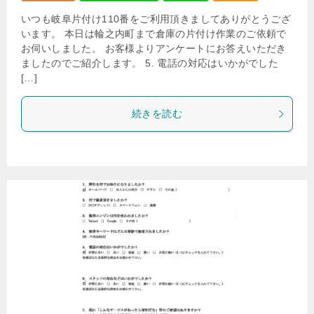
いつも岐阜片付け110番をご利用頂きましてありがとうござ
います。 本日は輪之内町まで倉庫の片付け作業のご依頼で
お伺いしました。 お客様よりアンケートにお答えいただき
ましたのでご紹介します。 5. 電話の対応はいかがでした
[…]
続きを読む