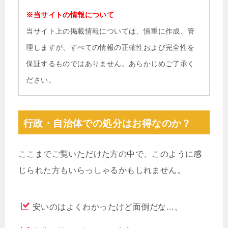
※当サイトの情報について
当サイト上の掲載情報については、慎重に作成、管
理しますが、すべての情報の正確性および完全性を
保証するものではありません。あらかじめご了承く
ださい。
行政・自治体での処分はお得なのか？
ここまでご覧いただけた方の中で、このように感
じられた方もいらっしゃるかもしれません。
安いのはよくわかったけど面倒だな…。