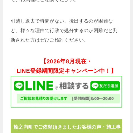
引越し退去で時間がない、搬出するのが困難な
ど、様々な理由で行政で処分するのが困難だと判
断された方はぜひご検討ください。
【
2026年8月現在・
LINE登録期間限定キャンペーン中！】
輪之内町でご依頼頂きましたお客様の声・施工事