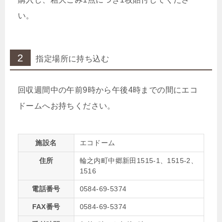
い。
2
指定場所に持ち込む
回収週間中の午前9時から午後4時までの間にエコ
ドームへお持ちください。
施設名
エコドーム
住所
輪之内町中郷新田1515-1、1515-2、
1516
電話番号
0584-69-5374
FAX番号
0584-69-5374