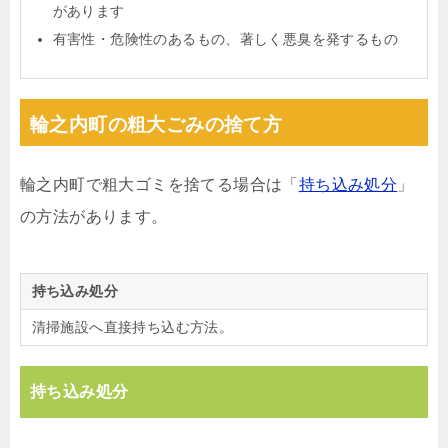
があります
有害性・危険性のあるもの、著しく悪臭を発するもの
輪之内町の粗大ごみの捨て方
輪之内町で粗大ゴミを捨てる場合は「
持ち込み処分
」
の方法があります。
持ち込み処分
清掃施設へ直接持ち込む方法。
持ち込み処分