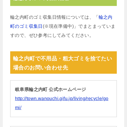
輪之内町のゴミ収集日情報については、「
輪之内
町のゴミ収集日
(※現在準備中)」でまとまっていま
すので、ぜひ参考にしてみてください。
輪之内町で不用品・粗大ゴミを捨てたい
場合のお問い合わせ先
岐阜県輪之内町 公式ホームページ
http://town.wanouchi.gifu.jp/living/recycle/go
mi/