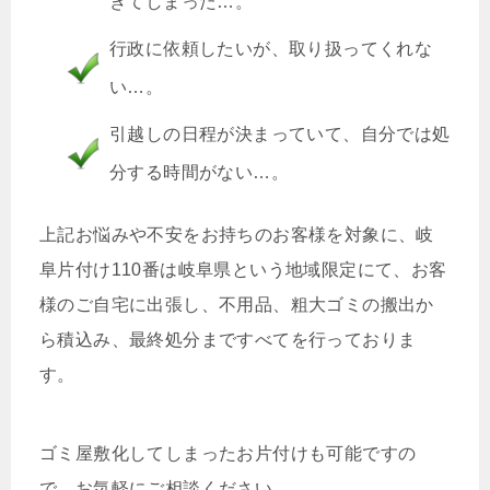
きてしまった…。
行政に依頼したいが、取り扱ってくれな
い…。
引越しの日程が決まっていて、自分では処
分する時間がない…。
上記お悩みや不安をお持ちのお客様を対象に、岐
阜片付け110番は岐阜県という地域限定にて、お客
様のご自宅に出張し、不用品、粗大ゴミの搬出か
ら積込み、最終処分まですべてを行っておりま
す。
ゴミ屋敷化してしまったお片付けも可能ですの
で、お気軽にご相談ください。