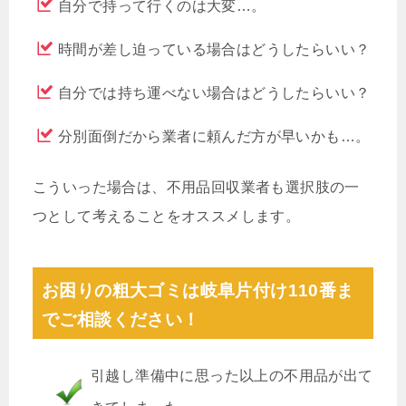
自分で持って行くのは大変…。
時間が差し迫っている場合はどうしたらいい？
自分では持ち運べない場合はどうしたらいい？
分別面倒だから業者に頼んだ方が早いかも…。
こういった場合は、不用品回収業者も選択肢の一
つとして考えることをオススメします。
お困りの粗大ゴミは岐阜片付け110番ま
でご相談ください！
引越し準備中に思った以上の不用品が出て