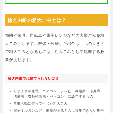
輪之内町の粗大ごみとは？
布団や家具、自転車や電子レンジなどの大型ごみを粗
大ごみとします。解体・分解した場合も、元の大きさ
で粗大ごみとなるものは、粗大ごみとして処理する必
要があります。
輪之内町では捨てられないゴミ
リサイクル家電（エアコン・テレビ・冷蔵庫・冷凍庫・
洗濯機・衣類乾燥機・パソコン）に該当するもの
事業活動に伴って生じた粗大ごみ
電子オルガンなど、重量があるものは収集できない場合