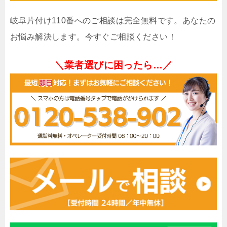
岐阜片付け110番へのご相談は完全無料です。あなたの
お悩み解決します。今すぐご相談ください！
＼業者選びに困ったら…／