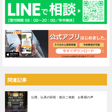
関連記事
仏壇、仏具の回収・処分ご依頼 お客様の声