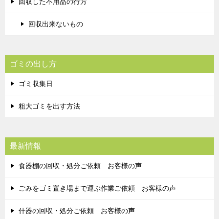
回収した不用品の行方
回収出来ないもの
ゴミの出し方
ゴミ収集日
粗大ゴミを出す方法
最新情報
食器棚の回収・処分ご依頼 お客様の声
ごみをゴミ置き場まで運ぶ作業ご依頼 お客様の声
什器の回収・処分ご依頼 お客様の声