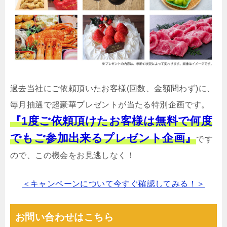
過去当社にご依頼頂いたお客様(回数、金額問わず)に、
毎月抽選で超豪華プレゼントが当たる特別企画です。
『1度ご依頼頂けたお客様は無料で何度
でもご参加出来るプレゼント企画』
です
ので、この機会をお見逃しなく！
＜キャンペーンについて今すぐ確認してみる！＞
お問い合わせはこちら