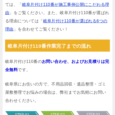
ては、「
岐阜片付け110番が施工事例公開にこだわる理
由
」をご覧ください。また、岐阜片付け110番が選ばれ
る理由については「
岐阜片付け110番が選ばれる6つの
理由
」を合わせてご覧ください！
岐阜片付け110番作業完了までの流れ
岐阜片付け110番の
お問い合わせ、およびお見積りは完
全無料
です。
岐阜県にお住いの方で、不用品回収・遺品整理・ゴミ
屋敷整理でお悩みの場合は、弊社までお気軽にお問い
合わせください。