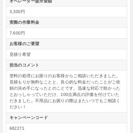
オペレーター提示金額
3,300円
実際の作業料金
7,600円
お客様のご要望
見積り希望
担当のコメント
塗料の処理にお困りのお客様からご相談いただきました。
見積もりが無料なことと、良心的な料金だったことがご依
頼の決め手になったとのことです。迅速な対応で助かった
とおっしゃっていただけ、100点満点の評価を付けていた
だきました。不用品にお困りの際はまたいつでもご相談く
ださい！
キャンペーンコード
682271