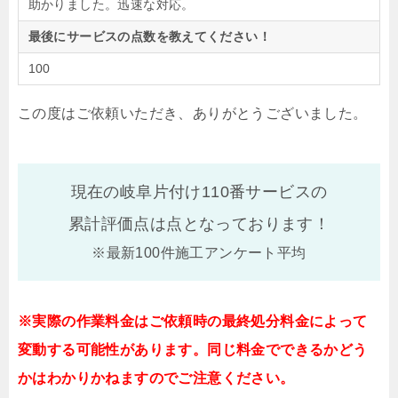
助かりました。迅速な対応。
最後にサービスの点数を教えてください！
100
この度はご依頼いただき、ありがとうございました。
現在の岐阜片付け110番サービスの
累計評価点は
点となっております！
※最新100件施工アンケート平均
※実際の作業料金はご依頼時の最終処分料金によって
変動する可能性があります。同じ料金でできるかどう
かはわかりかねますのでご注意ください。