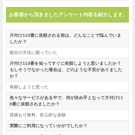
お客様から頂きましたアンケート内容を紹介します。
片付け110番に依頼される前は、どんなことで悩んでいま
したか？
処分の方法に困っていた
片付け110番を知ってすぐに依頼しようと思いましたか？
もしそうでなかった場合は、どのような不安がありました
か？
依頼しようと思った
色々なサービスがある中で、何が決め手となって片付け11
0番に依頼されましたか？
見積もり無料、良心的な金額
実際にご利用になっていかがでしたか？