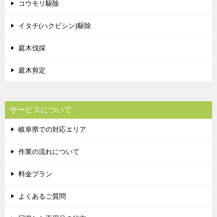
コウモリ駆除
イタチ(ハクビシン)駆除
庭木伐採
庭木剪定
サービスについて
岐阜県での対応エリア
作業の流れについて
料金プラン
よくあるご質問