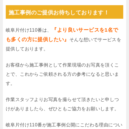
施工事例のご提供お待ちしております！
『より良いサービスを1名で
岐阜片付け110番は、
も多くの方に提供したい』
そんな想いでサービスを
提供しております。
お客様から施工事例として作業現場のお写真を頂くこ
とで、これからご依頼される方の参考になると思いま
す。
作業スタッフよりお写真を撮らせて頂きたいと申しつ
けがありましたら、ぜひともご協力をお願いします。
岐阜片付け110番が施工事例公開にこだわる理由につい