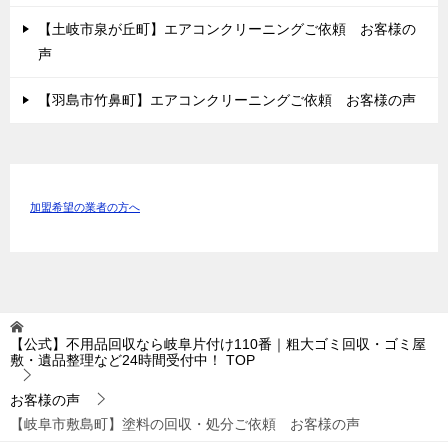
【土岐市泉が丘町】エアコンクリーニングご依頼 お客様の
声
【羽島市竹鼻町】エアコンクリーニングご依頼 お客様の声
加盟希望の業者の方へ
【公式】不用品回収なら岐阜片付け110番｜粗大ゴミ回収・ゴミ屋
敷・遺品整理など24時間受付中！
TOP
お客様の声
【岐阜市敷島町】塗料の回収・処分ご依頼 お客様の声