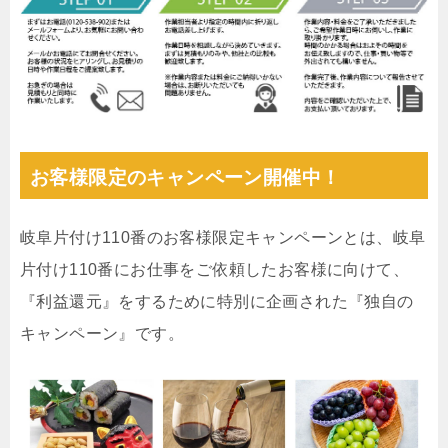
お客様限定のキャンペーン開催中！
岐阜片付け110番のお客様限定キャンペーンとは、岐阜
片付け110番にお仕事をご依頼したお客様に向けて、
『利益還元』をするために特別に企画された『独自の
キャンペーン』です。