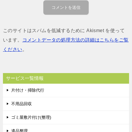
このサイトはスパムを低減するために Akismet を使って
います。
コメントデータの処理方法の詳細はこちらをご覧
ください
。
サービス一覧情報
片付け・掃除代行
不用品回収
ゴミ屋敷片付け(整理)
遺品整理