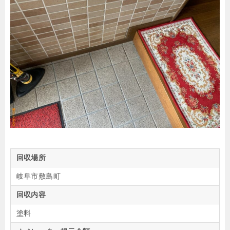
回収場所
岐阜市敷島町
回収内容
塗料