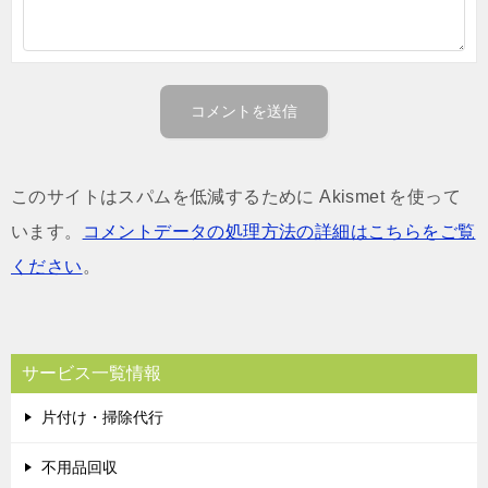
このサイトはスパムを低減するために Akismet を使って
います。
コメントデータの処理方法の詳細はこちらをご覧
ください
。
サービス一覧情報
片付け・掃除代行
不用品回収