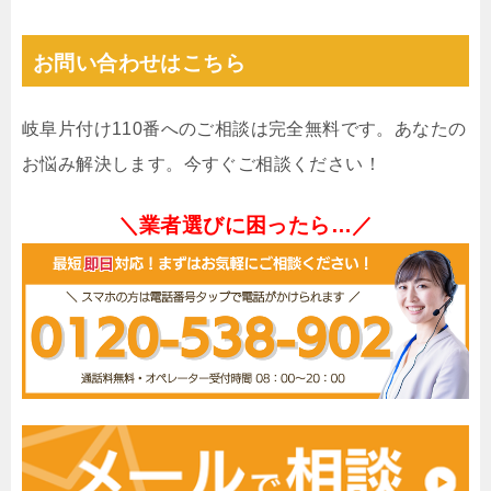
お問い合わせはこちら
岐阜片付け110番へのご相談は完全無料です。あなたの
お悩み解決します。今すぐご相談ください！
＼業者選びに困ったら…／