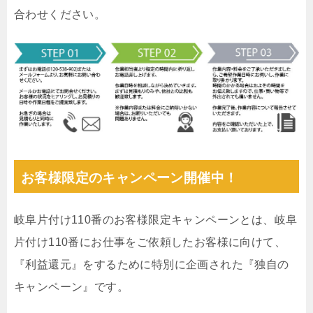
合わせください。
お客様限定のキャンペーン開催中！
岐阜片付け110番のお客様限定キャンペーンとは、岐阜
片付け110番にお仕事をご依頼したお客様に向けて、
『利益還元』をするために特別に企画された『独自の
キャンペーン』です。