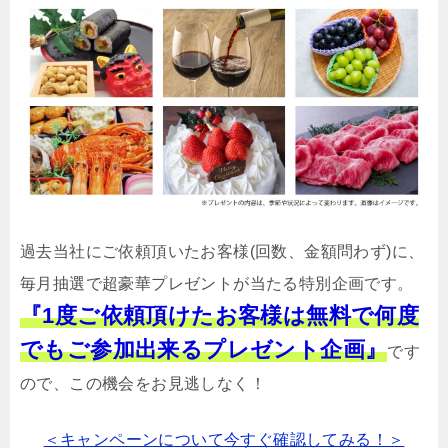
過去当社にご依頼頂いたお客様(回数、金額問わず)に、
毎月抽選で超豪華プレゼントが当たる特別企画です。
『1度ご依頼頂けたお客様は無料で何度
でもご参加出来るプレゼント企画』
です
ので、この機会をお見逃しなく！
＜キャンペーンについて今すぐ確認してみる！＞