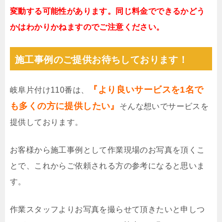
変動する可能性があります。同じ料金でできるかどう
かはわかりかねますのでご注意ください。
施工事例のご提供お待ちしております！
『より良いサービスを1名で
岐阜片付け110番は、
も多くの方に提供したい』
そんな想いでサービスを
提供しております。
お客様から施工事例として作業現場のお写真を頂くこ
とで、これからご依頼される方の参考になると思いま
す。
作業スタッフよりお写真を撮らせて頂きたいと申しつ