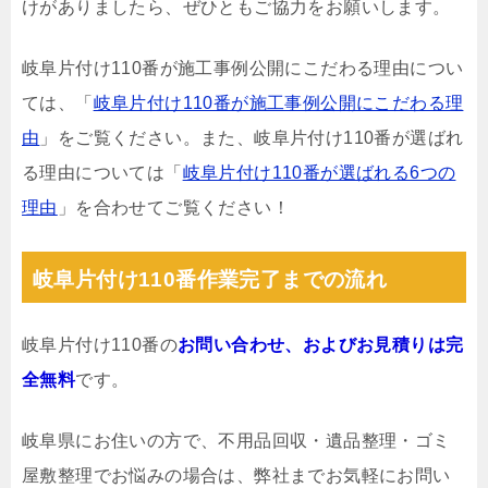
けがありましたら、ぜひともご協力をお願いします。
岐阜片付け110番が施工事例公開にこだわる理由につい
ては、「
岐阜片付け110番が施工事例公開にこだわる理
由
」をご覧ください。また、岐阜片付け110番が選ばれ
る理由については「
岐阜片付け110番が選ばれる6つの
理由
」を合わせてご覧ください！
岐阜片付け110番作業完了までの流れ
岐阜片付け110番の
お問い合わせ、およびお見積りは完
全無料
です。
岐阜県にお住いの方で、不用品回収・遺品整理・ゴミ
屋敷整理でお悩みの場合は、弊社までお気軽にお問い