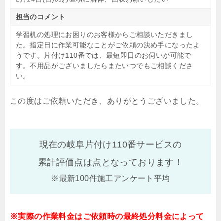
担当のコメント
学習机の処理にお困りのお客様からご相談いただきまし
た。指定日に作業可能なことがご依頼の決め手になったよ
うです。片付け110番では、最短即日のお伺いが可能で
す。不用品がございましたらまたいつでもご相談くださ
い。
この度はご依頼いただき、ありがとうございました。
現在の岐阜片付け110番サービスの
累計評価点は
点となっております！
※最新100件施工アンケート平均
※実際の作業料金はご依頼時の最終処分料金によって