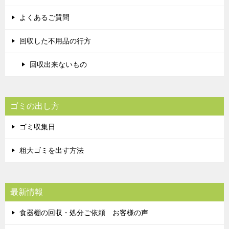
よくあるご質問
回収した不用品の行方
回収出来ないもの
ゴミの出し方
ゴミ収集日
粗大ゴミを出す方法
最新情報
食器棚の回収・処分ご依頼 お客様の声