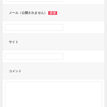
ン
メール（公開されません）
必須
サイト
コメント