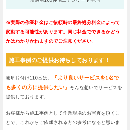
※最新100件施工アンケート平均
※実際の作業料金はご依頼時の最終処分料金によって
変動する可能性があります。同じ料金でできるかどう
かはわかりかねますのでご注意ください。
施工事例のご提供お待ちしております！
『より良いサービスを1名で
岐阜片付け110番は、
も多くの方に提供したい』
そんな想いでサービスを
提供しております。
お客様から施工事例として作業現場のお写真を頂くこ
とで、これからご依頼される方の参考になると思いま