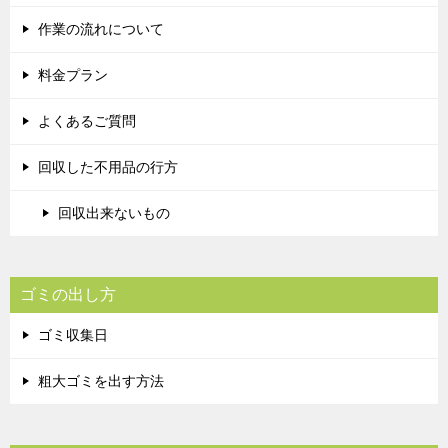
作業の流れについて
料金プラン
よくあるご質問
回収した不用品の行方
回収出来ないもの
ゴミの出し方
ゴミ収集日
粗大ゴミを出す方法