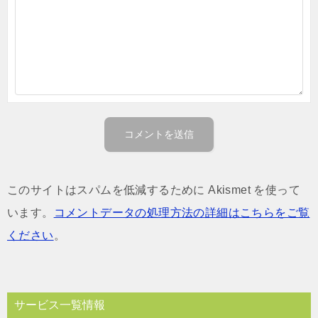
このサイトはスパムを低減するために Akismet を使って
います。
コメントデータの処理方法の詳細はこちらをご覧
ください
。
サービス一覧情報