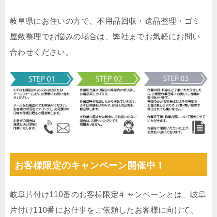
岐阜県にお住いの方で、不用品回収・遺品整理・ゴミ
屋敷整理でお悩みの場合は、弊社までお気軽にお問い
合わせください。
お客様限定のキャンペーン開催中！
岐阜片付け110番のお客様限定キャンペーンとは、岐阜
片付け110番にお仕事をご依頼したお客様に向けて、