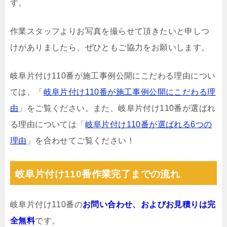
す。
作業スタッフよりお写真を撮らせて頂きたいと申しつ
けがありましたら、ぜひともご協力をお願いします。
岐阜片付け110番が施工事例公開にこだわる理由につい
ては、「
岐阜片付け110番が施工事例公開にこだわる理
由
」をご覧ください。また、岐阜片付け110番が選ばれ
る理由については「
岐阜片付け110番が選ばれる6つの
理由
」を合わせてご覧ください！
岐阜片付け110番作業完了までの流れ
岐阜片付け110番の
お問い合わせ、およびお見積りは完
全無料
です。