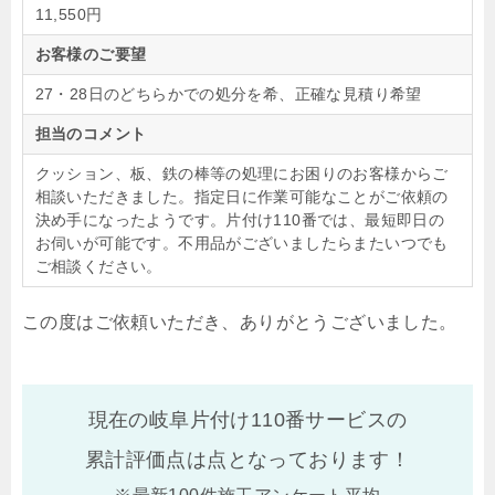
11,550円
お客様のご要望
27・28日のどちらかでの処分を希、正確な見積り希望
担当のコメント
クッション、板、鉄の棒等の処理にお困りのお客様からご
相談いただきました。指定日に作業可能なことがご依頼の
決め手になったようです。片付け110番では、最短即日の
お伺いが可能です。不用品がございましたらまたいつでも
ご相談ください。
この度はご依頼いただき、ありがとうございました。
現在の岐阜片付け110番サービスの
累計評価点は
点となっております！