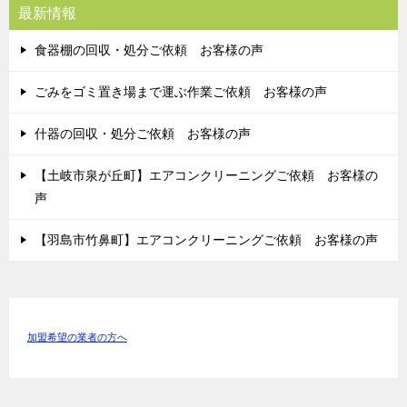
最新情報
食器棚の回収・処分ご依頼 お客様の声
ごみをゴミ置き場まで運ぶ作業ご依頼 お客様の声
什器の回収・処分ご依頼 お客様の声
【土岐市泉が丘町】エアコンクリーニングご依頼 お客様の
声
【羽島市竹鼻町】エアコンクリーニングご依頼 お客様の声
加盟希望の業者の方へ