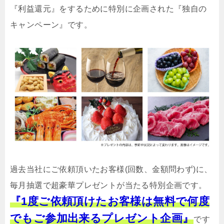
『利益還元』をするために特別に企画された『独自の
キャンペーン』です。
過去当社にご依頼頂いたお客様(回数、金額問わず)に、
毎月抽選で超豪華プレゼントが当たる特別企画です。
『1度ご依頼頂けたお客様は無料で何度
でもご参加出来るプレゼント企画』
です