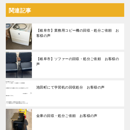
関連記事
【岐阜市】業務用コピー機の回収・処分ご依頼 お
客様の声
【岐阜市】ソファーの回収・処分ご依頼 お客様の
声
池田町にて学習机の回収処分 お客様の声
金庫の回収・処分ご依頼 お客様の声