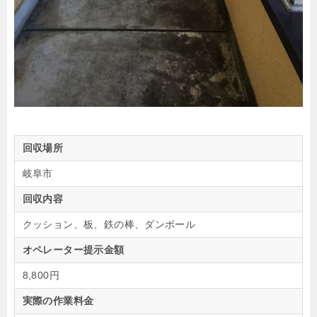
回収場所
岐阜市
回収内容
クッション、板、鉄の棒、ダンボール
オペレーター提示金額
8,800円
実際の作業料金