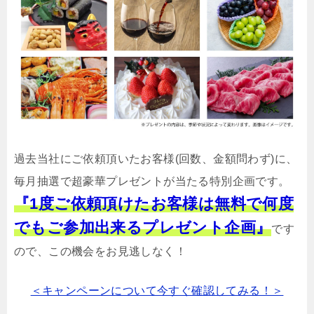
過去当社にご依頼頂いたお客様(回数、金額問わず)に、
毎月抽選で超豪華プレゼントが当たる特別企画です。
『1度ご依頼頂けたお客様は無料で何度
でもご参加出来るプレゼント企画』
です
ので、この機会をお見逃しなく！
＜キャンペーンについて今すぐ確認してみる！＞