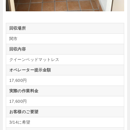
回収場所
関市
回収内容
クイーンベッドマットレス
オペレーター提示金額
17,600円
実際の作業料金
17,600円
お客様のご要望
3/14に希望