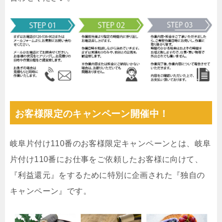
お客様限定のキャンペーン開催中！
岐阜片付け110番のお客様限定キャンペーンとは、岐阜
片付け110番にお仕事をご依頼したお客様に向けて、
『利益還元』をするために特別に企画された『独自の
キャンペーン』です。