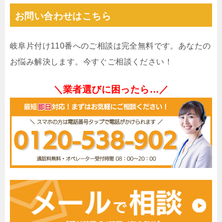
お問い合わせはこちら
岐阜片付け110番へのご相談は完全無料です。あなたの
お悩み解決します。今すぐご相談ください！
＼業者選びに困ったら…／