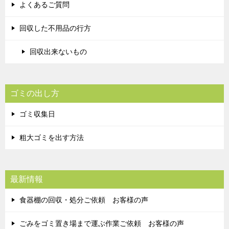
よくあるご質問
回収した不用品の行方
回収出来ないもの
ゴミの出し方
ゴミ収集日
粗大ゴミを出す方法
最新情報
食器棚の回収・処分ご依頼 お客様の声
ごみをゴミ置き場まで運ぶ作業ご依頼 お客様の声