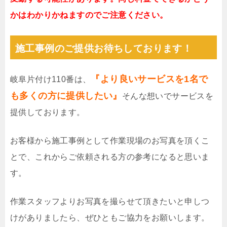
かはわかりかねますのでご注意ください。
施工事例のご提供お待ちしております！
『より良いサービスを1名で
岐阜片付け110番は、
も多くの方に提供したい』
そんな想いでサービスを
提供しております。
お客様から施工事例として作業現場のお写真を頂くこ
とで、これからご依頼される方の参考になると思いま
す。
作業スタッフよりお写真を撮らせて頂きたいと申しつ
けがありましたら、ぜひともご協力をお願いします。