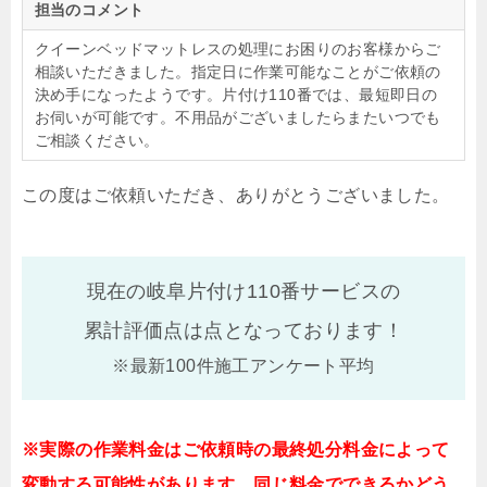
担当のコメント
クイーンベッドマットレスの処理にお困りのお客様からご
相談いただきました。指定日に作業可能なことがご依頼の
決め手になったようです。片付け110番では、最短即日の
お伺いが可能です。不用品がございましたらまたいつでも
ご相談ください。
この度はご依頼いただき、ありがとうございました。
現在の岐阜片付け110番サービスの
累計評価点は
点となっております！
※最新100件施工アンケート平均
※実際の作業料金はご依頼時の最終処分料金によって
変動する可能性があります。同じ料金でできるかどう