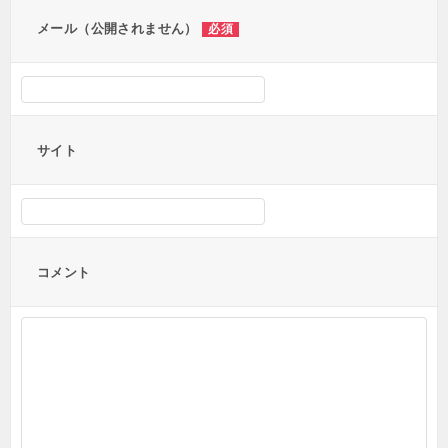
ン
メール（公開されません）
必須
サイト
コメント