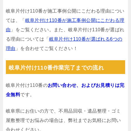
岐阜片付け110番が施工事例公開にこだわる理由につい
ては、「
岐阜片付け110番が施工事例公開にこだわる理
由
」をご覧ください。また、岐阜片付け110番が選ばれ
る理由については「
岐阜片付け110番が選ばれる6つの
理由
」を合わせてご覧ください！
岐阜片付け110番作業完了までの流れ
岐阜片付け110番の
お問い合わせ、およびお見積りは完
全無料
です。
岐阜県にお住いの方で、不用品回収・遺品整理・ゴミ
屋敷整理でお悩みの場合は、弊社までお気軽にお問い
合わせください。