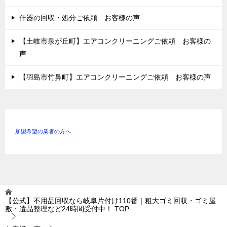
什器の回収・処分ご依頼 お客様の声
【土岐市泉が丘町】エアコンクリーニングご依頼 お客様の
声
【羽島市竹鼻町】エアコンクリーニングご依頼 お客様の声
加盟希望の業者の方へ
【公式】不用品回収なら岐阜片付け110番｜粗大ゴミ回収・ゴミ屋
敷・遺品整理など24時間受付中！
TOP