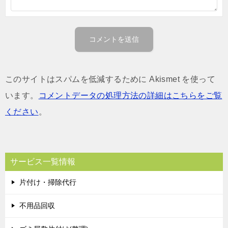
このサイトはスパムを低減するために Akismet を使って
います。
コメントデータの処理方法の詳細はこちらをご覧
ください
。
サービス一覧情報
片付け・掃除代行
不用品回収