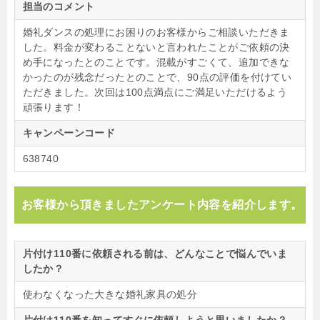
担当のコメント
婚礼ダンスの処理にお困りのお客様からご相談いただきま
した。料金が変わることないと言われたことがご依頼の決
め手になったとのことです。混載がすごくて、追加できな
かったのが残念だったとのことで、90点の評価を付けてい
ただきました。次回は100点満点にご満足いただけるよう
頑張ります！
キャンペーンコード
638740
お客様から頂きましたアンケート内容を紹介します。
片付け110番に依頼される前は、どんなことで悩んでいま
したか？
使わなくなった大きな婚礼家具の処分