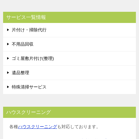
サービス一覧情報
片付け・掃除代行
不用品回収
ゴミ屋敷片付け(整理)
遺品整理
特殊清掃サービス
ハウスクリーニング
各種
ハウスクリーニング
も対応しております。