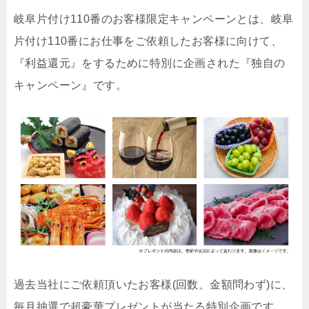
岐阜片付け110番のお客様限定キャンペーンとは、岐阜
片付け110番にお仕事をご依頼したお客様に向けて、
『利益還元』をするために特別に企画された『独自の
キャンペーン』です。
過去当社にご依頼頂いたお客様(回数、金額問わず)に、
毎月抽選で超豪華プレゼントが当たる特別企画です。