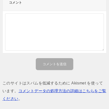
コメント
このサイトはスパムを低減するために Akismet を使って
います。
コメントデータの処理方法の詳細はこちらをご覧
ください
。