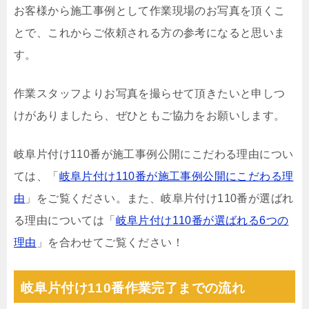
お客様から施工事例として作業現場のお写真を頂くこ
とで、これからご依頼される方の参考になると思いま
す。
作業スタッフよりお写真を撮らせて頂きたいと申しつ
けがありましたら、ぜひともご協力をお願いします。
岐阜片付け110番が施工事例公開にこだわる理由につい
ては、「
岐阜片付け110番が施工事例公開にこだわる理
由
」をご覧ください。また、岐阜片付け110番が選ばれ
る理由については「
岐阜片付け110番が選ばれる6つの
理由
」を合わせてご覧ください！
岐阜片付け110番作業完了までの流れ