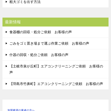
粗大ゴミを出す方法
最新情報
食器棚の回収・処分ご依頼 お客様の声
ごみをゴミ置き場まで運ぶ作業ご依頼 お客様の声
什器の回収・処分ご依頼 お客様の声
【土岐市泉が丘町】エアコンクリーニングご依頼 お客様の
声
【羽島市竹鼻町】エアコンクリーニングご依頼 お客様の声
加盟希望の業者の方へ