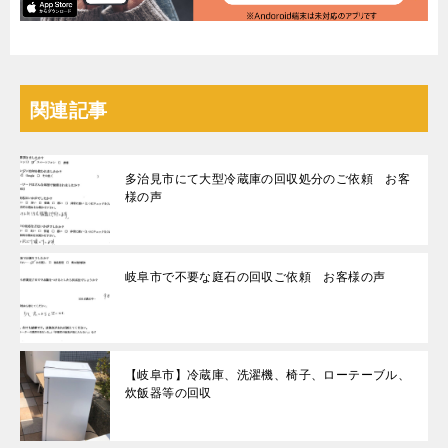
関連記事
多治見市にて大型冷蔵庫の回収処分のご依頼 お客
様の声
岐阜市で不要な庭石の回収ご依頼 お客様の声
【岐阜市】冷蔵庫、洗濯機、椅子、ローテーブル、
炊飯器等の回収