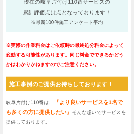
現在の岐阜片付け110番サービスの
累計評価点は
点となっております！
※最新100件施工アンケート平均
※実際の作業料金はご依頼時の最終処分料金によって
変動する可能性があります。同じ料金でできるかどう
かはわかりかねますのでご注意ください。
施工事例のご提供お待ちしております！
『より良いサービスを1名で
岐阜片付け110番は、
も多くの方に提供したい』
そんな想いでサービスを
提供しております。