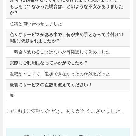
片付け110番を知ってすぐに依頼しようと思いましたか？
もしそうでなかった場合は、どのような不安がありました
か？
色路と問い合わせしました
色々なサービスがある中で、何が決め手となって片付け11
0番に依頼されましたか？
料金が変わることはないか等確認して決めました
実際にご利用になっていかがでしたか？
混載がすごくて、追加できなかったのが残念だった
最後にサービスの点数を教えてください！
90
この度はご依頼いただき、ありがとうございました。