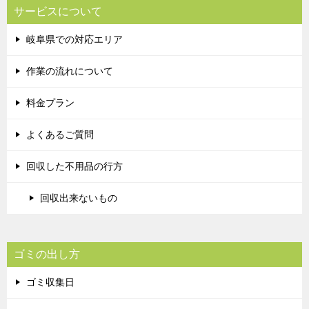
サービスについて
岐阜県での対応エリア
作業の流れについて
料金プラン
よくあるご質問
回収した不用品の行方
回収出来ないもの
ゴミの出し方
ゴミ収集日