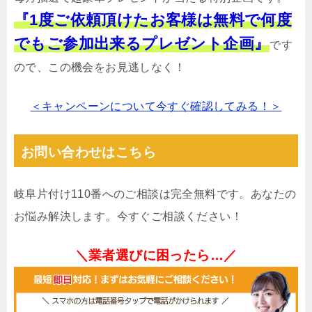
『1度ご依頼頂けたお客様は無料で何度
でもご参加出来るプレゼント企画』
です
ので、この機会をお見逃しなく！
＜キャンペーンについて今すぐ確認してみる！＞
お問い合わせはこちら
岐阜片付け110番へのご相談は完全無料です。あなたの
お悩み解決します。今すぐご相談ください！
＼業者選びに困ったら…／