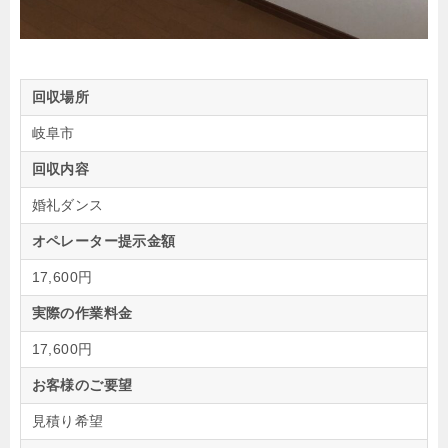
回収場所
岐阜市
回収内容
婚礼ダンス
オペレーター提示金額
17,600円
実際の作業料金
17,600円
お客様のご要望
見積り希望