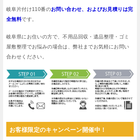
岐阜片付け110番の
お問い合わせ、およびお見積りは完
全無料
です。
岐阜県にお住いの方で、不用品回収・遺品整理・ゴミ
屋敷整理でお悩みの場合は、弊社までお気軽にお問い
合わせください。
お客様限定のキャンペーン開催中！