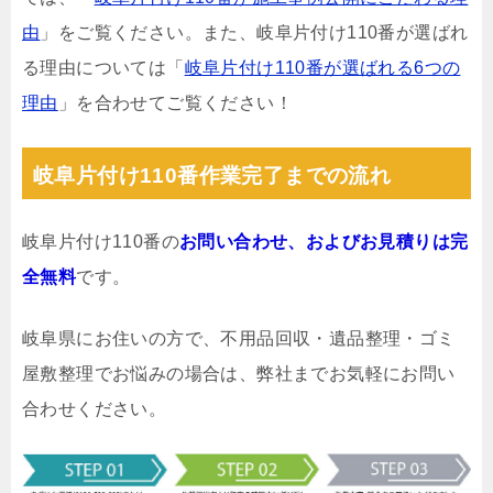
由
」をご覧ください。また、岐阜片付け110番が選ばれ
る理由については「
岐阜片付け110番が選ばれる6つの
理由
」を合わせてご覧ください！
岐阜片付け110番作業完了までの流れ
岐阜片付け110番の
お問い合わせ、およびお見積りは完
全無料
です。
岐阜県にお住いの方で、不用品回収・遺品整理・ゴミ
屋敷整理でお悩みの場合は、弊社までお気軽にお問い
合わせください。