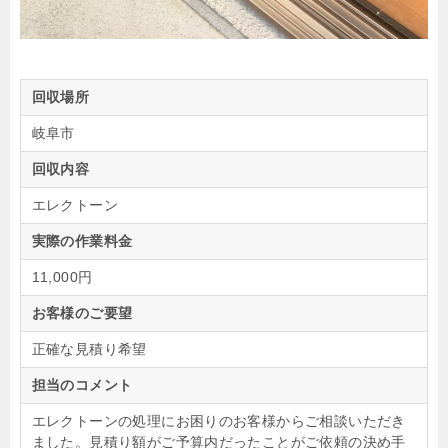
回収場所
岐阜市
回収内容
エレクトーン
実際の作業料金
11,000円
お客様のご要望
正確な見積り希望
担当のコメント
エレクトーンの処理にお困りのお客様からご相談いただき
ました。見積り額がご予算内だったことがご依頼の決め手