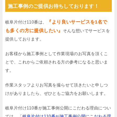
施工事例のご提供お待ちしております！
『より良いサービスを1名で
岐阜片付け110番は、
も多くの方に提供したい』
そんな想いでサービスを
提供しております。
お客様から施工事例として作業現場のお写真を頂くこ
とで、これからご依頼される方の参考になると思いま
す。
作業スタッフよりお写真を撮らせて頂きたいと申しつ
けがありましたら、ぜひともご協力をお願いします。
岐阜片付け110番が施工事例公開にこだわる理由につい
ては、「
岐阜片付け110番が施工事例公開にこだわる理