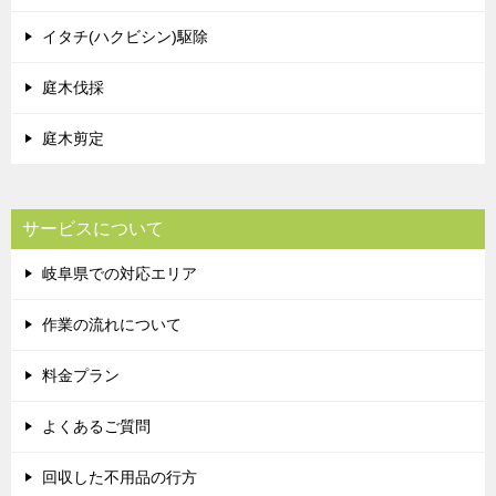
イタチ(ハクビシン)駆除
庭木伐採
庭木剪定
サービスについて
岐阜県での対応エリア
作業の流れについて
料金プラン
よくあるご質問
回収した不用品の行方