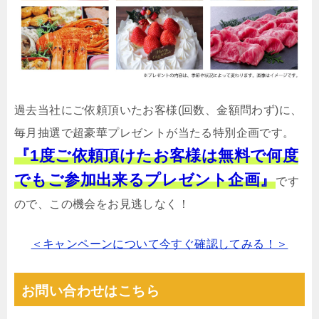
過去当社にご依頼頂いたお客様(回数、金額問わず)に、
毎月抽選で超豪華プレゼントが当たる特別企画です。
『1度ご依頼頂けたお客様は無料で何度
でもご参加出来るプレゼント企画』
です
ので、この機会をお見逃しなく！
＜キャンペーンについて今すぐ確認してみる！＞
お問い合わせはこちら