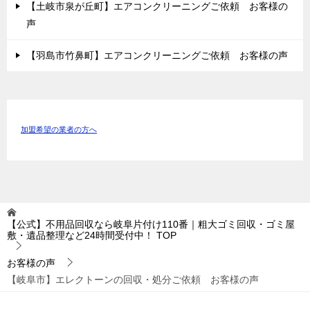
【土岐市泉が丘町】エアコンクリーニングご依頼 お客様の
声
【羽島市竹鼻町】エアコンクリーニングご依頼 お客様の声
加盟希望の業者の方へ
【公式】不用品回収なら岐阜片付け110番｜粗大ゴミ回収・ゴミ屋
敷・遺品整理など24時間受付中！
TOP
お客様の声
【岐阜市】エレクトーンの回収・処分ご依頼 お客様の声