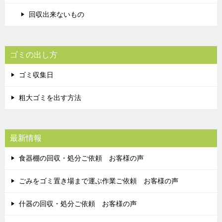
回収出来ないもの
ゴミの出し方
ゴミ収集日
粗大ゴミを出す方法
最新情報
食器棚の回収・処分ご依頼 お客様の声
ごみをゴミ置き場まで運ぶ作業ご依頼 お客様の声
什器の回収・処分ご依頼 お客様の声