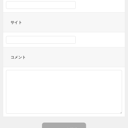
サイト
コメント