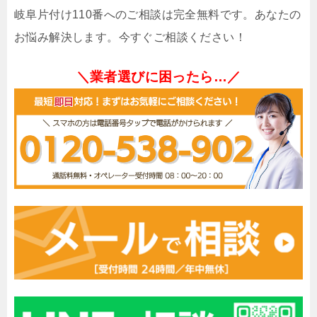
岐阜片付け110番へのご相談は完全無料です。あなたの
お悩み解決します。今すぐご相談ください！
＼業者選びに困ったら…／