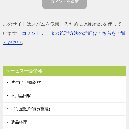
このサイトはスパムを低減するために Akismet を使って
います。
コメントデータの処理方法の詳細はこちらをご覧
ください
。
サービス一覧情報
片付け・掃除代行
不用品回収
ゴミ屋敷片付け(整理)
遺品整理