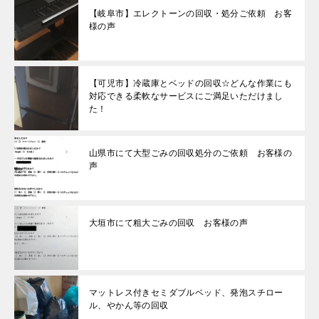
【岐阜市】エレクトーンの回収・処分ご依頼 お客
様の声
【可児市】冷蔵庫とベッドの回収☆どんな作業にも
対応できる柔軟なサービスにご満足いただけまし
た！
山県市にて大型ごみの回収処分のご依頼 お客様の
声
大垣市にて粗大ごみの回収 お客様の声
マットレス付きセミダブルベッド、発泡スチロー
ル、やかん等の回収