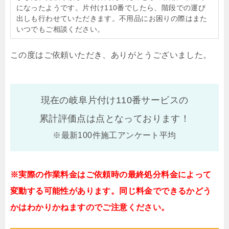
になったようです。片付け110番でしたら、階段での運び
出しも行わせていただきます。不用品にお困りの際はまた
いつでもご相談ください。
この度はご依頼いただき、ありがとうございました。
現在の岐阜片付け110番サービスの
累計評価点は
点となっております！
※最新100件施工アンケート平均
※実際の作業料金はご依頼時の最終処分料金によって
変動する可能性があります。同じ料金でできるかどう
かはわかりかねますのでご注意ください。