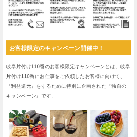
お客様限定のキャンペーン開催中！
岐阜片付け110番のお客様限定キャンペーンとは、岐阜
片付け110番にお仕事をご依頼したお客様に向けて、
『利益還元』をするために特別に企画された『独自の
キャンペーン』です。