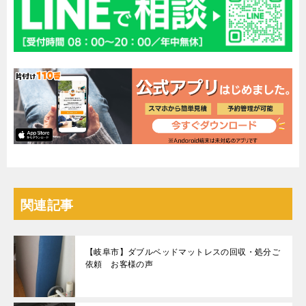
関連記事
【岐阜市】ダブルベッドマットレスの回収・処分ご
依頼 お客様の声