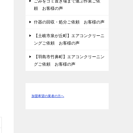
ごみをゴミ置き場まで運ぶ作業ご依
頼 お客様の声
什器の回収・処分ご依頼 お客様の声
【土岐市泉が丘町】エアコンクリーニ
ングご依頼 お客様の声
【羽島市竹鼻町】エアコンクリーニン
グご依頼 お客様の声
加盟希望の業者の方へ