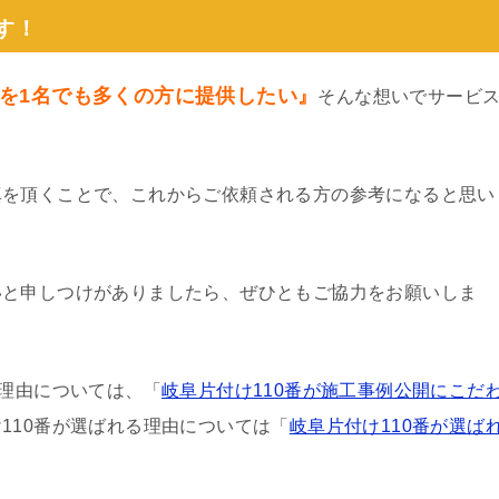
す！
を1名でも多くの方に提供したい』
そんな想いでサービ
真を頂くことで、これからご依頼される方の参考になると思い
いと申しつけがありましたら、ぜひともご協力をお願いしま
る理由については、「
岐阜片付け110番が施工事例公開にこだ
110番が選ばれる理由については「
岐阜片付け110番が選ば