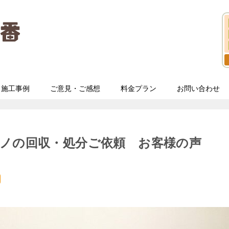
施工事例
ご意見・ご感想
料金プラン
お問い合わせ
ノの回収・処分ご依頼 お客様の声