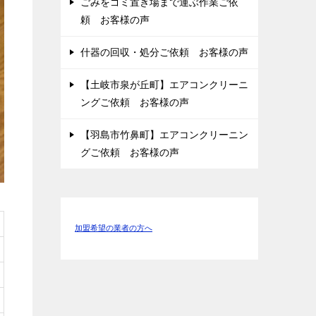
ごみをゴミ置き場まで運ぶ作業ご依
頼 お客様の声
什器の回収・処分ご依頼 お客様の声
【土岐市泉が丘町】エアコンクリーニ
ングご依頼 お客様の声
【羽島市竹鼻町】エアコンクリーニン
グご依頼 お客様の声
加盟希望の業者の方へ