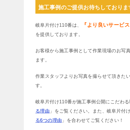
施工事例のご提供お待ちしておりま
『より良いサービス
岐阜片付け110番は、
を提供しております。
お客様から施工事例として作業現場のお写
ます。
作業スタッフよりお写真を撮らせて頂きた
す。
岐阜片付け110番が施工事例公開にこだわ
る理由
」をご覧ください。また、岐阜片付け
る6つの理由
」を合わせてご覧ください！