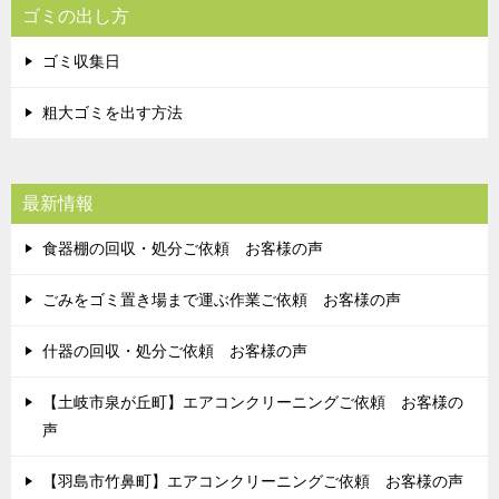
ゴミの出し方
ゴミ収集日
粗大ゴミを出す方法
最新情報
食器棚の回収・処分ご依頼 お客様の声
ごみをゴミ置き場まで運ぶ作業ご依頼 お客様の声
什器の回収・処分ご依頼 お客様の声
【土岐市泉が丘町】エアコンクリーニングご依頼 お客様の
声
【羽島市竹鼻町】エアコンクリーニングご依頼 お客様の声