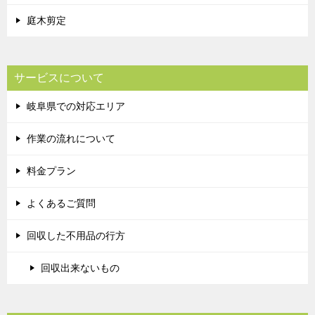
庭木剪定
サービスについて
岐阜県での対応エリア
作業の流れについて
料金プラン
よくあるご質問
回収した不用品の行方
回収出来ないもの