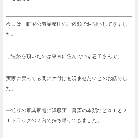
今日は一軒家の遺品整理のご依頼でお伺いしてきまし
た。
ご連絡を頂いたのは東京に住んでいる息子さんで、
実家に戻ってる間に片付けを済ませたいとのお話でし
た。
一通りの家具家電に洋服類、書斎の本類など４ｔと２
ｔトラックの２台で持ち帰ってきました。