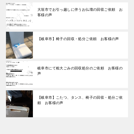
大垣市でお引っ越しに伴うお仏壇の回収ご依頼 お
客様の声
【岐阜市】椅子の回収・処分ご依頼 お客様の声
岐阜市にて粗大ごみの回収処分のご依頼 お客様の
声
【岐阜市】こたつ、タンス、椅子の回収・処分ご依
頼 お客様の声