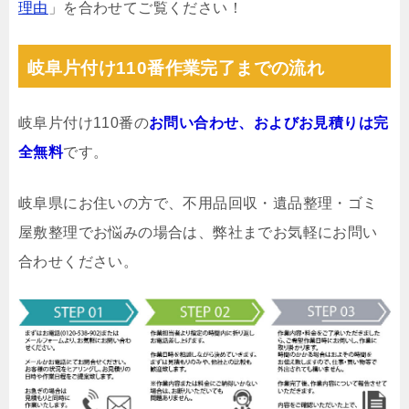
理由
」を合わせてご覧ください！
岐阜片付け110番作業完了までの流れ
岐阜片付け110番の
お問い合わせ、およびお見積りは完
全無料
です。
岐阜県にお住いの方で、不用品回収・遺品整理・ゴミ
屋敷整理でお悩みの場合は、弊社までお気軽にお問い
合わせください。