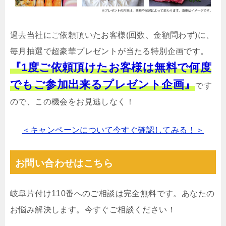
過去当社にご依頼頂いたお客様(回数、金額問わず)に、
毎月抽選で超豪華プレゼントが当たる特別企画です。
『1度ご依頼頂けたお客様は無料で何度
でもご参加出来るプレゼント企画』
です
ので、この機会をお見逃しなく！
＜キャンペーンについて今すぐ確認してみる！＞
お問い合わせはこちら
岐阜片付け110番へのご相談は完全無料です。あなたの
お悩み解決します。今すぐご相談ください！