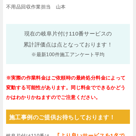
不用品回収作業担当 山本
現在の岐阜片付け110番サービスの
累計評価点は
点となっております！
※最新100件施工アンケート平均
※実際の作業料金はご依頼時の最終処分料金によって
変動する可能性があります。同じ料金でできるかどう
かはわかりかねますのでご注意ください。
施工事例のご提供お待ちしております！
『より良いサービスを1名で
岐阜片付け110番は、