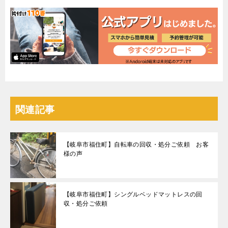
関連記事
【岐阜市福住町】自転車の回収・処分ご依頼 お客
様の声
【岐阜市福住町】シングルベッドマットレスの回
収・処分ご依頼