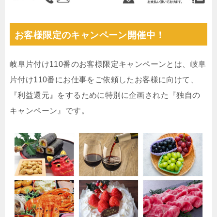
お客様限定のキャンペーン開催中！
岐阜片付け110番のお客様限定キャンペーンとは、岐阜
片付け110番にお仕事をご依頼したお客様に向けて、
『利益還元』をするために特別に企画された『独自の
キャンペーン』です。