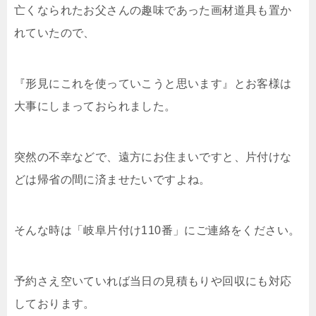
亡くなられたお父さんの趣味であった画材道具も置か
れていたので、
『形見にこれを使っていこうと思います』とお客様は
大事にしまっておられました。
突然の不幸などで、遠方にお住まいですと、片付けな
どは帰省の間に済ませたいですよね。
そんな時は「岐阜片付け110番」にご連絡をください。
予約さえ空いていれば当日の見積もりや回収にも対応
しております。