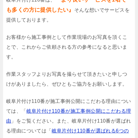
も多くの方に提供したい』
そんな想いでサービスを
提供しております。
お客様から施工事例として作業現場のお写真を頂くこ
とで、これからご依頼される方の参考になると思いま
す。
作業スタッフよりお写真を撮らせて頂きたいと申しつ
けがありましたら、ぜひともご協力をお願いします。
岐阜片付け110番が施工事例公開にこだわる理由につい
ては、「
岐阜片付け110番が施工事例公開にこだわる理
由
」をご覧ください。また、岐阜片付け110番が選ばれ
る理由については「
岐阜片付け110番が選ばれる6つの