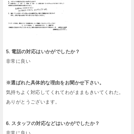
5. 電話の対応はいかがでしたか？
非常に良い
※選ばれた具体的な理由をお聞かせ下さい。
気持ちよく対応してくれてわがままもきいてくれた。
ありがとうございます。
6. スタッフの対応などはいかがでしたか？
非常に良い