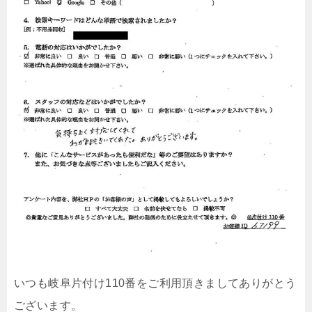
いつも岐阜片付け110番をご利用頂きましてありがとう
ございます。