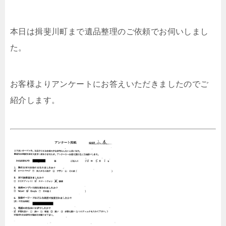
本日は揖斐川町まで遺品整理のご依頼でお伺いしまし
た。
お客様よりアンケートにお答えいただきましたのでご
紹介します。