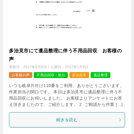
多治見市にて遺品整理に伴う不用品回収 お客様の
声
更新日：
2017年9月6日
公開日：
2017年1月9日
お客様の声
不用品回収・処分
多治見市
遺品整理
いつも岐阜片付け110番をご利用、ありがとうございます。
作業担当の関口です。 本日は多治見市に遺品整理に伴う不
用品回収にお伺いしました。 お客様よりアンケートにお答
え頂きましたので、ご紹介します。 2. ご相談から作業 […]
続きを読む