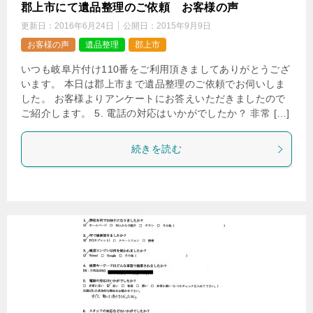
郡上市にて遺品整理のご依頼 お客様の声
更新日：
2016年6月24日
公開日：
2015年9月9日
お客様の声
遺品整理
郡上市
いつも岐阜片付け110番をご利用頂きましてありがとうござ
います。 本日は郡上市まで遺品整理のご依頼でお伺いしま
した。 お客様よりアンケートにお答えいただきましたので
ご紹介します。 5. 電話の対応はいかがでしたか？ 非常 […]
続きを読む