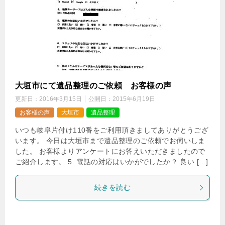
大垣市にて遺品整理のご依頼 お客様の声
更新日：
2016年3月15日
公開日：
2015年6月19日
お客様の声
大垣市
遺品整理
いつも岐阜片付け110番をご利用頂きましてありがとうござ
います。 今日は大垣市まで遺品整理のご依頼でお伺いしま
した。 お客様よりアンケートにお答えいただきましたので
ご紹介します。 5. 電話の対応はいかがでしたか？ 良い […]
続きを読む