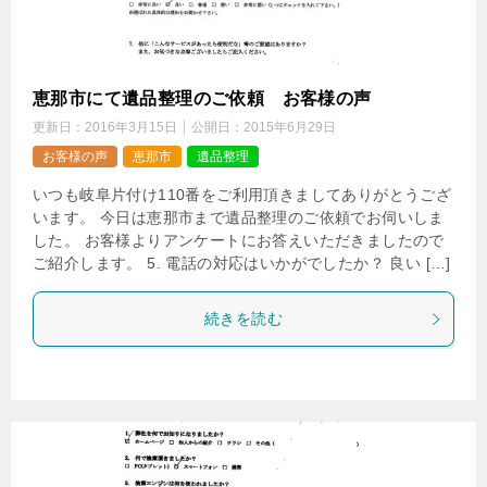
恵那市にて遺品整理のご依頼 お客様の声
更新日：
2016年3月15日
公開日：
2015年6月29日
お客様の声
恵那市
遺品整理
いつも岐阜片付け110番をご利用頂きましてありがとうござ
います。 今日は恵那市まで遺品整理のご依頼でお伺いしま
した。 お客様よりアンケートにお答えいただきましたので
ご紹介します。 5. 電話の対応はいかがでしたか？ 良い […]
続きを読む