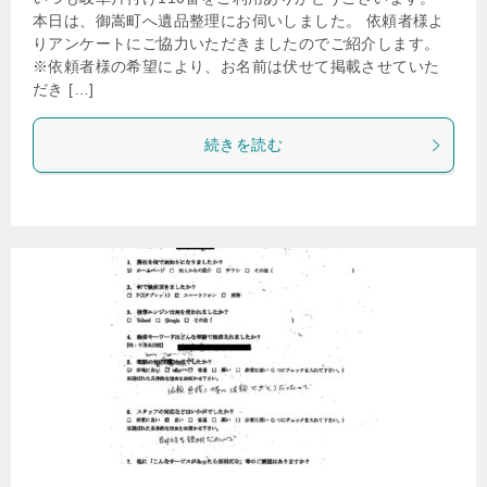
本日は、御嵩町へ遺品整理にお伺いしました。 依頼者様よ
りアンケートにご協力いただきましたのでご紹介します。
※依頼者様の希望により、お名前は伏せて掲載させていた
だき […]
続きを読む