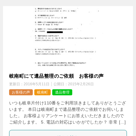
岐南町にて遺品整理のご依頼 お客様の声
更新日：
2016年5月11日
公開日：
2015年2月26日
お客様の声
岐南町
遺品整理
いつも岐阜片付け110番をご利用頂きましてありがとうござ
います。 本日は岐南町まで遺品整理のご依頼でお伺いしま
した。 お客様よりアンケートにお答えいただきましたので
ご紹介します。 5. 電話の対応はいかがでしたか？ 非常 […]