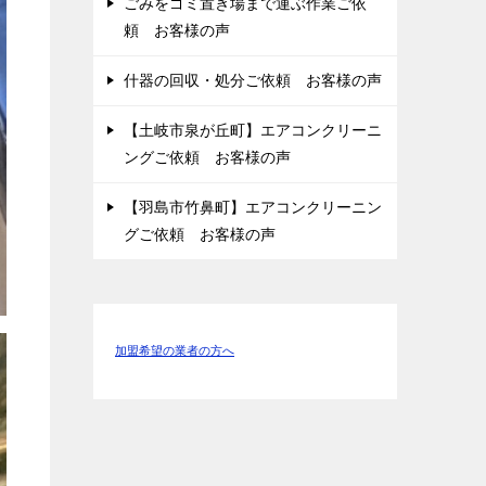
ごみをゴミ置き場まで運ぶ作業ご依
頼 お客様の声
什器の回収・処分ご依頼 お客様の声
【土岐市泉が丘町】エアコンクリーニ
ングご依頼 お客様の声
【羽島市竹鼻町】エアコンクリーニン
グご依頼 お客様の声
加盟希望の業者の方へ